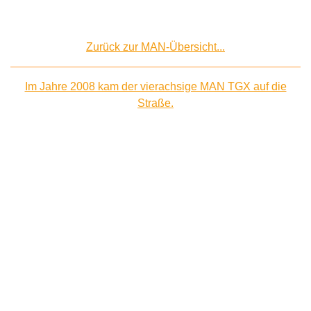
Zurück zur MAN-Übersicht...
Im Jahre 2008 kam der vierachsige MAN TGX auf die
Straße.