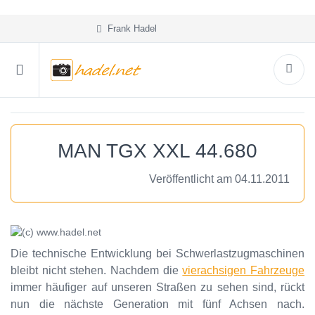
Frank Hadel
MAN TGX XXL 44.680
Veröffentlicht am 04.11.2011
Die technische Entwicklung bei Schwerlastzugmaschinen
bleibt nicht stehen. Nachdem die
vierachsigen Fahrzeuge
immer häufiger auf unseren Straßen zu sehen sind, rückt
nun die nächste Generation mit fünf Achsen nach.