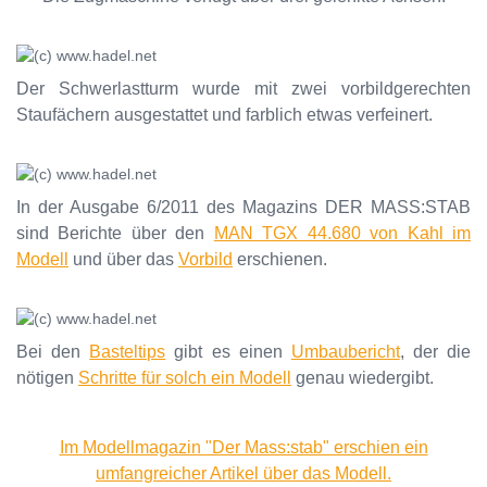
Der Schwerlastturm wurde mit zwei vorbildgerechten
Staufächern ausgestattet und farblich etwas verfeinert.
In der Ausgabe 6/2011 des Magazins DER MASS:STAB
sind Berichte über den
MAN TGX 44.680 von Kahl im
Modell
und über das
Vorbild
erschienen.
Bei den
Basteltips
gibt es einen
Umbaubericht
, der die
nötigen
Schritte für solch ein Modell
genau wiedergibt.
Im Modellmagazin "Der Mass:stab" erschien ein
umfangreicher Artikel über das Modell.