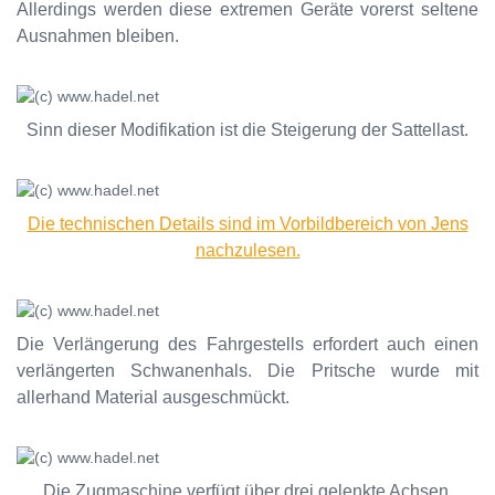
Allerdings werden diese extremen Geräte vorerst seltene
Ausnahmen bleiben.
Sinn dieser Modifikation ist die Steigerung der Sattellast.
Die technischen Details sind im Vorbildbereich von Jens
nachzulesen.
Die Verlängerung des Fahrgestells erfordert auch einen
verlängerten Schwanenhals. Die Pritsche wurde mit
allerhand Material ausgeschmückt.
Die Zugmaschine verfügt über drei gelenkte Achsen.