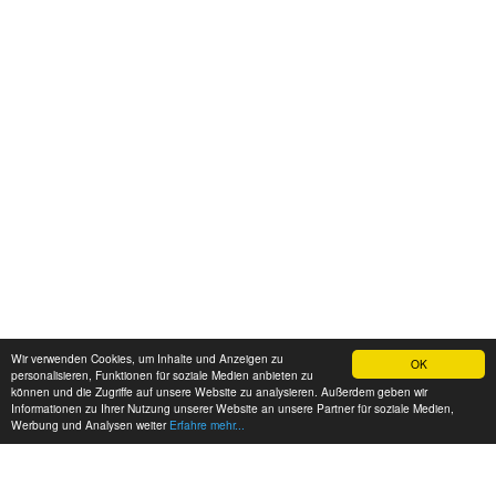
Wir verwenden Cookies, um Inhalte und Anzeigen zu
OK
personalisieren, Funktionen für soziale Medien anbieten zu
können und die Zugriffe auf unsere Website zu analysieren. Außerdem geben wir
Informationen zu Ihrer Nutzung unserer Website an unsere Partner für soziale Medien,
Werbung und Analysen weiter
Erfahre mehr...