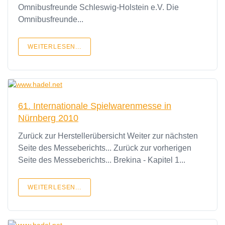
Omnibusfreunde Schleswig-Holstein e.V. Die
Omnibusfreunde...
WEITERLESEN...
61. Internationale Spielwarenmesse in
Nürnberg 2010
Zurück zur Herstellerübersicht Weiter zur nächsten
Seite des Messeberichts... Zurück zur vorherigen
Seite des Messeberichts... Brekina - Kapitel 1...
WEITERLESEN...