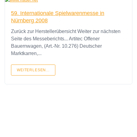
59. Internationale Spielwarenmesse in
Nürnberg 2008
Zurück zur Herstellerübersicht Weiter zur nächsten
Seite des Messeberichts... Artitec Offener
Bauernwagen, (Art.-Nr. 10.276) Deutscher
Marktkarren,...
WEITERLESEN...