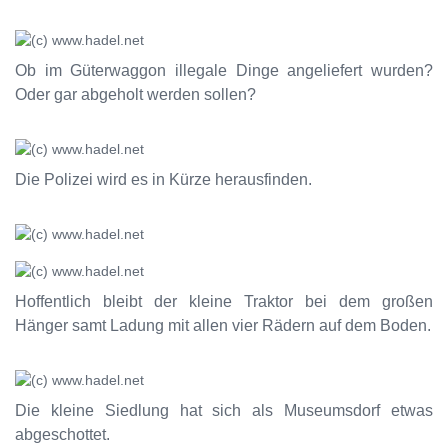
Ob im Güterwaggon illegale Dinge angeliefert wurden?
Oder gar abgeholt werden sollen?
Die Polizei wird es in Kürze herausfinden.
Hoffentlich bleibt der kleine Traktor bei dem großen
Hänger samt Ladung mit allen vier Rädern auf dem Boden.
Die kleine Siedlung hat sich als Museumsdorf etwas
abgeschottet.