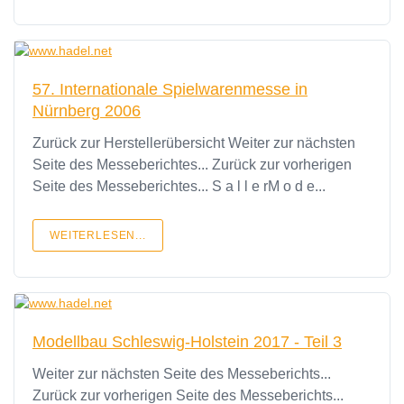
57. Internationale Spielwarenmesse in
Nürnberg 2006
Zurück zur Herstellerübersicht Weiter zur nächsten
Seite des Messeberichtes... Zurück zur vorherigen
Seite des Messeberichtes... S a l l e rM o d e...
WEITERLESEN...
Modellbau Schleswig-Holstein 2017 - Teil 3
Weiter zur nächsten Seite des Messeberichts...
Zurück zur vorherigen Seite des Messeberichts...