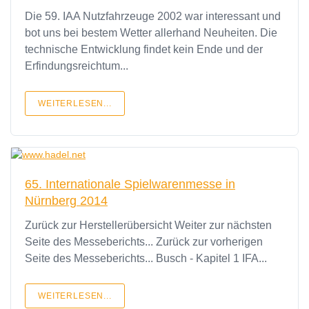
Die 59. IAA Nutzfahrzeuge 2002 war interessant und
bot uns bei bestem Wetter allerhand Neuheiten. Die
technische Entwicklung findet kein Ende und der
Erfindungsreichtum...
WEITERLESEN...
65. Internationale Spielwarenmesse in
Nürnberg 2014
Zurück zur Herstellerübersicht Weiter zur nächsten
Seite des Messeberichts... Zurück zur vorherigen
Seite des Messeberichts... Busch - Kapitel 1 IFA...
WEITERLESEN...