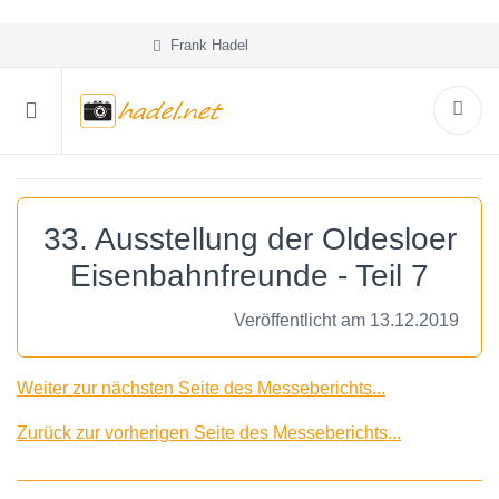
Frank Hadel
33. Ausstellung der Oldesloer
Eisenbahnfreunde - Teil 7
Veröffentlicht am 13.12.2019
Weiter zur nächsten Seite des Messeberichts...
Zurück zur vorherigen Seite des Messeberichts...