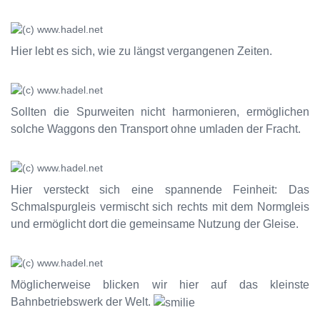
Hier lebt es sich, wie zu längst vergangenen Zeiten.
Sollten die Spurweiten nicht harmonieren, ermöglichen
solche Waggons den Transport ohne umladen der Fracht.
Hier versteckt sich eine spannende Feinheit: Das
Schmalspurgleis vermischt sich rechts mit dem Normgleis
und ermöglicht dort die gemeinsame Nutzung der Gleise.
Möglicherweise blicken wir hier auf das kleinste
Bahnbetriebswerk der Welt.