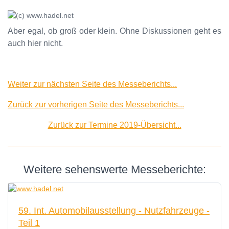
Aber egal, ob groß oder klein. Ohne Diskussionen geht es
auch hier nicht.
Weiter zur nächsten Seite des Messeberichts...
Zurück zur vorherigen Seite des Messeberichts...
Zurück zur Termine 2019-Übersicht...
Weitere sehenswerte Messeberichte:
59. Int. Automobilausstellung - Nutzfahrzeuge -
Teil 1