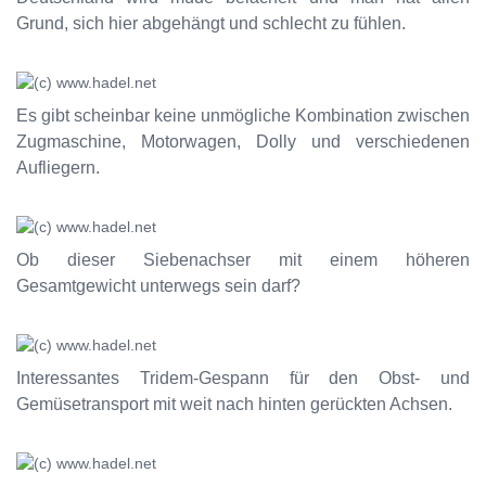
Grund, sich hier abgehängt und schlecht zu fühlen.
Es gibt scheinbar keine unmögliche Kombination zwischen
Zugmaschine, Motorwagen, Dolly und verschiedenen
Aufliegern.
Ob dieser Siebenachser mit einem höheren
Gesamtgewicht unterwegs sein darf?
Interessantes Tridem-Gespann für den Obst- und
Gemüsetransport mit weit nach hinten gerückten Achsen.