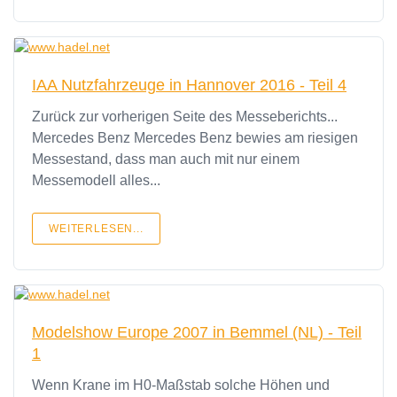
IAA Nutzfahrzeuge in Hannover 2016 - Teil 4
Zurück zur vorherigen Seite des Messeberichts...
Mercedes Benz Mercedes Benz bewies am riesigen
Messestand, dass man auch mit nur einem
Messemodell alles...
WEITERLESEN...
Modelshow Europe 2007 in Bemmel (NL) - Teil
1
Wenn Krane im H0-Maßstab solche Höhen und