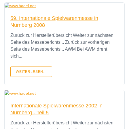
59. Internationale Spielwarenmesse in
Nürnberg 2008
Zurück zur Herstellerübersicht Weiter zur nächsten
Seite des Messeberichts... Zurück zur vorherigen
Seite des Messeberichts... AWM Bei AWM dreht
sich...
WEITERLESEN...
Internationale Spielwarenmesse 2002 in
Nürnberg - Teil 5
Zurück zur Herstellerübersicht Weiter zur nächsten