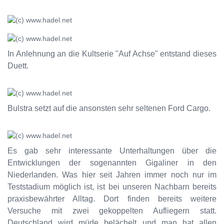
In Anlehnung an die Kultserie "Auf Achse" entstand dieses
Duett.
Bulstra setzt auf die ansonsten sehr seltenen Ford Cargo.
Es gab sehr interessante Unterhaltungen über die
Entwicklungen der sogenannten Gigaliner in den
Niederlanden. Was hier seit Jahren immer noch nur im
Teststadium möglich ist, ist bei unseren Nachbarn bereits
praxisbewährter Alltag. Dort finden bereits weitere
Versuche mit zwei gekoppelten Aufliegern statt.
Deutschland wird müde belächelt und man hat allen