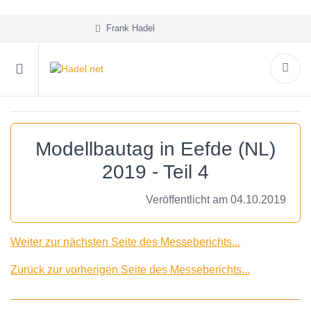
Frank Hadel
Modellbautag in Eefde (NL)
2019 - Teil 4
Veröffentlicht am 04.10.2019
Weiter zur nächsten Seite des Messeberichts...
Zurück zur vorherigen Seite des Messeberichts...