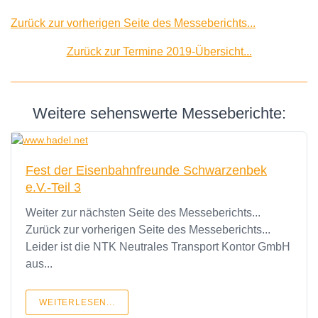
Zurück zur vorherigen Seite des Messeberichts...
Zurück zur Termine 2019-Übersicht...
Weitere sehenswerte Messeberichte:
Fest der Eisenbahnfreunde Schwarzenbek
e.V.-Teil 3
Weiter zur nächsten Seite des Messeberichts...
Zurück zur vorherigen Seite des Messeberichts...
Leider ist die NTK Neutrales Transport Kontor GmbH
aus...
WEITERLESEN...