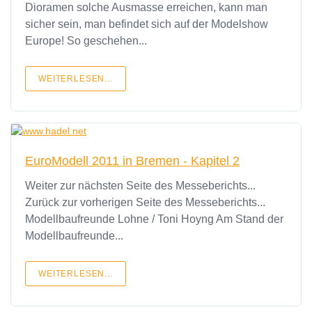
Dioramen solche Ausmasse erreichen, kann man
sicher sein, man befindet sich auf der Modelshow
Europe! So geschehen...
WEITERLESEN...
EuroModell 2011 in Bremen - Kapitel 2
Weiter zur nächsten Seite des Messeberichts...
Zurück zur vorherigen Seite des Messeberichts...
Modellbaufreunde Lohne / Toni Hoyng Am Stand der
Modellbaufreunde...
WEITERLESEN...