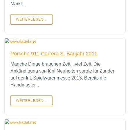
Markt...
WEITERLESEN...
Porsche 911 Carrera S, Baujahr 2011
Manche Dinge brauchen Zeit... viel Zeit. Die
Ankündigung von fünf Neuheiten sorgte für Zunder
auf der Int. Spielwarenmesse 2013. Bereits die
Handmuster...
WEITERLESEN...