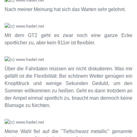
Nach meiner Meinung hat sich das Warten sehr gelohnt.
Mit dem GT2 geht es zwar noch eine ganze Ecke
sportlicher zu, aber kein 911er ist flexibler.
Über die Fahrdaten müssen wir nicht diskutieren. Was mir
gefällt ist die Flexibilität: Bei schönem Wetter genügen ein
Knopfdruck und wenige Sekunden Geduld, um den
Sommer willkommen zu heißen. Geht es dann trotzdem an
der Ampel einmal sportlich zu, braucht man dennoch keine
Blamage zu fürchten.
Meine Wahl fiel auf die "Tiefschwarz metallic" genannte