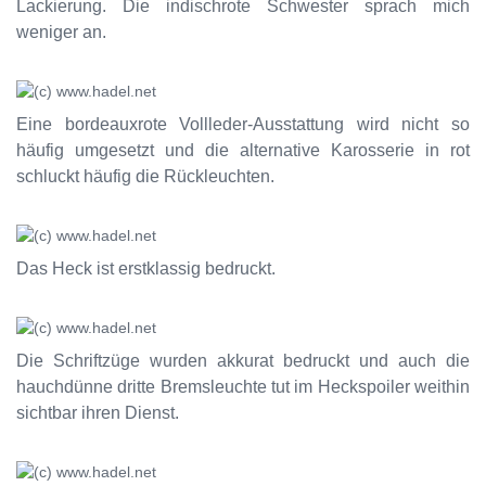
Lackierung. Die indischrote Schwester sprach mich
weniger an.
Eine bordeauxrote Vollleder-Ausstattung wird nicht so
häufig umgesetzt und die alternative Karosserie in rot
schluckt häufig die Rückleuchten.
Das Heck ist erstklassig bedruckt.
Die Schriftzüge wurden akkurat bedruckt und auch die
hauchdünne dritte Bremsleuchte tut im Heckspoiler weithin
sichtbar ihren Dienst.