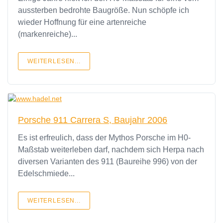
aussterben bedrohte Baugröße. Nun schöpfe ich
wieder Hoffnung für eine artenreiche
(markenreiche)...
WEITERLESEN...
Porsche 911 Carrera S, Baujahr 2006
Es ist erfreulich, dass der Mythos Porsche im H0-
Maßstab weiterleben darf, nachdem sich Herpa nach
diversen Varianten des 911 (Baureihe 996) von der
Edelschmiede...
WEITERLESEN...