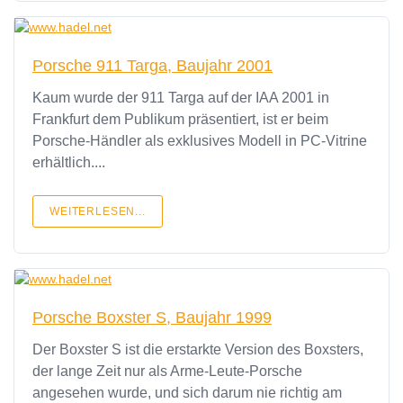
Porsche 911 Targa, Baujahr 2001
Kaum wurde der 911 Targa auf der IAA 2001 in
Frankfurt dem Publikum präsentiert, ist er beim
Porsche-Händler als exklusives Modell in PC-Vitrine
erhältlich....
WEITERLESEN...
Porsche Boxster S, Baujahr 1999
Der Boxster S ist die erstarkte Version des Boxsters,
der lange Zeit nur als Arme-Leute-Porsche
angesehen wurde, und sich darum nie richtig am