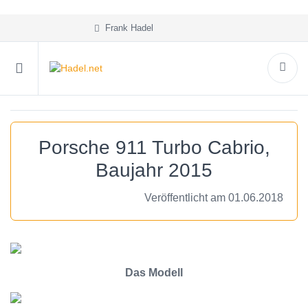
Frank Hadel
Porsche 911 Turbo Cabrio,
Baujahr 2015
Veröffentlicht am 01.06.2018
Das Modell