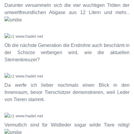
Darunter versammeln sich die vier wuchtigen Tröten der
umweltfreundlichen Abgase aus 12 Litern und mehr...
Ob die nächste Generation die Endrohre auch beschämt in
der Schürze verbergen wird, wie die aktuellen
Sternenkreuzer?
Da werfe ich lieber nochmals einen Blick in den
Innenraum, bevor Tierschützer demonstrieren, weil Leder
von Tieren stammt.
Vermutlich sind für Wildleder sogar wilde Tiere nötig!