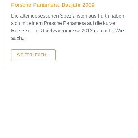
Porsche Panamera, Baujahr 2009
Die alteingesessenen Spezialisten aus Fürth haben
sich mit einem Porsche Panamera auf die kurze
Reise zur Int. Spielwarenmesse 2012 gemacht. Wie
auch...
WEITERLESEN...