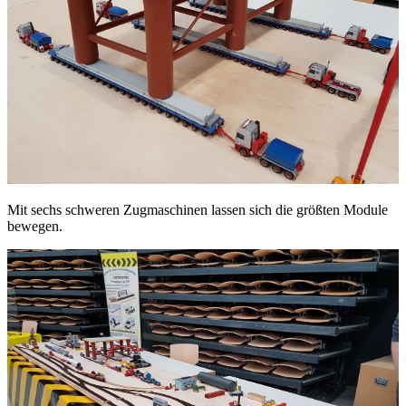
Mit sechs schweren Zugmaschinen lassen sich die größten Module
bewegen.