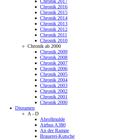
Chronik 2017
Chronik 2016
Chronik 2015
Chronik 2014
Chronik 2013
Chronik 2012
Chronik 2011
Chronik 2010
Chronik ab 2000
Chronik 2009
Chronik 2008
Chronik 2007
Chronik 2006
Chronik 2005
Chronik 2004
Chronik 2003
Chronik 2002
Chronik 2001
Chronik 2000
Dioramen
A - D
Abrollmulde
Airbus A380
An der Rampe
Brauerei-Kutsche