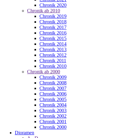
Chronik 2020
Chronik ab 2010
Chronik 2019
Chronik 2018
Chronik 2017
Chronik 2016
Chronik 2015
Chronik 2014
Chronik 2013
Chronik 2012
Chronik 2011
Chronik 2010
Chronik ab 2000
Chronik 2009
Chronik 2008
Chronik 2007
Chronik 2006
Chronik 2005
Chronik 2004
Chronik 2003
Chronik 2002
Chronik 2001
Chronik 2000
Dioramen