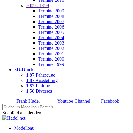
Termine 2010
2009 - 1999
Termine 2009
Termine 2008
Termine 2007
Termine 2006
Termine 2005
Termine 2004
Termine 2003
Termine 2002
Termine 2001
Termine 2000
Termine 1999
3D-Druck
1:87 Fahrzeuge
1:87 Ausstattung
1:87 Ladung
1:50 Diverses
Frank Hadel
Youtube-Channel
Facebook
Suchfeld ausblenden
Modellbau