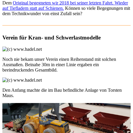
Dem
Original begegneten wir 2018 bei seiner letzten Fahrt. Wieder
auf Tiefladern statt auf Schienen.
Können so viele Begegnungen mit
dem Technikwunder von einst Zufall sein?
Verein für Kran- und Schwerlastmodelle
Noch nie bekam unser Verein einen Reihenstand mit solchen
Ausmaßen. Beinahe 30m in einer Linie ergaben ein
beeindruckendes Gesamtbild.
Den Anfang machte die im Bau befindliche Anlage von Torsten
Maus.