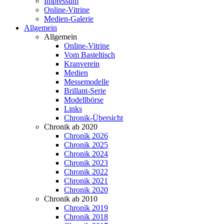
Impressum
Online-Vitrine
Medien-Galerie
Allgemein
Allgemein
Online-Vitrine
Vom Basteltisch
Kranverein
Medien
Messemodelle
Brillant-Serie
Modellbörse
Links
Chronik-Übersicht
Chronik ab 2020
Chronik 2026
Chronik 2025
Chronik 2024
Chronik 2023
Chronik 2022
Chronik 2021
Chronik 2020
Chronik ab 2010
Chronik 2019
Chronik 2018