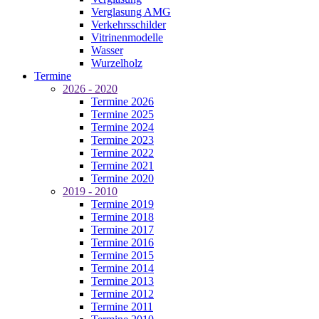
Verglasung AMG
Verkehrsschilder
Vitrinenmodelle
Wasser
Wurzelholz
Termine
2026 - 2020
Termine 2026
Termine 2025
Termine 2024
Termine 2023
Termine 2022
Termine 2021
Termine 2020
2019 - 2010
Termine 2019
Termine 2018
Termine 2017
Termine 2016
Termine 2015
Termine 2014
Termine 2013
Termine 2012
Termine 2011