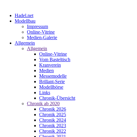
Hadel.net
Modellbau
Impressum
Online-Vitrine
Medien-Galerie
Allgemein
Allgemein
Online-Vitrine
Vom Basteltisch
Kranverein
Medien
Messemodelle
Brillant-Serie
Modellbörse
Links
Chronik-Übersicht
Chronik ab 2020
Chronik 2026
Chronik 2025
Chronik 2024
Chronik 2023
Chronik 2022
Chronik 2021