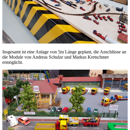
Insgesamt ist eine Anlage von 5m Länge geplant, die Anschlüsse an
die Module von Andreas Schulze und Markus Kretschmer
ermöglicht.