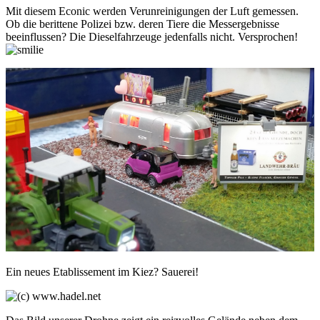
Mit diesem Econic werden Verunreinigungen der Luft gemessen.
Ob die berittene Polizei bzw. deren Tiere die Messergebnisse
beeinflussen? Die Dieselfahrzeuge jedenfalls nicht. Versprochen!
Ein neues Etablissement im Kiez? Sauerei!