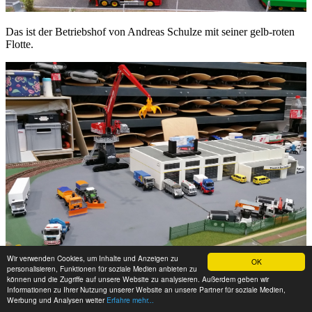
Das ist der Betriebshof von Andreas Schulze mit seiner gelb-roten
Flotte.
Wir verwenden Cookies, um Inhalte und Anzeigen zu
OK
personalisieren, Funktionen für soziale Medien anbieten zu
können und die Zugriffe auf unsere Website zu analysieren. Außerdem geben wir
Informationen zu Ihrer Nutzung unserer Website an unsere Partner für soziale Medien,
Werbung und Analysen weiter
Erfahre mehr...