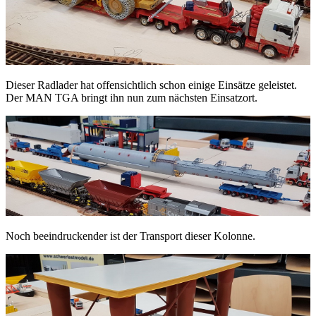
Dieser Radlader hat offensichtlich schon einige Einsätze geleistet.
Der MAN TGA bringt ihn nun zum nächsten Einsatzort.
Noch beeindruckender ist der Transport dieser Kolonne.