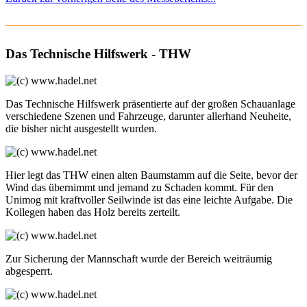
Das Technische Hilfswerk - THW
Das Technische Hilfswerk präsentierte auf der großen Schauanlage
verschiedene Szenen und Fahrzeuge, darunter allerhand Neuheite,
die bisher nicht ausgestellt wurden.
Hier legt das THW einen alten Baumstamm auf die Seite, bevor der
Wind das übernimmt und jemand zu Schaden kommt. Für den
Unimog mit kraftvoller Seilwinde ist das eine leichte Aufgabe. Die
Kollegen haben das Holz bereits zerteilt.
Zur Sicherung der Mannschaft wurde der Bereich weiträumig
abgesperrt.