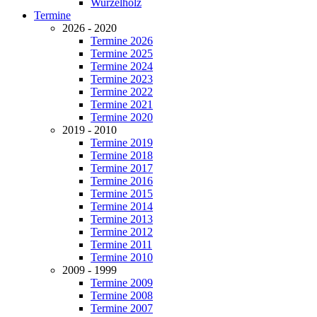
Wurzelholz
Termine
2026 - 2020
Termine 2026
Termine 2025
Termine 2024
Termine 2023
Termine 2022
Termine 2021
Termine 2020
2019 - 2010
Termine 2019
Termine 2018
Termine 2017
Termine 2016
Termine 2015
Termine 2014
Termine 2013
Termine 2012
Termine 2011
Termine 2010
2009 - 1999
Termine 2009
Termine 2008
Termine 2007