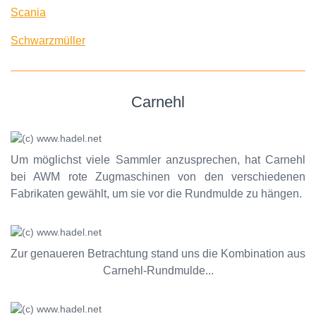
Scania
Schwarzmüller
Carnehl
Um möglichst viele Sammler anzusprechen, hat Carnehl
bei AWM rote Zugmaschinen von den verschiedenen
Fabrikaten gewählt, um sie vor die Rundmulde zu hängen.
Zur genaueren Betrachtung stand uns die Kombination aus
Carnehl-Rundmulde...