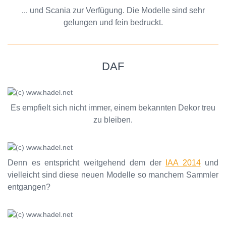
... und Scania zur Verfügung. Die Modelle sind sehr
gelungen und fein bedruckt.
DAF
Es empfielt sich nicht immer, einem bekannten Dekor treu
zu bleiben.
Denn es entspricht weitgehend dem der
IAA 2014
und
vielleicht sind diese neuen Modelle so manchem Sammler
entgangen?