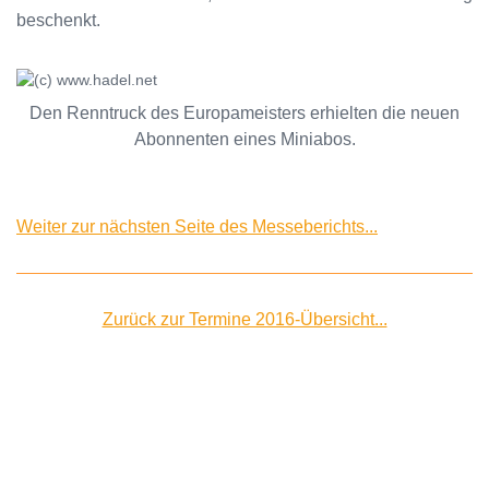
beschenkt.
Den Renntruck des Europameisters erhielten die neuen
Abonnenten eines Miniabos.
Weiter zur nächsten Seite des Messeberichts...
Zurück zur Termine 2016-Übersicht...