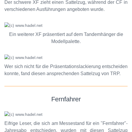
Der schwere XF zieht einen Sattelzug, während der CF in
verschiedenen Ausführungen angeboten wurde.
Ein weiterer XF präsentiert auf dem Tandemhänger die
Modellpalette.
Wer sich nicht für die Präsentationslackierung entscheiden
konnte, fand diesen ansprechenden Sattelzug von TRP.
Fernfahrer
Eifrige Leser, die sich am Messestand für ein "Fernfahrer"-
Jahresabo entschieden, wurden mit diesen Sattelzug