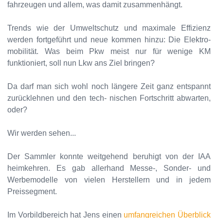
fahrzeugen und allem, was damit zusammenhängt.
Trends wie der Umweltschutz und maximale Effizienz
werden fortgeführt und neue kommen hinzu: Die Elektro-
mobilität. Was beim Pkw meist nur für wenige KM
funktioniert, soll nun Lkw ans Ziel bringen?
Da darf man sich wohl noch längere Zeit ganz entspannt
zurücklehnen und den tech- nischen Fortschritt abwarten,
oder?
Wir werden sehen...
Der Sammler konnte weitgehend beruhigt von der IAA
heimkehren. Es gab allerhand Messe-, Sonder- und
Werbemodelle von vielen Herstellern und in jedem
Preissegment.
Im Vorbildbereich hat Jens einen
umfangreichen Überblick