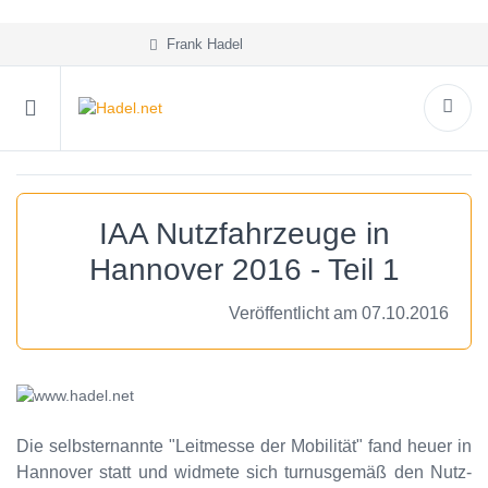
Frank Hadel
IAA Nutzfahrzeuge in
Hannover 2016 - Teil 1
Veröffentlicht am 07.10.2016
Die selbsternannte "Leitmesse der Mobilität" fand heuer in
Hannover statt und widmete sich turnusgemäß den Nutz-