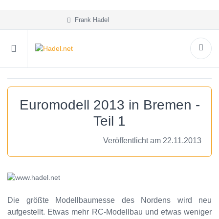
Frank Hadel
Euromodell 2013 in Bremen -
Teil 1
Veröffentlicht am 22.11.2013
Die größte Modellbaumesse des Nordens wird neu
aufgestellt. Etwas mehr RC-Modellbau und etwas weniger