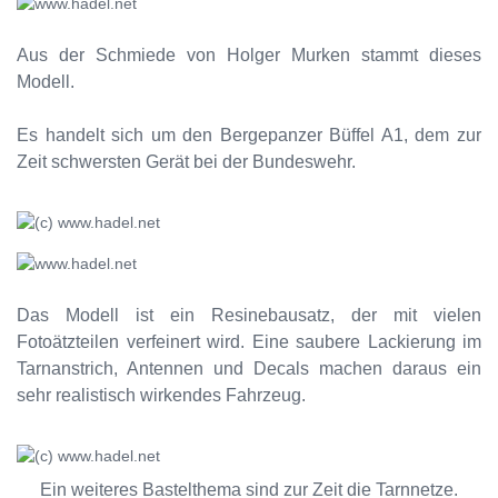
Aus der Schmiede von Holger Murken stammt dieses
Modell.
Es handelt sich um den Bergepanzer Büffel A1, dem zur
Zeit schwersten Gerät bei der Bundeswehr.
Das Modell ist ein Resinebausatz, der mit vielen
Fotoätzteilen verfeinert wird. Eine saubere Lackierung im
Tarnanstrich, Antennen und Decals machen daraus ein
sehr realistisch wirkendes Fahrzeug.
Ein weiteres Bastelthema sind zur Zeit die Tarnnetze.