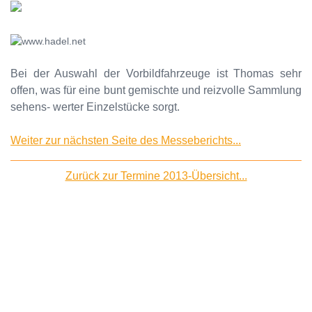
Bei der Auswahl der Vorbildfahrzeuge ist Thomas sehr
offen, was für eine bunt gemischte und reizvolle Sammlung
sehens- werter Einzelstücke sorgt.
Weiter zur nächsten Seite des Messeberichts...
Zurück zur Termine 2013-Übersicht...