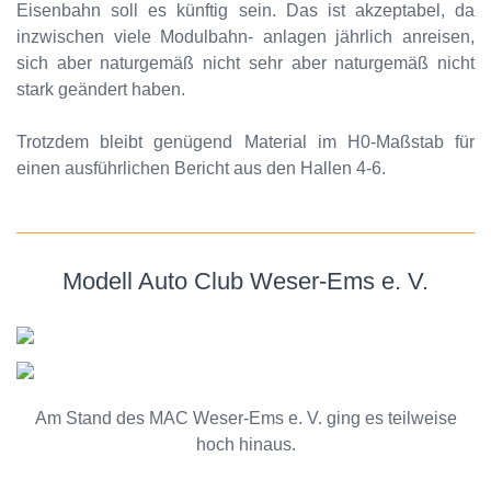
Eisenbahn soll es künftig sein. Das ist akzeptabel, da
inzwischen viele Modulbahn- anlagen jährlich anreisen,
sich aber naturgemäß nicht sehr aber naturgemäß nicht
stark geändert haben.
Trotzdem bleibt genügend Material im H0-Maßstab für
einen ausführlichen Bericht aus den Hallen 4-6.
Modell Auto Club Weser-Ems e. V.
Am Stand des MAC Weser-Ems e. V. ging es teilweise
hoch hinaus.