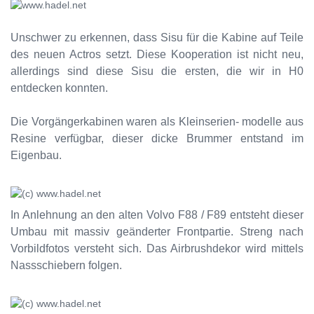
Unschwer zu erkennen, dass Sisu für die Kabine auf Teile
des neuen Actros setzt. Diese Kooperation ist nicht neu,
allerdings sind diese Sisu die ersten, die wir in H0
entdecken konnten.
Die Vorgängerkabinen waren als Kleinserien- modelle aus
Resine verfügbar, dieser dicke Brummer entstand im
Eigenbau.
In Anlehnung an den alten Volvo F88 / F89 entsteht dieser
Umbau mit massiv geänderter Frontpartie. Streng nach
Vorbildfotos versteht sich. Das Airbrushdekor wird mittels
Nassschiebern folgen.