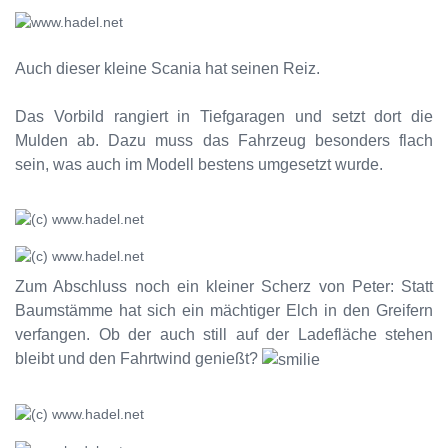
Auch dieser kleine Scania hat seinen Reiz.
Das Vorbild rangiert in Tiefgaragen und setzt dort die
Mulden ab. Dazu muss das Fahrzeug besonders flach
sein, was auch im Modell bestens umgesetzt wurde.
Zum Abschluss noch ein kleiner Scherz von Peter: Statt
Baumstämme hat sich ein mächtiger Elch in den Greifern
verfangen. Ob der auch still auf der Ladefläche stehen
bleibt und den Fahrtwind genießt?