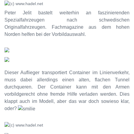
Peter Jelit bastelt weiterhin an faszinierenden
Spezialfahrzeugen nach schwedischen
Originalfahrzeugen. Fachmagazine aus dem hohen
Norden helfen bei der Vorbildauswahl.
Dieser Auflieger transportiert Container im Linienverkehr,
muss dabei allerdings einen alten, flachen Tunnel
durchqueren. Der Container kann mit den Armen
vorbildgerecht ohne fremde Hilfe verladen werden. Dies
klappt auch im Modell, aber das war doch sowieso klar,
oder?