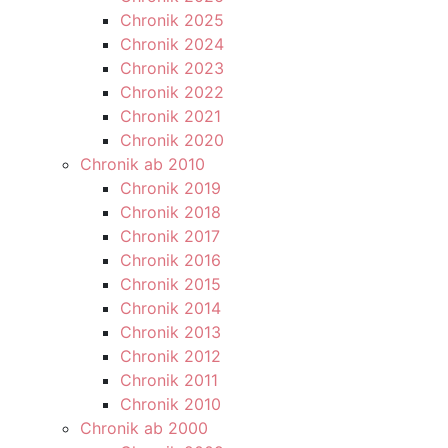
Chronik 2025
Chronik 2024
Chronik 2023
Chronik 2022
Chronik 2021
Chronik 2020
Chronik ab 2010
Chronik 2019
Chronik 2018
Chronik 2017
Chronik 2016
Chronik 2015
Chronik 2014
Chronik 2013
Chronik 2012
Chronik 2011
Chronik 2010
Chronik ab 2000