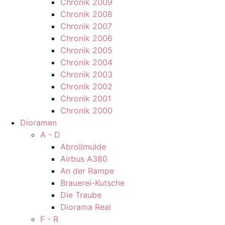
Chronik 2009
Chronik 2008
Chronik 2007
Chronik 2006
Chronik 2005
Chronik 2004
Chronik 2003
Chronik 2002
Chronik 2001
Chronik 2000
Dioramen
A - D
Abrollmulde
Airbus A380
An der Rampe
Brauerei-Kutsche
Die Traube
Diorama Real
F - R