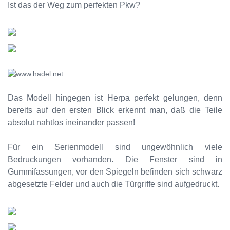
Ist das der Weg zum perfekten Pkw?
Das Modell hingegen ist Herpa perfekt gelungen, denn
bereits auf den ersten Blick erkennt man, daß die Teile
absolut nahtlos ineinander passen!
Für ein Serienmodell sind ungewöhnlich viele
Bedruckungen vorhanden. Die Fenster sind in
Gummifassungen, vor den Spiegeln befinden sich schwarz
abgesetzte Felder und auch die Türgriffe sind aufgedruckt.