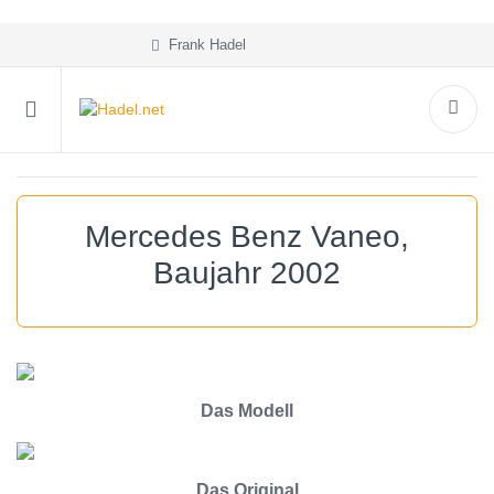
Frank Hadel
Mercedes Benz Vaneo,
Baujahr 2002
Das Modell
Das Original