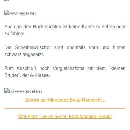
Auch an den Rückleuchten ist keine Kante zu sehen oder
zu fühlen!
Die Scheibenwischer sind ebenfalls vorn und hinten
schwarz abgesetzt.
Zum Abschluß noch Vergleichsfotos mit dem "kleinen
Bruder", der A-Klasse.
Zurück zur Mercedes Benz-Übersicht...
Viel Platz - viel schöner: Ford Mondeo Turnier