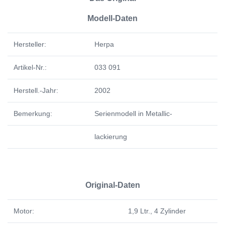
Modell-Daten
Hersteller:
Herpa
Artikel-Nr.:
033 091
Herstell.-Jahr:
2002
Bemerkung:
Serienmodell in Metallic-
lackierung
Original-Daten
Motor:
1,9 Ltr., 4 Zylinder