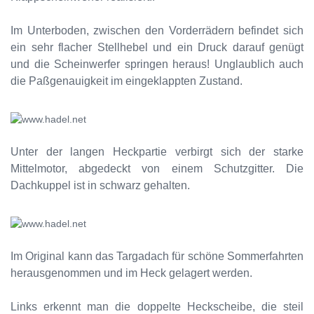
Im Unterboden, zwischen den Vorderrädern befindet sich
ein sehr flacher Stellhebel und ein Druck darauf genügt
und die Scheinwerfer springen heraus! Unglaublich auch
die Paßgenauigkeit im eingeklappten Zustand.
Unter der langen Heckpartie verbirgt sich der starke
Mittelmotor, abgedeckt von einem Schutzgitter. Die
Dachkuppel ist in schwarz gehalten.
Im Original kann das Targadach für schöne Sommerfahrten
herausgenommen und im Heck gelagert werden.
Links erkennt man die doppelte Heckscheibe, die steil