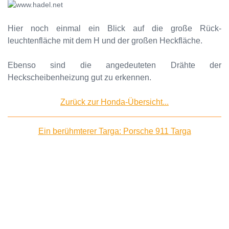
Hier noch einmal ein Blick auf die große Rück-
leuchtenfläche mit dem H und der großen Heckfläche.
Ebenso sind die angedeuteten Drähte der
Heckscheibenheizung gut zu erkennen.
Zurück zur Honda-Übersicht...
Ein berühmterer Targa: Porsche 911 Targa