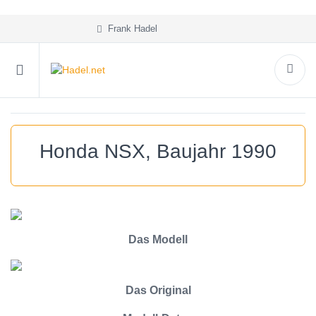
Frank Hadel
Honda NSX, Baujahr 1990
Das Modell
Das Original