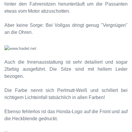
hinter den Fahrersitzen herunterläuft um die Passanten
etwas vom Motor abzuschotten.
Aber keine Sorge: Bei Vollgas dringt genug "Vergnügen"
an die Ohren.
Auch die Innenausstattung ist sehr detailiert und sogar
2farbig ausgeführt. Die Sitze sind mit hellem Leder
bezogen.
Die Farbe nennt sich Perlmutt-Weiß und schillert bei
richtigem Lichteinfall tatsächlich in allen Farben!
Ebenso fehlerlos ist das Honda-Logo auf die Front und auf
die Heckblende gedruckt.