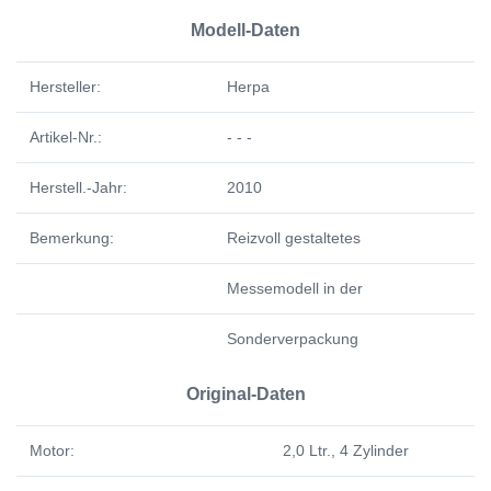
Modell-Daten
Hersteller:
Herpa
Artikel-Nr.:
- - -
Herstell.-Jahr:
2010
Bemerkung:
Reizvoll gestaltetes
Messemodell in der
Sonderverpackung
Original-Daten
Motor:
2,0 Ltr., 4 Zylinder