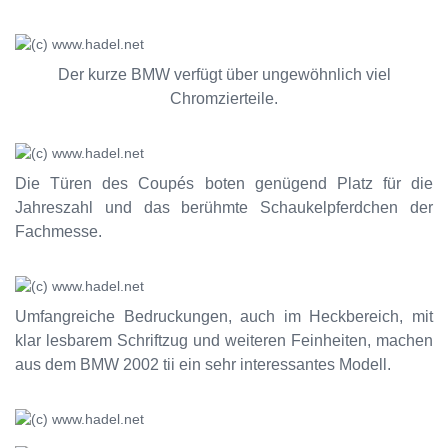
Der kurze BMW verfügt über ungewöhnlich viel
Chromzierteile.
Die Türen des Coupés boten genügend Platz für die
Jahreszahl und das berühmte Schaukelpferdchen der
Fachmesse.
Umfangreiche Bedruckungen, auch im Heckbereich, mit
klar lesbarem Schriftzug und weiteren Feinheiten, machen
aus dem BMW 2002 tii ein sehr interessantes Modell.