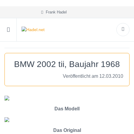
Frank Hadel
BMW 2002 tii, Baujahr 1968
Veröffentlicht am 12.03.2010
Das Modell
Das Original