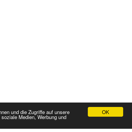
OK
nen und die Zugriffe auf unsere
r soziale Medien, Werbung und