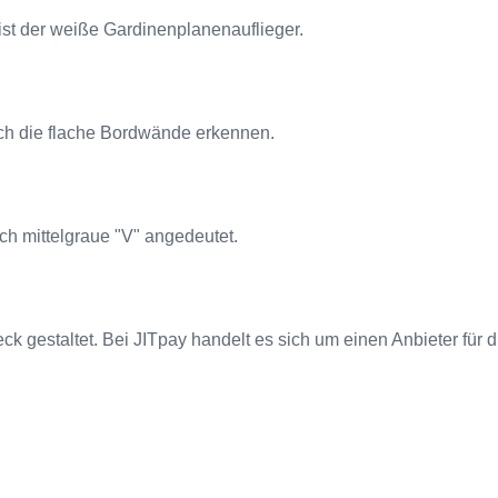
st der weiße Gardinenplanenauflieger.
ch die flache Bordwände erkennen.
h mittelgraue "V" angedeutet.
ck gestaltet. Bei JITpay handelt es sich um einen Anbieter für d