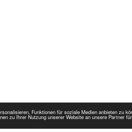
onalisieren, Funktionen für soziale Medien anbieten zu kön
nen zu Ihrer Nutzung unserer Website an unsere Partner fü