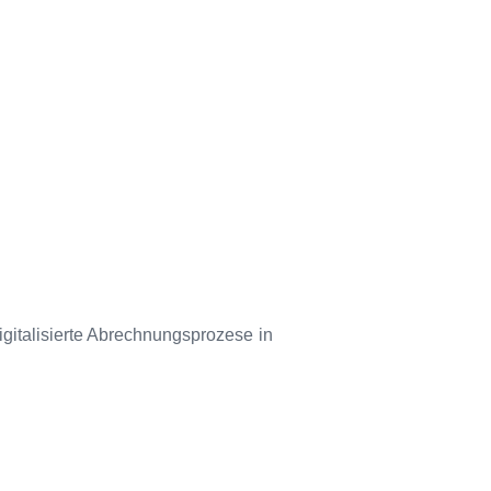
igitalisierte Abrechnungsprozese in