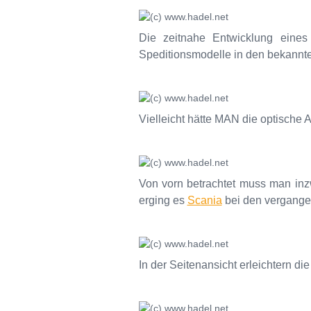
Die zeitnahe Entwicklung eines 
Speditionsmodelle in den bekannte
Vielleicht hätte MAN die optische 
Von vorn betrachtet muss man inz
erging es
Scania
bei den vergange
In der Seitenansicht erleichtern di