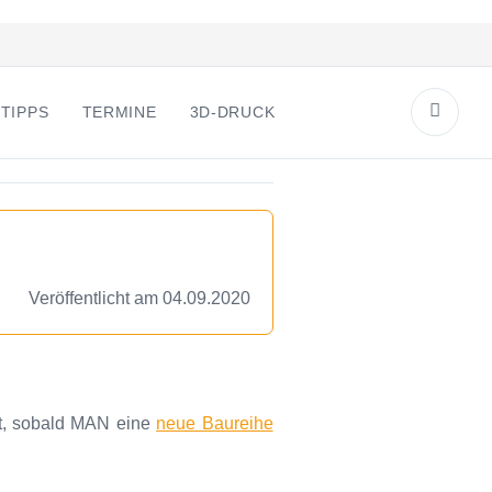
TIPPS
TERMINE
3D-DRUCK
Veröffentlicht am 04.09.2020
ält, sobald MAN eine
neue Baureihe