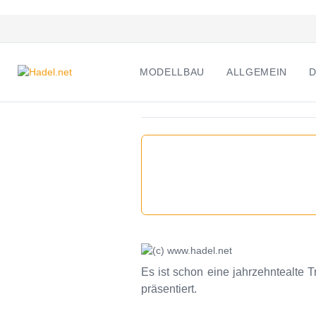
MODELLBAU
ALLGEMEIN
D
Es ist schon eine jahrzehntealte 
präsentiert.