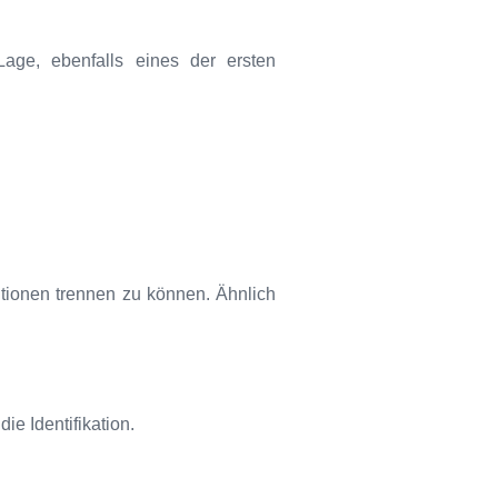
Lage, ebenfalls eines der ersten
tionen trennen zu können. Ähnlich
ie Identifikation.