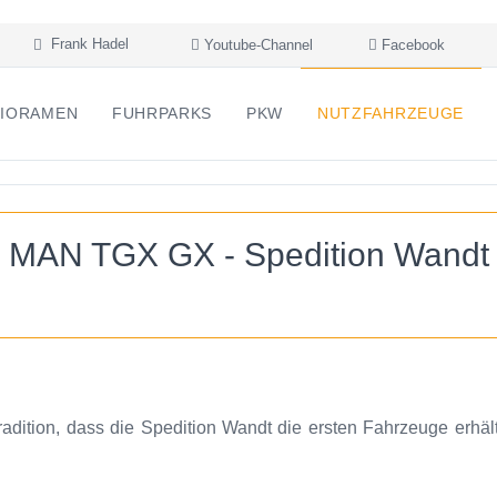
Frank Hadel
Youtube-Channel
Facebook
IORAMEN
FUHRPARKS
PKW
NUTZFAHRZEUGE
MAN TGX GX - Spedition Wandt
Tradition, dass die Spedition Wandt die ersten Fahrzeuge erh