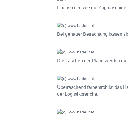
Ebenso neu wie die Zugmaschine i
Bei genauer Betrachtung lassen si
Die Laschen der Plane werden durc
Überraschend farbenfroh ist das He
der Logistikbranche.