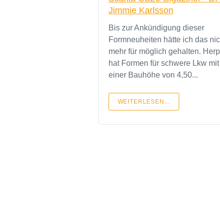
Jimmie Karlsson
Bis zur Ankündigung dieser
Formneuheiten hätte ich das nic
mehr für möglich gehalten. Her
hat Formen für schwere Lkw mit
einer Bauhöhe von 4,50...
WEITERLESEN...