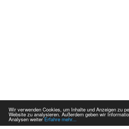
Wir verwenden Cookies, um Inhalte und Anzeigen zu pers
Website zu analysieren. Außerdem geben wir Informatio
Analysen weiter
Erfahre mehr...