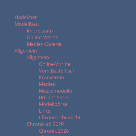
Hadel.net
Modellbau
Impressum
Online-Vitrine
Medien-Galerie
Allgemein
Allgemein
Online-Vitrine
Vom Basteltisch
Kranverein
Medien
Messemodelle
Brillant-Serie
Modellbörse
Links
Chronik-Übersicht
Chronik ab 2020
Chronik 2026