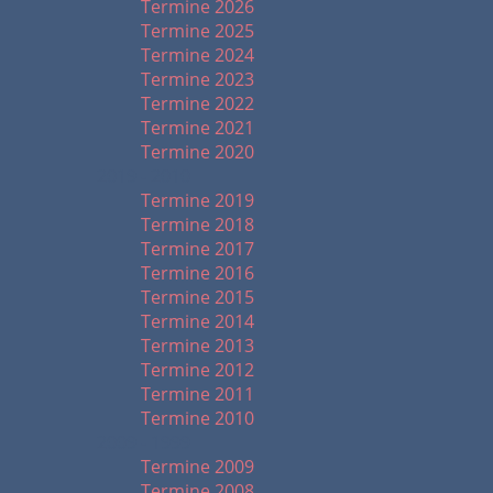
Termine 2026
Termine 2025
Termine 2024
Termine 2023
Termine 2022
Termine 2021
Termine 2020
2019 - 2010
Termine 2019
Termine 2018
Termine 2017
Termine 2016
Termine 2015
Termine 2014
Termine 2013
Termine 2012
Termine 2011
Termine 2010
2009 - 1999
Termine 2009
Termine 2008