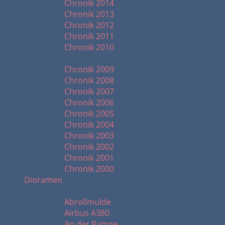
Chronik 2014
Chronik 2013
Chronik 2012
Chronik 2011
Chronik 2010
Chronik ab 2000
Chronik 2009
Chronik 2008
Chronik 2007
Chronik 2006
Chronik 2005
Chronik 2004
Chronik 2003
Chronik 2002
Chronik 2001
Chronik 2000
Dioramen
A - D
Abrollmulde
Airbus A380
An der Rampe