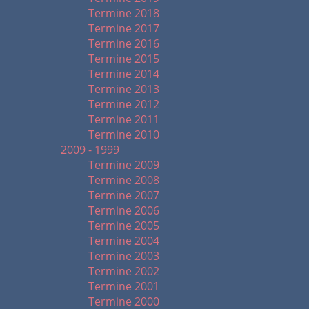
Termine 2018
Termine 2017
Termine 2016
Termine 2015
Termine 2014
Termine 2013
Termine 2012
Termine 2011
Termine 2010
2009 - 1999
Termine 2009
Termine 2008
Termine 2007
Termine 2006
Termine 2005
Termine 2004
Termine 2003
Termine 2002
Termine 2001
Termine 2000