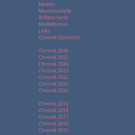
Medien
Messemodelle
Brillant-Serie
Modellbörse
Links
Chronik-Übersicht
Chronik ab 2020
Chronik 2026
Chronik 2025
Chronik 2024
Chronik 2023
Chronik 2022
Chronik 2021
Chronik 2020
Chronik ab 2010
Chronik 2019
Chronik 2018
Chronik 2017
Chronik 2016
Chronik 2015