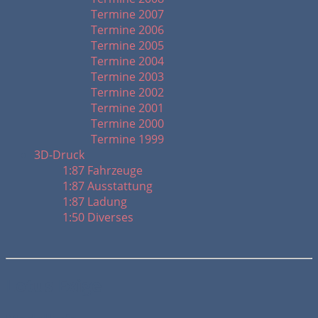
Termine 2007
Termine 2006
Termine 2005
Termine 2004
Termine 2003
Termine 2002
Termine 2001
Termine 2000
Termine 1999
3D-Druck
1:87 Fahrzeuge
1:87 Ausstattung
1:87 Ladung
1:50 Diverses
Lotus Exige