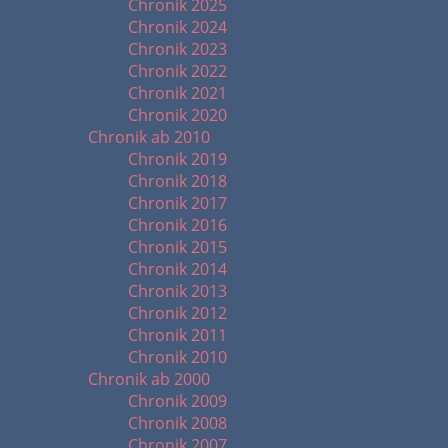
Chronik 2025
Chronik 2024
Chronik 2023
Chronik 2022
Chronik 2021
Chronik 2020
Chronik ab 2010
Chronik 2019
Chronik 2018
Chronik 2017
Chronik 2016
Chronik 2015
Chronik 2014
Chronik 2013
Chronik 2012
Chronik 2011
Chronik 2010
Chronik ab 2000
Chronik 2009
Chronik 2008
Chronik 2007