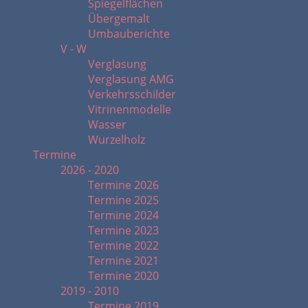
Spiegelflächen
Übergemalt
Umbauberichte
V - W
Verglasung
Verglasung AMG
Verkehrsschilder
Vitrinenmodelle
Wasser
Wurzelholz
Termine
2026 - 2020
Termine 2026
Termine 2025
Termine 2024
Termine 2023
Termine 2022
Termine 2021
Termine 2020
2019 - 2010
Termine 2019