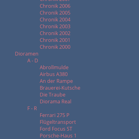
Chronik 2006
Chronik 2005
Chronik 2004
Chronik 2003
Chronik 2002
Chronik 2001
Chronik 2000
Dioramen
A - D
Abrollmulde
Airbus A380
An der Rampe
Brauerei-Kutsche
Die Traube
Diorama Real
F - R
Ferrari 275 P
Flügeltransport
Ford Focus ST
Porsche-Haus 1