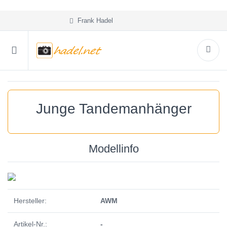
Frank Hadel
Junge Tandemanhänger
Modellinfo
Hersteller:
AWM
Artikel-Nr.:
-