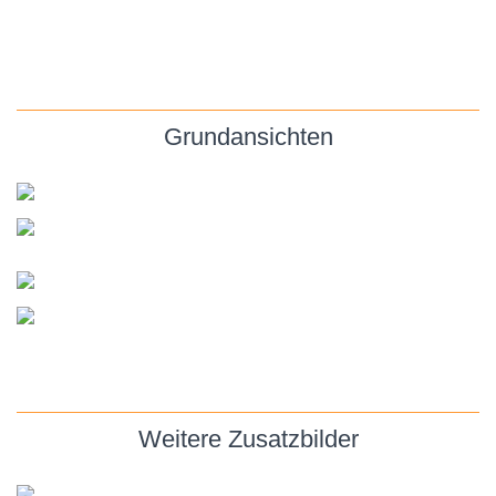
Grundansichten
Weitere Zusatzbilder