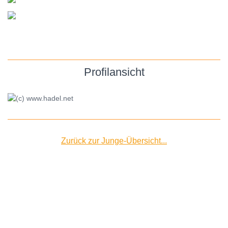
Profilansicht
Zurück zur Junge-Übersicht...