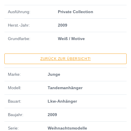
Ausführung:
Private Collection
Herst.-Jahr:
2009
Grundfarbe:
Weiß / Motive
ZURÜCK ZUR ÜBERSICHT!
Marke:
Junge
Modell:
Tandemanhänger
Bauart:
Lkw-Anhänger
Baujahr:
2009
Serie:
Weihnachtsmodelle