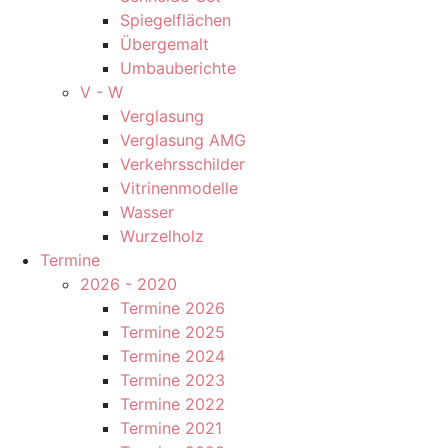
Spiegelflächen
Übergemalt
Umbauberichte
V - W
Verglasung
Verglasung AMG
Verkehrsschilder
Vitrinenmodelle
Wasser
Wurzelholz
Termine
2026 - 2020
Termine 2026
Termine 2025
Termine 2024
Termine 2023
Termine 2022
Termine 2021