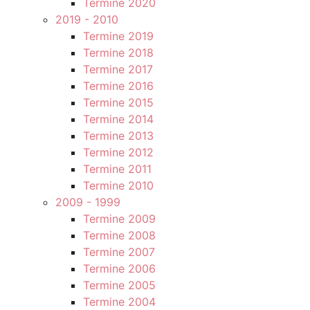
Termine 2020
2019 - 2010
Termine 2019
Termine 2018
Termine 2017
Termine 2016
Termine 2015
Termine 2014
Termine 2013
Termine 2012
Termine 2011
Termine 2010
2009 - 1999
Termine 2009
Termine 2008
Termine 2007
Termine 2006
Termine 2005
Termine 2004