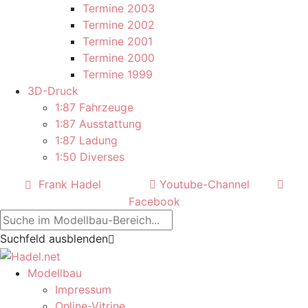
Termine 2003
Termine 2002
Termine 2001
Termine 2000
Termine 1999
3D-Druck
1:87 Fahrzeuge
1:87 Ausstattung
1:87 Ladung
1:50 Diverses
Frank Hadel
Youtube-Channel
Facebook
Suchfeld ausblenden
Modellbau
Impressum
Online-Vitrine