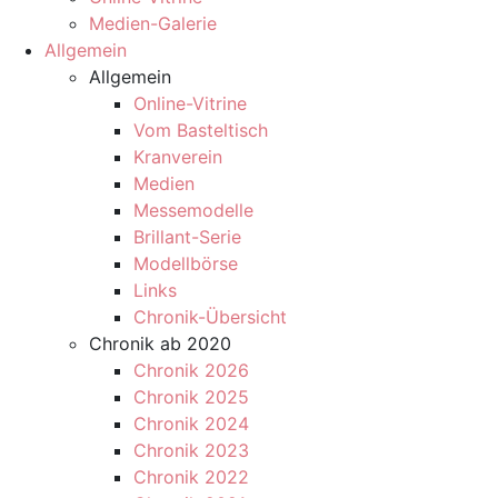
Medien-Galerie
Allgemein
Allgemein
Online-Vitrine
Vom Basteltisch
Kranverein
Medien
Messemodelle
Brillant-Serie
Modellbörse
Links
Chronik-Übersicht
Chronik ab 2020
Chronik 2026
Chronik 2025
Chronik 2024
Chronik 2023
Chronik 2022