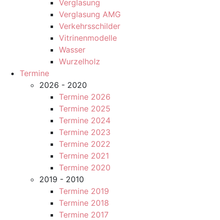
Verglasung
Verglasung AMG
Verkehrsschilder
Vitrinenmodelle
Wasser
Wurzelholz
Termine
2026 - 2020
Termine 2026
Termine 2025
Termine 2024
Termine 2023
Termine 2022
Termine 2021
Termine 2020
2019 - 2010
Termine 2019
Termine 2018
Termine 2017