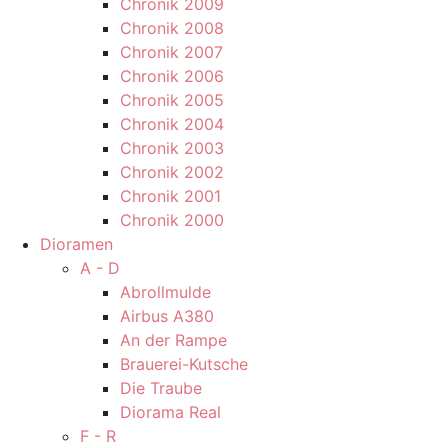
Chronik 2009
Chronik 2008
Chronik 2007
Chronik 2006
Chronik 2005
Chronik 2004
Chronik 2003
Chronik 2002
Chronik 2001
Chronik 2000
Dioramen
A - D
Abrollmulde
Airbus A380
An der Rampe
Brauerei-Kutsche
Die Traube
Diorama Real
F - R