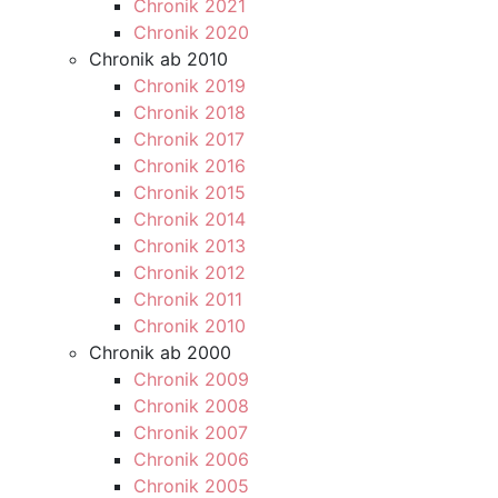
Chronik 2021
Chronik 2020
Chronik ab 2010
Chronik 2019
Chronik 2018
Chronik 2017
Chronik 2016
Chronik 2015
Chronik 2014
Chronik 2013
Chronik 2012
Chronik 2011
Chronik 2010
Chronik ab 2000
Chronik 2009
Chronik 2008
Chronik 2007
Chronik 2006
Chronik 2005