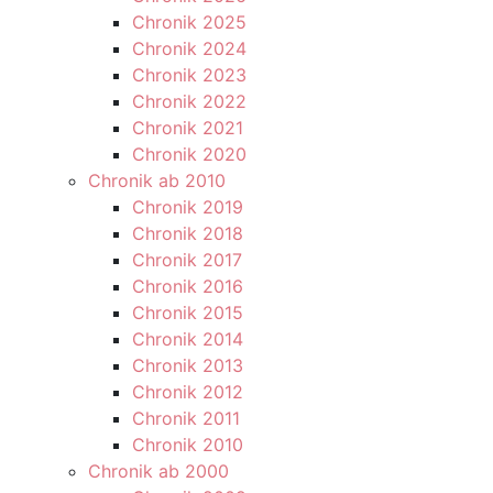
Chronik 2025
Chronik 2024
Chronik 2023
Chronik 2022
Chronik 2021
Chronik 2020
Chronik ab 2010
Chronik 2019
Chronik 2018
Chronik 2017
Chronik 2016
Chronik 2015
Chronik 2014
Chronik 2013
Chronik 2012
Chronik 2011
Chronik 2010
Chronik ab 2000