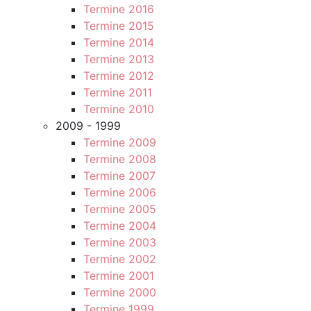
Termine 2016
Termine 2015
Termine 2014
Termine 2013
Termine 2012
Termine 2011
Termine 2010
2009 - 1999
Termine 2009
Termine 2008
Termine 2007
Termine 2006
Termine 2005
Termine 2004
Termine 2003
Termine 2002
Termine 2001
Termine 2000
Termine 1999