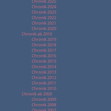
Chronik 2025
Chronik 2024
Chronik 2023
Chronik 2022
Chronik 2021
Chronik 2020
Chronik ab 2010
Chronik 2019
Chronik 2018
Chronik 2017
Chronik 2016
Chronik 2015
Chronik 2014
Chronik 2013
Chronik 2012
Chronik 2011
Chronik 2010
Chronik ab 2000
Chronik 2009
Chronik 2008
Chronik 2007