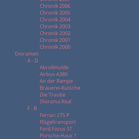
Chronik 2006
Chronik 2005
Chronik 2004
Chronik 2003
Chronik 2002
Chronik 2001
Chronik 2000
Dioramen
A - D
Abrollmulde
Airbus A380
An der Rampe
Brauerei-Kutsche
Die Traube
Diorama Real
F - R
Ferrari 275 P
Flügeltransport
Ford Focus ST
Porsche-Haus 1