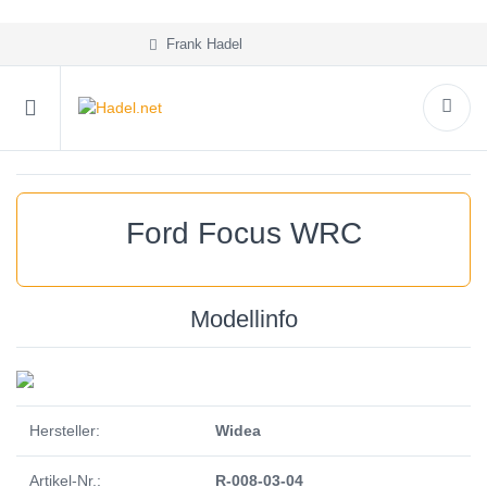
Frank Hadel
Ford Focus WRC
Modellinfo
Hersteller:
Widea
Artikel-Nr.:
R-008-03-04