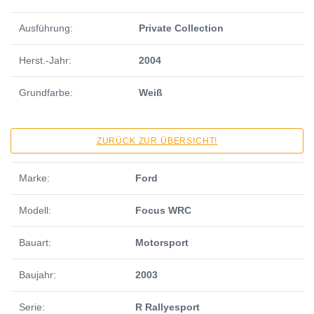
Ausführung:
Private Collection
Herst.-Jahr:
2004
Grundfarbe:
Weiß
ZURÜCK ZUR ÜBERSICHT!
Marke:
Ford
Modell:
Focus WRC
Bauart:
Motorsport
Baujahr:
2003
Serie:
R Rallyesport