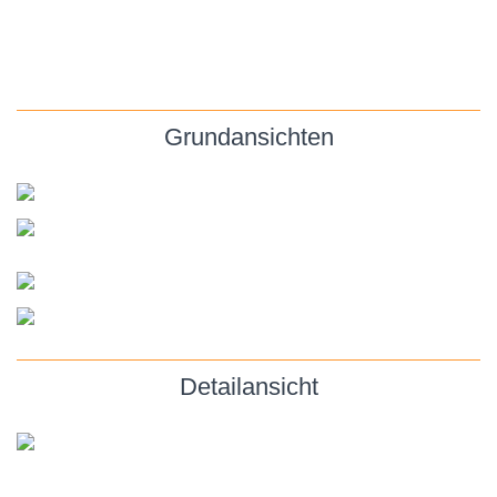
Grundansichten
Detailansicht