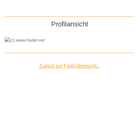
Profilansicht
Zurück zur Ford-Übersicht...