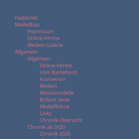
Hadel.net
Modellbau
Impressum
Online-Vitrine
Medien-Galerie
Allgemein
Allgemein
Online-Vitrine
Vom Basteltisch
Kranverein
Medien
Messemodelle
Brillant-Serie
Modellbörse
Links
Chronik-Übersicht
Chronik ab 2020
Chronik 2026