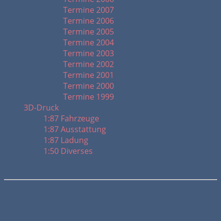
Termine 2007
Termine 2006
Termine 2005
Termine 2004
Termine 2003
Termine 2002
Termine 2001
Termine 2000
Termine 1999
3D-Druck
1:87 Fahrzeuge
1:87 Ausstattung
1:87 Ladung
1:50 Diverses
MAN TG-A XXL KSZ