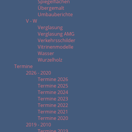
Spiegelflächen
Übergemalt
Umbauberichte
V - W
Verglasung
Verglasung AMG
Verkehrsschilder
Vitrinenmodelle
Wasser
Wurzelholz
Termine
2026 - 2020
Termine 2026
Termine 2025
Termine 2024
Termine 2023
Termine 2022
Termine 2021
Termine 2020
2019 - 2010
Termine 2019