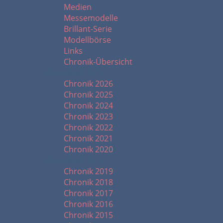
Medien
Messemodelle
Brillant-Serie
Modellbörse
Links
Chronik-Übersicht
Chronik ab 2020
Chronik 2026
Chronik 2025
Chronik 2024
Chronik 2023
Chronik 2022
Chronik 2021
Chronik 2020
Chronik ab 2010
Chronik 2019
Chronik 2018
Chronik 2017
Chronik 2016
Chronik 2015