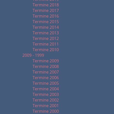
Termine 2018
Termine 2017
Termine 2016
Termine 2015
Termine 2014
Termine 2013
Termine 2012
Termine 2011
Termine 2010
2009 - 1999
Termine 2009
Termine 2008
Termine 2007
Termine 2006
Termine 2005
Termine 2004
Termine 2003
Termine 2002
Termine 2001
Termine 2000