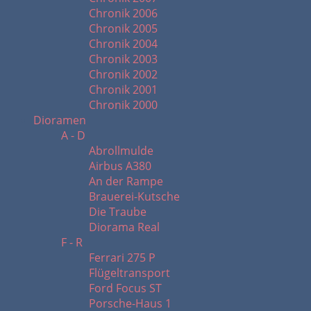
Chronik 2006
Chronik 2005
Chronik 2004
Chronik 2003
Chronik 2002
Chronik 2001
Chronik 2000
Dioramen
A - D
Abrollmulde
Airbus A380
An der Rampe
Brauerei-Kutsche
Die Traube
Diorama Real
F - R
Ferrari 275 P
Flügeltransport
Ford Focus ST
Porsche-Haus 1