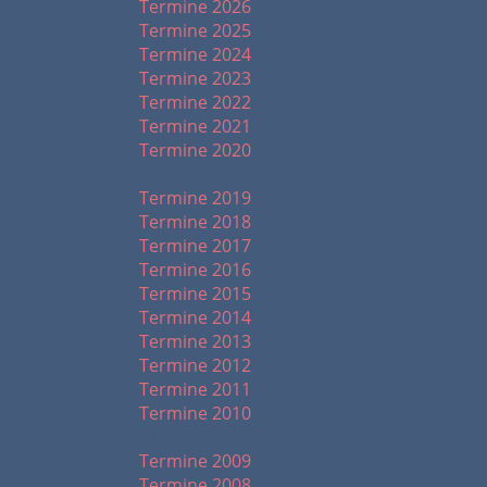
Termine 2026
Termine 2025
Termine 2024
Termine 2023
Termine 2022
Termine 2021
Termine 2020
2019 - 2010
Termine 2019
Termine 2018
Termine 2017
Termine 2016
Termine 2015
Termine 2014
Termine 2013
Termine 2012
Termine 2011
Termine 2010
2009 - 1999
Termine 2009
Termine 2008