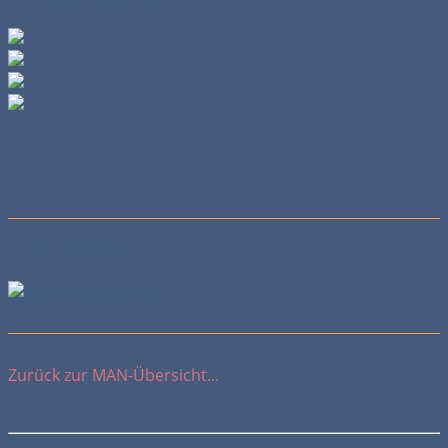
Profilansicht
Zurück zur MAN-Übersicht...