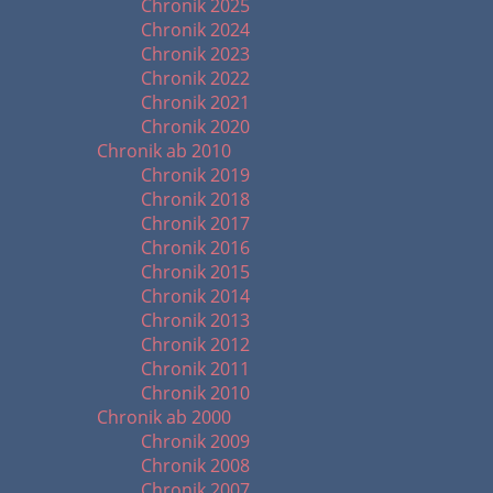
Chronik 2025
Chronik 2024
Chronik 2023
Chronik 2022
Chronik 2021
Chronik 2020
Chronik ab 2010
Chronik 2019
Chronik 2018
Chronik 2017
Chronik 2016
Chronik 2015
Chronik 2014
Chronik 2013
Chronik 2012
Chronik 2011
Chronik 2010
Chronik ab 2000
Chronik 2009
Chronik 2008
Chronik 2007