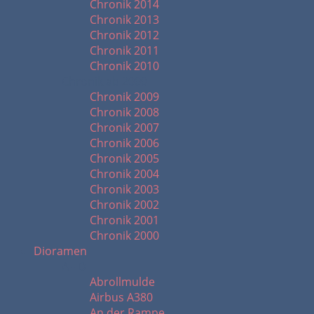
Chronik 2014
Chronik 2013
Chronik 2012
Chronik 2011
Chronik 2010
Chronik ab 2000
Chronik 2009
Chronik 2008
Chronik 2007
Chronik 2006
Chronik 2005
Chronik 2004
Chronik 2003
Chronik 2002
Chronik 2001
Chronik 2000
Dioramen
A - D
Abrollmulde
Airbus A380
An der Rampe