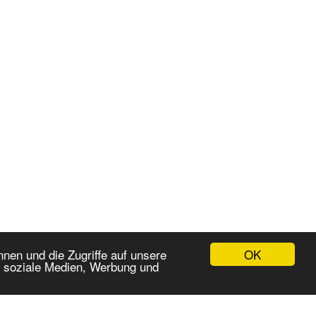
OK
nen und die Zugriffe auf unsere
r soziale Medien, Werbung und