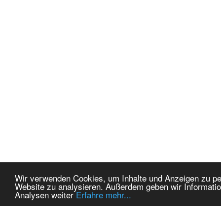
Wir verwenden Cookies, um Inhalte und Anzeigen zu pers
Website zu analysieren. Außerdem geben wir Informatio
Analysen weiter
Erfahre mehr...