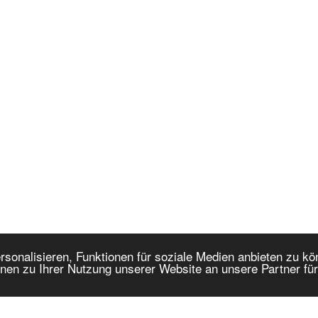
onalisieren, Funktionen für soziale Medien anbieten zu kön
nen zu Ihrer Nutzung unserer Website an unsere Partner fü