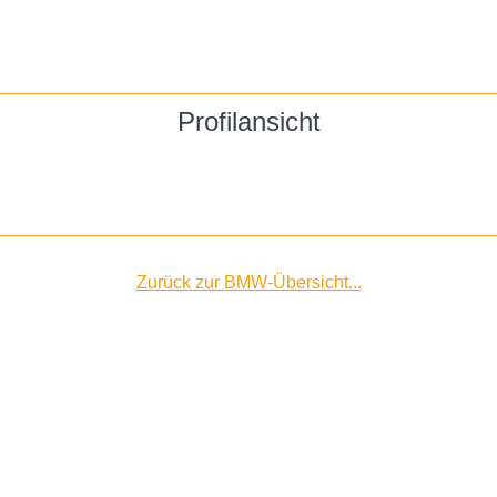
Profilansicht
Zurück zur BMW-Übersicht...