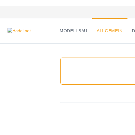
MODELLBAU
ALLGEMEIN
D