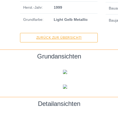
Herst.-Jahr:
1999
Bauar
Grundfarbe:
Light Gelb Metallic
Bauja
ZURÜCK ZUR ÜBERSICHT!
Grundansichten
Detailansichten