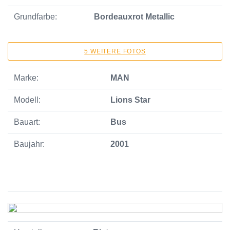
Grundfarbe:
Bordeauxrot Metallic
5 WEITERE FOTOS
Marke:
MAN
Modell:
Lions Star
Bauart:
Bus
Baujahr:
2001