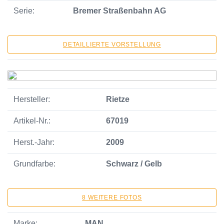
Serie:
Bremer Straßenbahn AG
DETAILLIERTE VORSTELLUNG
Hersteller:
Rietze
Artikel-Nr.:
67019
Herst.-Jahr:
2009
Grundfarbe:
Schwarz / Gelb
8 WEITERE FOTOS
Marke:
MAN