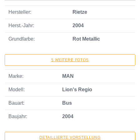
Hersteller:
Rietze
Herst.-Jahr:
2004
Grundfarbe:
Rot Metallic
5 WEITERE FOTOS
Marke:
MAN
Modell:
Lion's Regio
Bauart:
Bus
Baujahr:
2004
DETAILLIERTE VORSTELLUNG