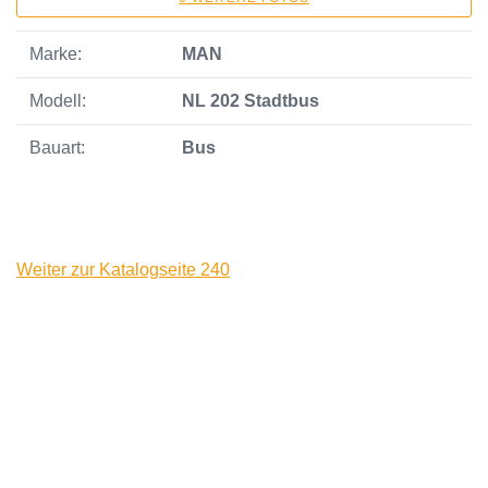
Marke:
MAN
Modell:
NL 202 Stadtbus
Bauart:
Bus
Weiter zur Katalogseite 240