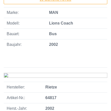
Marke:
MAN
Modell:
Lions Coach
Bauart:
Bus
Baujahr:
2002
Hersteller:
Rietze
Artikel-Nr.:
64817
Herst.-Jahr:
2002