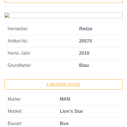
Hersteller:
Rietze
Artikel-Nr.:
20574
Herst.-Jahr:
2010
Grundfarbe:
Blau
5 WEITERE FOTOS
Marke:
MAN
Modell:
Lion's Star
Bauart:
Bus