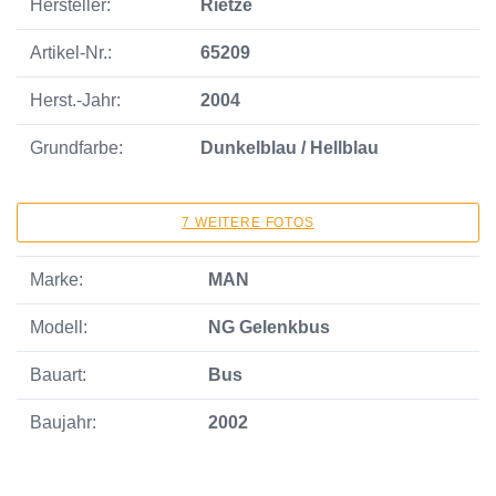
Hersteller:
Rietze
Artikel-Nr.:
65209
Herst.-Jahr:
2004
Grundfarbe:
Dunkelblau / Hellblau
7 WEITERE FOTOS
Marke:
MAN
Modell:
NG Gelenkbus
Bauart:
Bus
Baujahr:
2002