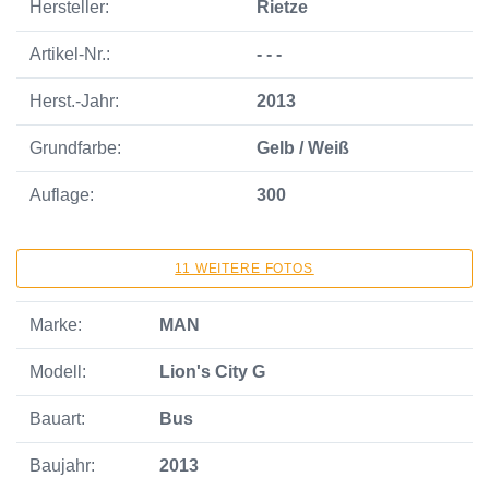
Hersteller:
Rietze
Artikel-Nr.:
- - -
Herst.-Jahr:
2013
Grundfarbe:
Gelb / Weiß
Auflage:
300
11 WEITERE FOTOS
Marke:
MAN
Modell:
Lion's City G
Bauart:
Bus
Baujahr:
2013