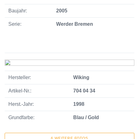
Baujahr:
2005
Serie:
Werder Bremen
Hersteller:
Wiking
Artikel-Nr.:
704 04 34
Herst.-Jahr:
1998
Grundfarbe:
Blau / Gold
6 WEITERE FOTOS