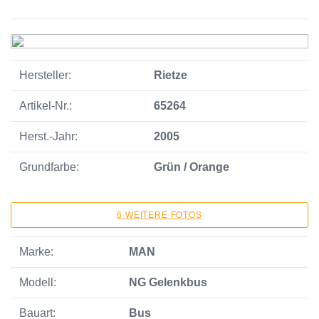
Hersteller:
Rietze
Artikel-Nr.:
65264
Herst.-Jahr:
2005
Grundfarbe:
Grün / Orange
6 WEITERE FOTOS
Marke:
MAN
Modell:
NG Gelenkbus
Bauart:
Bus