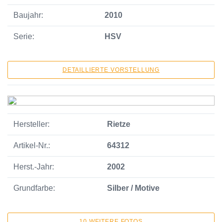
Baujahr:
2010
Serie:
HSV
DETAILLIERTE VORSTELLUNG
Hersteller:
Rietze
Artikel-Nr.:
64312
Herst.-Jahr:
2002
Grundfarbe:
Silber / Motive
10 WEITERE FOTOS