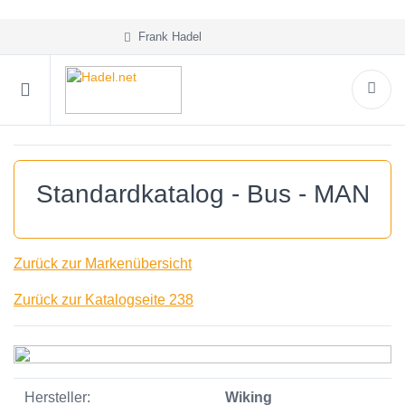
Frank Hadel
Standardkatalog - Bus - MAN
Zurück zur Markenübersicht
Zurück zur Katalogseite 238
Hersteller:
Wiking