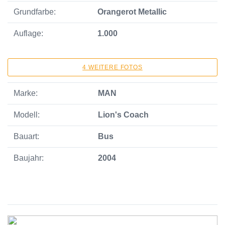
Grundfarbe:
Orangerot Metallic
Auflage:
1.000
4 WEITERE FOTOS
Marke:
MAN
Modell:
Lion's Coach
Bauart:
Bus
Baujahr:
2004