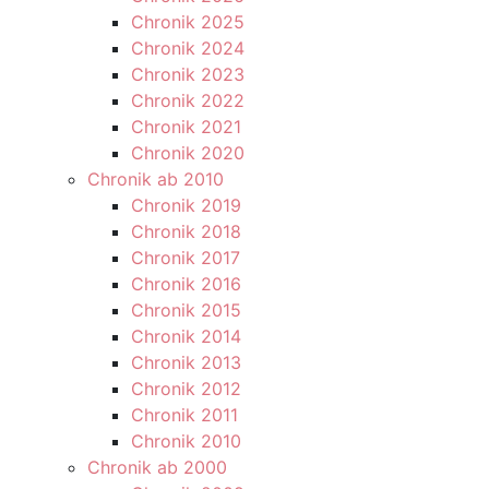
Chronik 2025
Chronik 2024
Chronik 2023
Chronik 2022
Chronik 2021
Chronik 2020
Chronik ab 2010
Chronik 2019
Chronik 2018
Chronik 2017
Chronik 2016
Chronik 2015
Chronik 2014
Chronik 2013
Chronik 2012
Chronik 2011
Chronik 2010
Chronik ab 2000