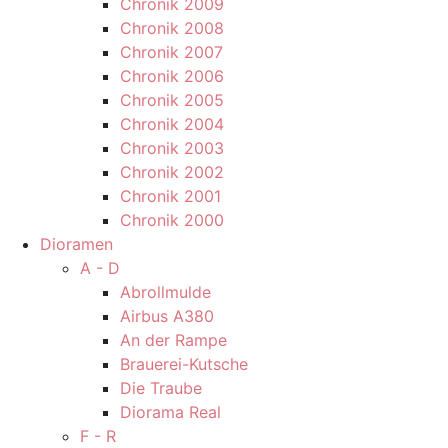
Chronik 2009
Chronik 2008
Chronik 2007
Chronik 2006
Chronik 2005
Chronik 2004
Chronik 2003
Chronik 2002
Chronik 2001
Chronik 2000
Dioramen
A - D
Abrollmulde
Airbus A380
An der Rampe
Brauerei-Kutsche
Die Traube
Diorama Real
F - R