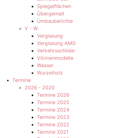
Spiegelflächen
Übergemalt
Umbauberichte
V - W
Verglasung
Verglasung AMG
Verkehrsschilder
Vitrinenmodelle
Wasser
Wurzelholz
Termine
2026 - 2020
Termine 2026
Termine 2025
Termine 2024
Termine 2023
Termine 2022
Termine 2021