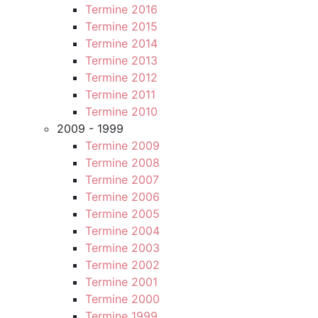
Termine 2016
Termine 2015
Termine 2014
Termine 2013
Termine 2012
Termine 2011
Termine 2010
2009 - 1999
Termine 2009
Termine 2008
Termine 2007
Termine 2006
Termine 2005
Termine 2004
Termine 2003
Termine 2002
Termine 2001
Termine 2000
Termine 1999