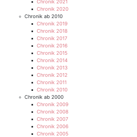
Chronik 2021
Chronik 2020
Chronik ab 2010
Chronik 2019
Chronik 2018
Chronik 2017
Chronik 2016
Chronik 2015
Chronik 2014
Chronik 2013
Chronik 2012
Chronik 2011
Chronik 2010
Chronik ab 2000
Chronik 2009
Chronik 2008
Chronik 2007
Chronik 2006
Chronik 2005