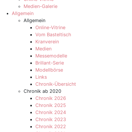
Medien-Galerie
Allgemein
Allgemein
Online-Vitrine
Vom Basteltisch
Kranverein
Medien
Messemodelle
Brillant-Serie
Modellbörse
Links
Chronik-Übersicht
Chronik ab 2020
Chronik 2026
Chronik 2025
Chronik 2024
Chronik 2023
Chronik 2022