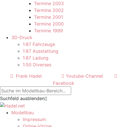
Termine 2003
Termine 2002
Termine 2001
Termine 2000
Termine 1999
3D-Druck
1:87 Fahrzeuge
1:87 Ausstattung
1:87 Ladung
1:50 Diverses
Frank Hadel
Youtube-Channel
Facebook
Suchfeld ausblenden
Modellbau
Impressum
Online-Vitrine