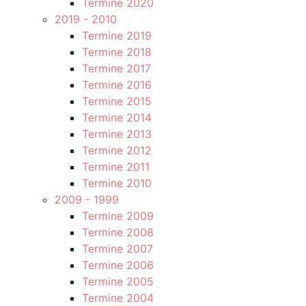
Termine 2020
2019 - 2010
Termine 2019
Termine 2018
Termine 2017
Termine 2016
Termine 2015
Termine 2014
Termine 2013
Termine 2012
Termine 2011
Termine 2010
2009 - 1999
Termine 2009
Termine 2008
Termine 2007
Termine 2006
Termine 2005
Termine 2004