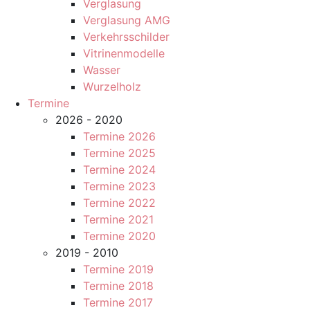
Verglasung
Verglasung AMG
Verkehrsschilder
Vitrinenmodelle
Wasser
Wurzelholz
Termine
2026 - 2020
Termine 2026
Termine 2025
Termine 2024
Termine 2023
Termine 2022
Termine 2021
Termine 2020
2019 - 2010
Termine 2019
Termine 2018
Termine 2017