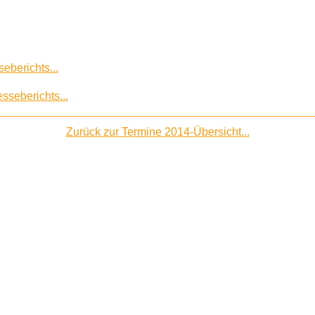
eberichts...
sseberichts...
Zurück zur Termine 2014-Übersicht...