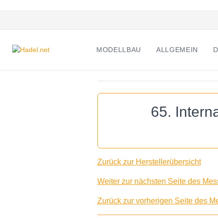
MODELLBAU
ALLGEMEIN
D
65. Inter
Zurück zur Herstellerübersicht
Weiter zur nächsten Seite des Mess
Zurück zur vorherigen Seite des Me