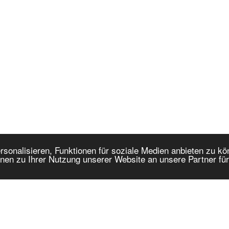
onalisieren, Funktionen für soziale Medien anbieten zu kön
nen zu Ihrer Nutzung unserer Website an unsere Partner fü