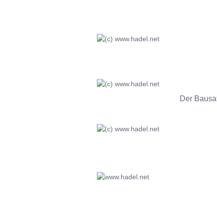
Der Bausat