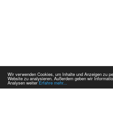
Wir verwenden Cookies, um Inhalte und Anzeigen zu pers
Website zu analysieren. Außerdem geben wir Informatio
Analysen weiter
Erfahre mehr...