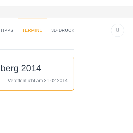
TIPPS
TERMINE
3D-DRUCK
nberg 2014
Veröffentlicht am 21.02.2014