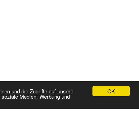
OK
nen und die Zugriffe auf unsere
r soziale Medien, Werbung und