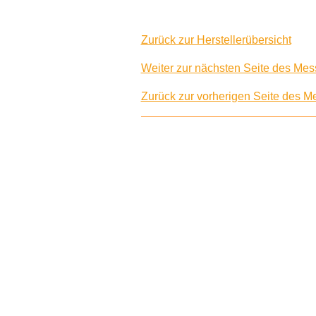
Zurück zur Herstellerübersicht
Weiter zur nächsten Seite des Mess
Zurück zur vorherigen Seite des Me