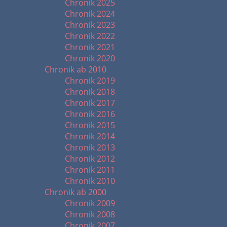
Chronik 2025
Chronik 2024
Chronik 2023
Chronik 2022
Chronik 2021
Chronik 2020
Chronik ab 2010
Chronik 2019
Chronik 2018
Chronik 2017
Chronik 2016
Chronik 2015
Chronik 2014
Chronik 2013
Chronik 2012
Chronik 2011
Chronik 2010
Chronik ab 2000
Chronik 2009
Chronik 2008
Chronik 2007