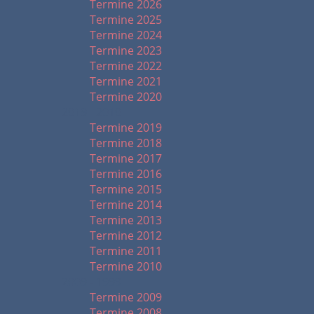
Termine 2026
Termine 2025
Termine 2024
Termine 2023
Termine 2022
Termine 2021
Termine 2020
2019 - 2010
Termine 2019
Termine 2018
Termine 2017
Termine 2016
Termine 2015
Termine 2014
Termine 2013
Termine 2012
Termine 2011
Termine 2010
2009 - 1999
Termine 2009
Termine 2008