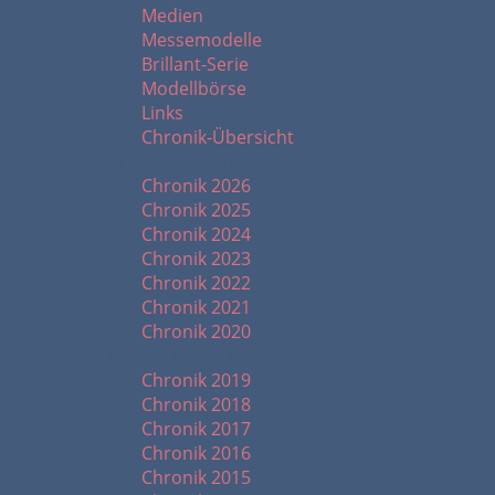
Medien
Messemodelle
Brillant-Serie
Modellbörse
Links
Chronik-Übersicht
Chronik ab 2020
Chronik 2026
Chronik 2025
Chronik 2024
Chronik 2023
Chronik 2022
Chronik 2021
Chronik 2020
Chronik ab 2010
Chronik 2019
Chronik 2018
Chronik 2017
Chronik 2016
Chronik 2015