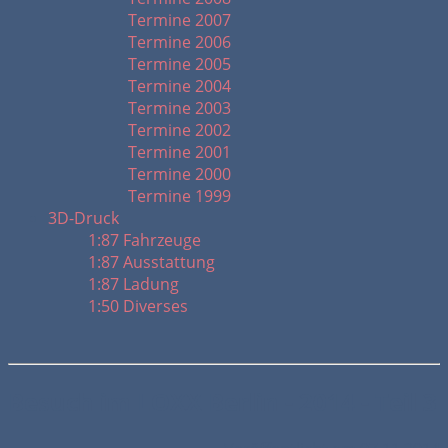
Termine 2007
Termine 2006
Termine 2005
Termine 2004
Termine 2003
Termine 2002
Termine 2001
Termine 2000
Termine 1999
3D-Druck
1:87 Fahrzeuge
1:87 Ausstattung
1:87 Ladung
1:50 Diverses
Besuch im LOXX Berlin - 2014 - Teil 3