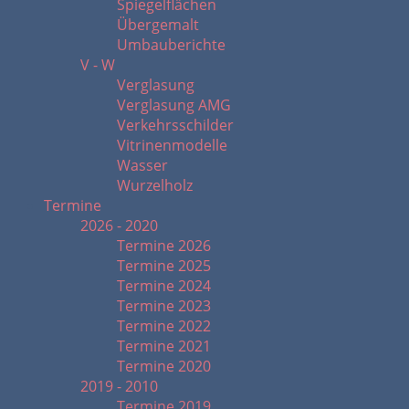
Spiegelflächen
Übergemalt
Umbauberichte
V - W
Verglasung
Verglasung AMG
Verkehrsschilder
Vitrinenmodelle
Wasser
Wurzelholz
Termine
2026 - 2020
Termine 2026
Termine 2025
Termine 2024
Termine 2023
Termine 2022
Termine 2021
Termine 2020
2019 - 2010
Termine 2019