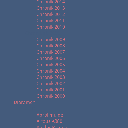
Chronik 2014
Chronik 2013
Chronik 2012
Chronik 2011
Chronik 2010
Chronik ab 2000
Chronik 2009
Chronik 2008
Chronik 2007
Chronik 2006
Chronik 2005
Chronik 2004
Chronik 2003
Chronik 2002
Chronik 2001
Chronik 2000
Dioramen
A - D
Abrollmulde
Airbus A380
An der Rampe