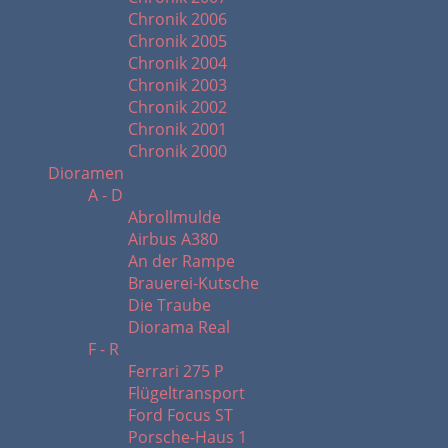
Chronik 2006
Chronik 2005
Chronik 2004
Chronik 2003
Chronik 2002
Chronik 2001
Chronik 2000
Dioramen
A - D
Abrollmulde
Airbus A380
An der Rampe
Brauerei-Kutsche
Die Traube
Diorama Real
F - R
Ferrari 275 P
Flügeltransport
Ford Focus ST
Porsche-Haus 1