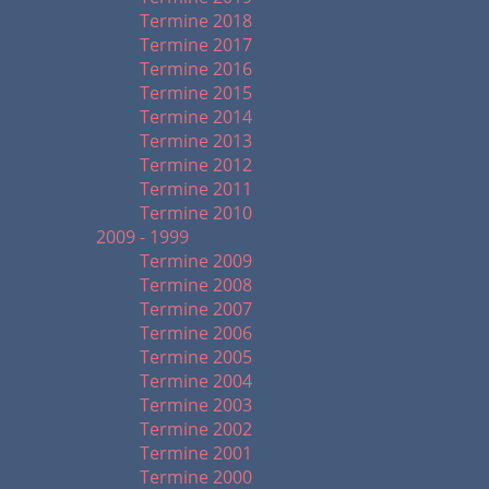
Termine 2018
Termine 2017
Termine 2016
Termine 2015
Termine 2014
Termine 2013
Termine 2012
Termine 2011
Termine 2010
2009 - 1999
Termine 2009
Termine 2008
Termine 2007
Termine 2006
Termine 2005
Termine 2004
Termine 2003
Termine 2002
Termine 2001
Termine 2000