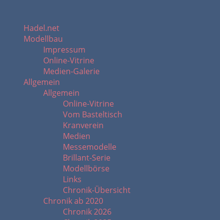
Hadel.net
Modellbau
Impressum
Online-Vitrine
Medien-Galerie
Allgemein
Allgemein
Online-Vitrine
Vom Basteltisch
Kranverein
Medien
Messemodelle
Brillant-Serie
Modellbörse
Links
Chronik-Übersicht
Chronik ab 2020
Chronik 2026