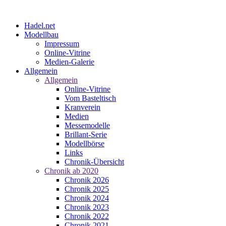
Hadel.net
Modellbau
Impressum
Online-Vitrine
Medien-Galerie
Allgemein
Allgemein
Online-Vitrine
Vom Basteltisch
Kranverein
Medien
Messemodelle
Brillant-Serie
Modellbörse
Links
Chronik-Übersicht
Chronik ab 2020
Chronik 2026
Chronik 2025
Chronik 2024
Chronik 2023
Chronik 2022
Chronik 2021