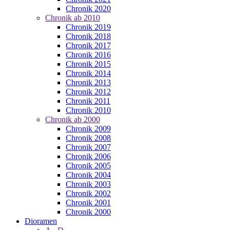
Chronik 2020
Chronik ab 2010
Chronik 2019
Chronik 2018
Chronik 2017
Chronik 2016
Chronik 2015
Chronik 2014
Chronik 2013
Chronik 2012
Chronik 2011
Chronik 2010
Chronik ab 2000
Chronik 2009
Chronik 2008
Chronik 2007
Chronik 2006
Chronik 2005
Chronik 2004
Chronik 2003
Chronik 2002
Chronik 2001
Chronik 2000
Dioramen