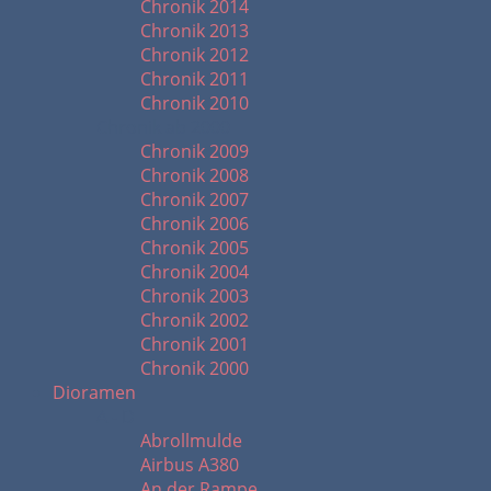
Chronik 2014
Chronik 2013
Chronik 2012
Chronik 2011
Chronik 2010
Chronik ab 2000
Chronik 2009
Chronik 2008
Chronik 2007
Chronik 2006
Chronik 2005
Chronik 2004
Chronik 2003
Chronik 2002
Chronik 2001
Chronik 2000
Dioramen
A - D
Abrollmulde
Airbus A380
An der Rampe