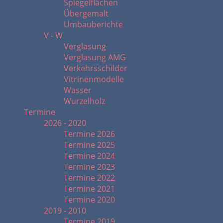
Spiegelflächen
Übergemalt
Umbauberichte
V - W
Verglasung
Verglasung AMG
Verkehrsschilder
Vitrinenmodelle
Wasser
Wurzelholz
Termine
2026 - 2020
Termine 2026
Termine 2025
Termine 2024
Termine 2023
Termine 2022
Termine 2021
Termine 2020
2019 - 2010
Termine 2019