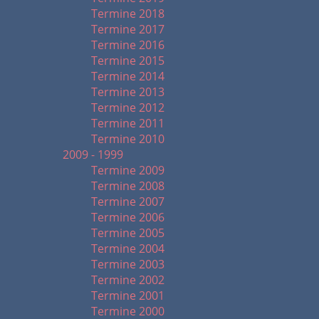
Termine 2018
Termine 2017
Termine 2016
Termine 2015
Termine 2014
Termine 2013
Termine 2012
Termine 2011
Termine 2010
2009 - 1999
Termine 2009
Termine 2008
Termine 2007
Termine 2006
Termine 2005
Termine 2004
Termine 2003
Termine 2002
Termine 2001
Termine 2000