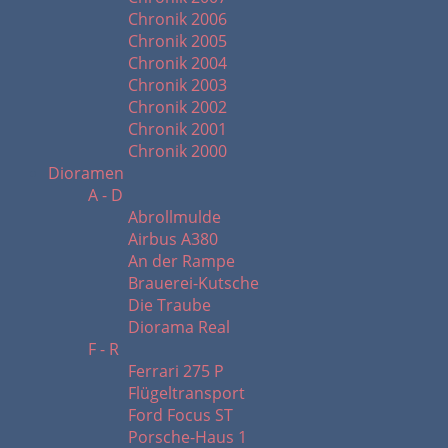
Chronik 2006
Chronik 2005
Chronik 2004
Chronik 2003
Chronik 2002
Chronik 2001
Chronik 2000
Dioramen
A - D
Abrollmulde
Airbus A380
An der Rampe
Brauerei-Kutsche
Die Traube
Diorama Real
F - R
Ferrari 275 P
Flügeltransport
Ford Focus ST
Porsche-Haus 1