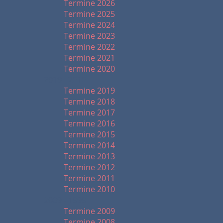
Termine 2026
Termine 2025
Termine 2024
Termine 2023
Termine 2022
Termine 2021
Termine 2020
2019 - 2010
Termine 2019
Termine 2018
Termine 2017
Termine 2016
Termine 2015
Termine 2014
Termine 2013
Termine 2012
Termine 2011
Termine 2010
2009 - 1999
Termine 2009
Termine 2008