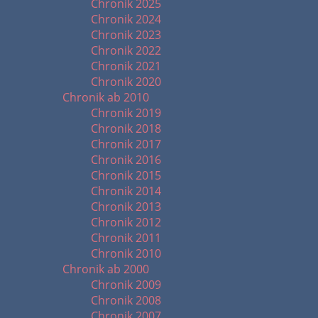
Chronik 2025
Chronik 2024
Chronik 2023
Chronik 2022
Chronik 2021
Chronik 2020
Chronik ab 2010
Chronik 2019
Chronik 2018
Chronik 2017
Chronik 2016
Chronik 2015
Chronik 2014
Chronik 2013
Chronik 2012
Chronik 2011
Chronik 2010
Chronik ab 2000
Chronik 2009
Chronik 2008
Chronik 2007