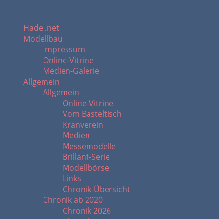
Hadel.net
Modellbau
Impressum
Online-Vitrine
Medien-Galerie
Allgemein
Allgemein
Online-Vitrine
Vom Basteltisch
Kranverein
Medien
Messemodelle
Brillant-Serie
Modellbörse
Links
Chronik-Übersicht
Chronik ab 2020
Chronik 2026