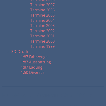
Termine 2007
Termine 2006
Termine 2005
Termine 2004
Termine 2003
Termine 2002
Termine 2001
Termine 2000
Termine 1999
3D-Druck
1:87 Fahrzeuge
1:87 Ausstattung
1:87 Ladung
1:50 Diverses
EuroModell Bremen 2012 - Teil 7