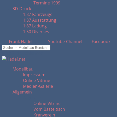
Termine 1999
3D-Druck
1:87 Fahrzeuge
1:87 Ausstattung
1:87 Ladung
1:50 Diverses
Frank Hadel
Youtube-Channel
Facebook
Suchfeld ausblenden
Modellbau
Impressum
Online-Vitrine
Medien-Galerie
Allgemein
Allgemein
Online-Vitrine
Vom Basteltisch
Kranverein