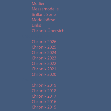
Medien
Messemodelle
Brillant-Serie
Modellbörse
Links
Chronik-Übersicht
Chronik ab 2020
Chronik 2026
Chronik 2025
Chronik 2024
Chronik 2023
Chronik 2022
Chronik 2021
Chronik 2020
Chronik ab 2010
Chronik 2019
Chronik 2018
Chronik 2017
Chronik 2016
Chronik 2015