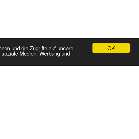
OK
nen und die Zugriffe auf unsere
r soziale Medien, Werbung und