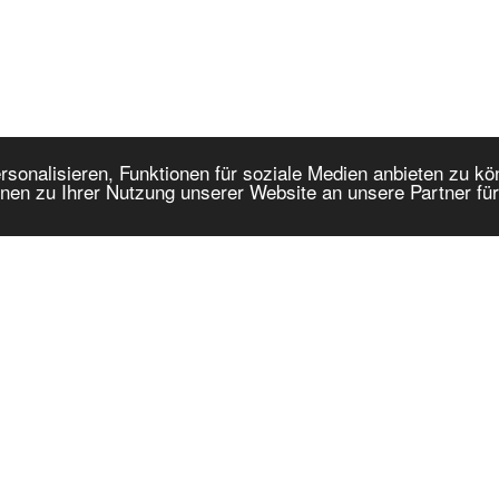
onalisieren, Funktionen für soziale Medien anbieten zu kön
nen zu Ihrer Nutzung unserer Website an unsere Partner fü