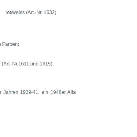
rot/weiss (Art.-Nr. 1632)
n Farben:
 (Art.-Nr.1611 und 1615)
Jahren 1939-41, ein 1948er Alfa