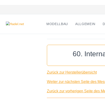
MODELLBAU
ALLGEMEIN
D
60. Inter
Zurück zur Herstellerübersicht
Weiter zur nächsten Seite des Mess
Zurück zur vorherigen Seite des Me