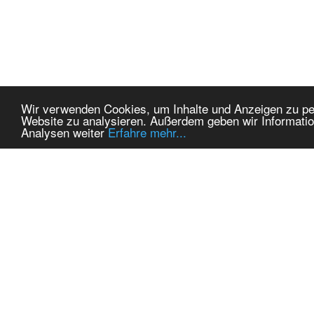
Wir verwenden Cookies, um Inhalte und Anzeigen zu pers
Website zu analysieren. Außerdem geben wir Informatio
Analysen weiter
Erfahre mehr...