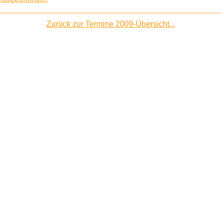
Zurück zur Termine 2009-Übersicht...