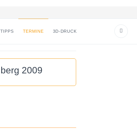
TIPPS
TERMINE
3D-DRUCK
nberg 2009