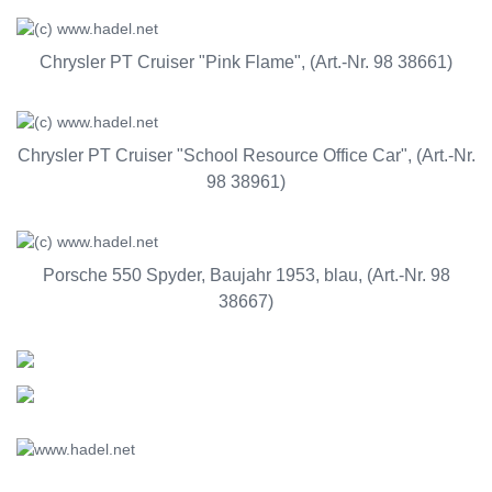
Chrysler PT Cruiser "Pink Flame", (Art.-Nr. 98 38661)
Chrysler PT Cruiser "School Resource Office Car", (Art.-Nr.
98 38961)
Porsche 550 Spyder, Baujahr 1953, blau, (Art.-Nr. 98
38667)