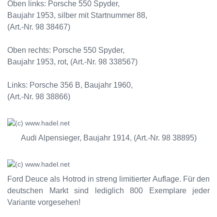
Oben links: Porsche 550 Spyder,
Baujahr 1953, silber mit Startnummer 88,
(Art.-Nr. 98 38467)
Oben rechts: Porsche 550 Spyder,
Baujahr 1953, rot, (Art.-Nr. 98 338567)
Links: Porsche 356 B, Baujahr 1960,
(Art.-Nr. 98 38866)
Audi Alpensieger, Baujahr 1914, (Art.-Nr. 98 38895)
Ford Deuce als Hotrod in streng limitierter Auflage. Für den
deutschen Markt sind lediglich 800 Exemplare jeder
Variante vorgesehen!