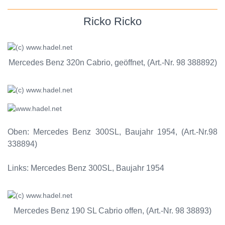
Ricko Ricko
Mercedes Benz 320n Cabrio, geöffnet, (Art.-Nr. 98 388892)
Oben: Mercedes Benz 300SL, Baujahr 1954, (Art.-Nr.98
338894)
Links: Mercedes Benz 300SL, Baujahr 1954
Mercedes Benz 190 SL Cabrio offen, (Art.-Nr. 98 38893)