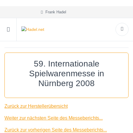
Frank Hadel
59. Internationale
Spielwarenmesse in
Nürnberg 2008
Zurück zur Herstellerübersicht
Weiter zur nächsten Seite des Messeberichts...
Zurück zur vorherigen Seite des Messeberichts...