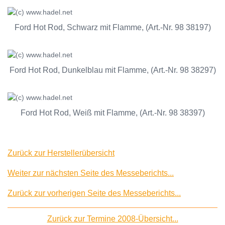
Ford Hot Rod, Schwarz mit Flamme, (Art.-Nr. 98 38197)
Ford Hot Rod, Dunkelblau mit Flamme, (Art.-Nr. 98 38297)
Ford Hot Rod, Weiß mit Flamme, (Art.-Nr. 98 38397)
Zurück zur Herstellerübersicht
Weiter zur nächsten Seite des Messeberichts...
Zurück zur vorherigen Seite des Messeberichts...
Zurück zur Termine 2008-Übersicht...