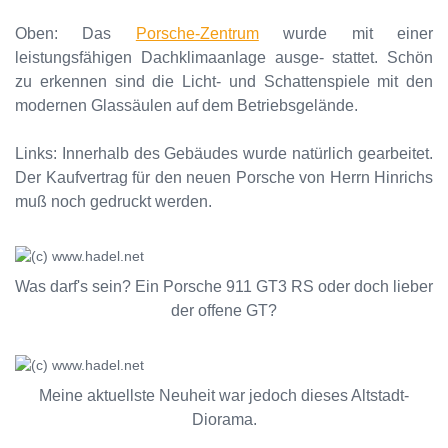
Oben: Das
Porsche-Zentrum
wurde mit einer
leistungsfähigen Dachklimaanlage ausge- stattet. Schön
zu erkennen sind die Licht- und Schattenspiele mit den
modernen Glassäulen auf dem Betriebsgelände.
Links: Innerhalb des Gebäudes wurde natürlich gearbeitet.
Der Kaufvertrag für den neuen Porsche von Herrn Hinrichs
muß noch gedruckt werden.
Was darf's sein? Ein Porsche 911 GT3 RS oder doch lieber
der offene GT?
Meine aktuellste Neuheit war jedoch dieses Altstadt-
Diorama.