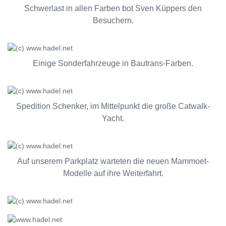
Schwerlast in allen Farben bot Sven Küppers den
Besuchern.
Einige Sonderfahrzeuge in Bautrans-Farben.
Spedition Schenker, im Mittelpunkt die große Catwalk-
Yacht.
Auf unserem Parkplatz warteten die neuen Mammoet-
Modelle auf ihre Weiterfahrt.