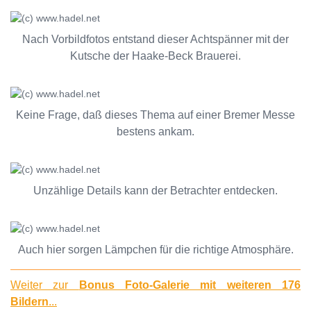
Nach Vorbildfotos entstand dieser Achtspänner mit der
Kutsche der Haake-Beck Brauerei.
Keine Frage, daß dieses Thema auf einer Bremer Messe
bestens ankam.
Unzählige Details kann der Betrachter entdecken.
Auch hier sorgen Lämpchen für die richtige Atmosphäre.
Weiter zur
Bonus Foto-Galerie mit weiteren 176
Bildern
...