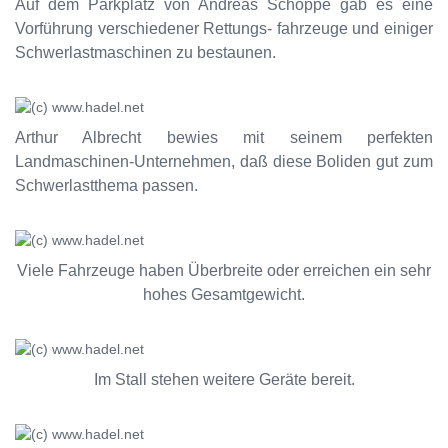
Auf dem Parkplatz von Andreas Schoppe gab es eine
Vorführung verschiedener Rettungs- fahrzeuge und einiger
Schwerlastmaschinen zu bestaunen.
Arthur Albrecht bewies mit seinem perfekten
Landmaschinen-Unternehmen, daß diese Boliden gut zum
Schwerlastthema passen.
Viele Fahrzeuge haben Überbreite oder erreichen ein sehr
hohes Gesamtgewicht.
Im Stall stehen weitere Geräte bereit.