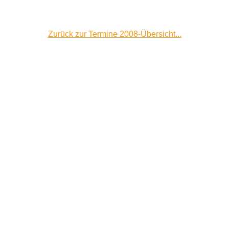
Zurück zur Termine 2008-Übersicht...