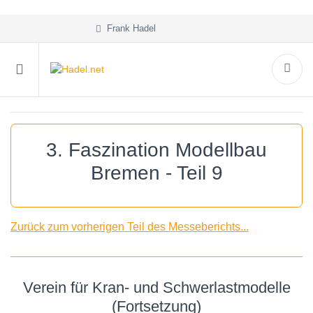
Frank Hadel
3. Faszination Modellbau
Bremen - Teil 9
Zurück zum vorherigen Teil des Messeberichts...
Verein für Kran- und Schwerlastmodelle
(Fortsetzung)