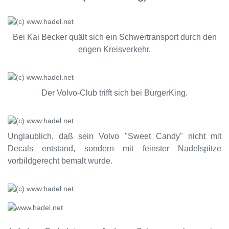
Bei Kai Becker quält sich ein Schwertransport durch den
engen Kreisverkehr.
Der Volvo-Club trifft sich bei BurgerKing.
Unglaublich, daß sein Volvo "Sweet Candy" nicht mit
Decals entstand, sondern mit feinster Nadelspitze
vorbildgerecht bemalt wurde.