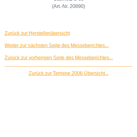
(Art.-Nr. 20890)
Zurück zur Herstellerübersicht
Weiter zur nächsten Seite des Messeberichtes...
Zurück zur vorherigen Seite des Messeberichtes...
Zurück zur Termine 2006-Übersicht...