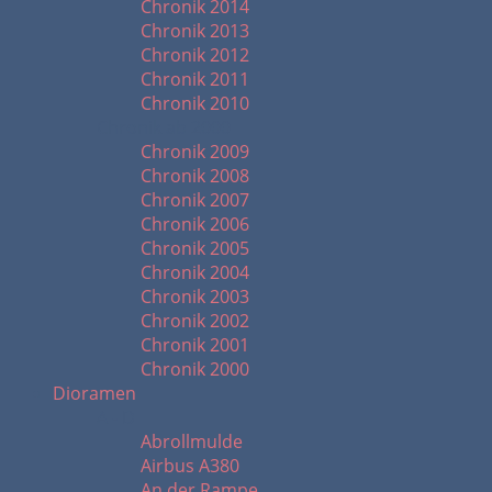
Chronik 2014
Chronik 2013
Chronik 2012
Chronik 2011
Chronik 2010
Chronik ab 2000
Chronik 2009
Chronik 2008
Chronik 2007
Chronik 2006
Chronik 2005
Chronik 2004
Chronik 2003
Chronik 2002
Chronik 2001
Chronik 2000
Dioramen
A - D
Abrollmulde
Airbus A380
An der Rampe