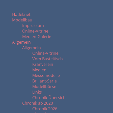
Hadel.net
Modellbau
Impressum
Online-Vitrine
Medien-Galerie
Allgemein
Allgemein
Online-Vitrine
Vom Basteltisch
Kranverein
Medien
Messemodelle
Brillant-Serie
Modellbörse
Links
Chronik-Übersicht
Chronik ab 2020
Chronik 2026