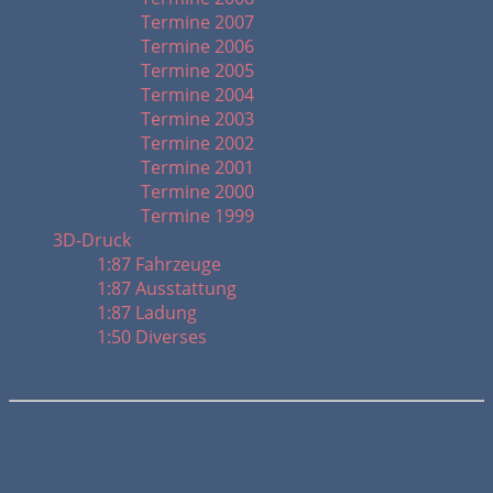
Termine 2007
Termine 2006
Termine 2005
Termine 2004
Termine 2003
Termine 2002
Termine 2001
Termine 2000
Termine 1999
3D-Druck
1:87 Fahrzeuge
1:87 Ausstattung
1:87 Ladung
1:50 Diverses
57. Internationale Spielwarenmesse
in Nürnberg 2006