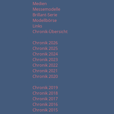
Medien
Messemodelle
Brillant-Serie
Modellbörse
Links
Chronik-Übersicht
Chronik ab 2020
Chronik 2026
Chronik 2025
Chronik 2024
Chronik 2023
Chronik 2022
Chronik 2021
Chronik 2020
Chronik ab 2010
Chronik 2019
Chronik 2018
Chronik 2017
Chronik 2016
Chronik 2015