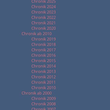
Chronik 2025
Chronik 2024
Chronik 2023
Chronik 2022
Chronik 2021
Chronik 2020
Chronik ab 2010
Chronik 2019
Chronik 2018
Chronik 2017
Chronik 2016
Chronik 2015
Chronik 2014
Chronik 2013
Chronik 2012
Chronik 2011
Chronik 2010
Chronik ab 2000
Chronik 2009
Chronik 2008
Chronik 2007