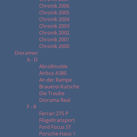
Chronik 2006
Chronik 2005
Chronik 2004
Chronik 2003
Chronik 2002
Chronik 2001
Chronik 2000
Dioramen
A - D
Abrollmulde
Airbus A380
An der Rampe
Brauerei-Kutsche
Die Traube
Diorama Real
F - R
Ferrari 275 P
Flügeltransport
Ford Focus ST
Porsche-Haus 1