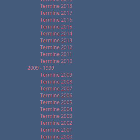
Termine 2018
Termine 2017
Termine 2016
Termine 2015
Termine 2014
Termine 2013
Termine 2012
Termine 2011
Termine 2010
2009 - 1999
Termine 2009
Termine 2008
Termine 2007
Termine 2006
Termine 2005
Termine 2004
Termine 2003
Termine 2002
Termine 2001
Termine 2000