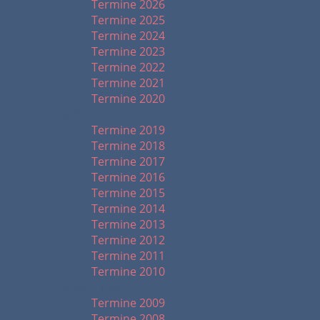
Termine 2026
Termine 2025
Termine 2024
Termine 2023
Termine 2022
Termine 2021
Termine 2020
2019 - 2010
Termine 2019
Termine 2018
Termine 2017
Termine 2016
Termine 2015
Termine 2014
Termine 2013
Termine 2012
Termine 2011
Termine 2010
2009 - 1999
Termine 2009
Termine 2008