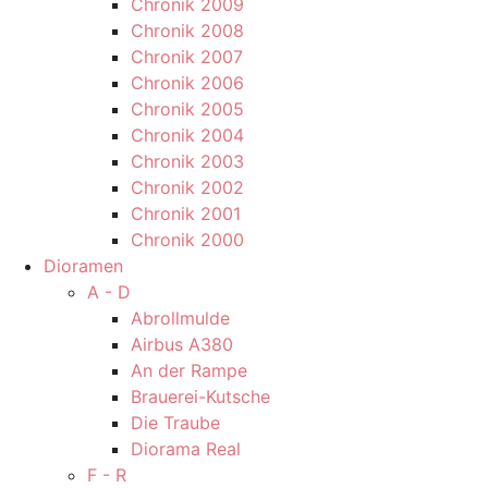
Chronik 2009
Chronik 2008
Chronik 2007
Chronik 2006
Chronik 2005
Chronik 2004
Chronik 2003
Chronik 2002
Chronik 2001
Chronik 2000
Dioramen
A - D
Abrollmulde
Airbus A380
An der Rampe
Brauerei-Kutsche
Die Traube
Diorama Real
F - R