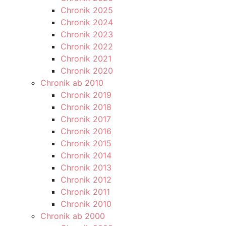
Chronik 2025
Chronik 2024
Chronik 2023
Chronik 2022
Chronik 2021
Chronik 2020
Chronik ab 2010
Chronik 2019
Chronik 2018
Chronik 2017
Chronik 2016
Chronik 2015
Chronik 2014
Chronik 2013
Chronik 2012
Chronik 2011
Chronik 2010
Chronik ab 2000