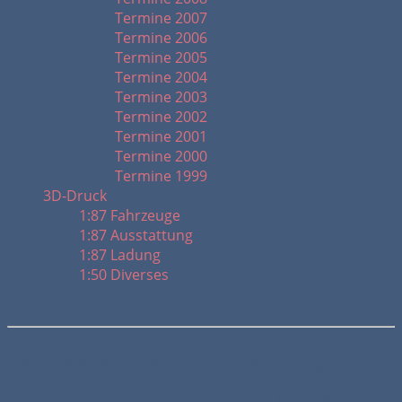
Termine 2007
Termine 2006
Termine 2005
Termine 2004
Termine 2003
Termine 2002
Termine 2001
Termine 2000
Termine 1999
3D-Druck
1:87 Fahrzeuge
1:87 Ausstattung
1:87 Ladung
1:50 Diverses
Hobbywelt 2000 in Oldenburg