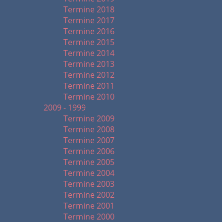
Termine 2018
Termine 2017
Termine 2016
Termine 2015
Termine 2014
Termine 2013
Termine 2012
Termine 2011
Termine 2010
2009 - 1999
Termine 2009
Termine 2008
Termine 2007
Termine 2006
Termine 2005
Termine 2004
Termine 2003
Termine 2002
Termine 2001
Termine 2000