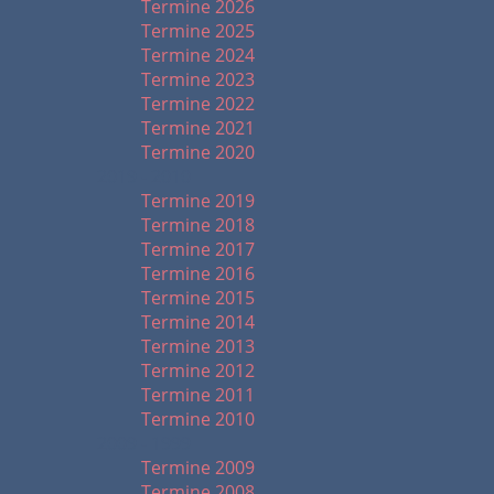
Termine 2026
Termine 2025
Termine 2024
Termine 2023
Termine 2022
Termine 2021
Termine 2020
2019 - 2010
Termine 2019
Termine 2018
Termine 2017
Termine 2016
Termine 2015
Termine 2014
Termine 2013
Termine 2012
Termine 2011
Termine 2010
2009 - 1999
Termine 2009
Termine 2008