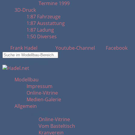
Termine 1999
3D-Druck
1:87 Fahrzeuge
1:87 Ausstattung
1:87 Ladung
1:50 Diverses
Frank Hadel
Youtube-Channel
Facebook
Suchfeld ausblenden
Modellbau
Impressum
Online-Vitrine
Medien-Galerie
Allgemein
Allgemein
Online-Vitrine
Vom Basteltisch
Kranverein