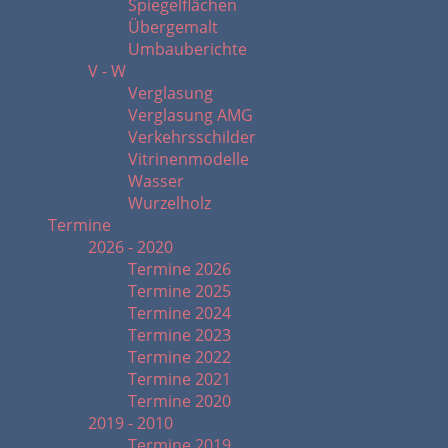
Spiegelflächen
Übergemalt
Umbauberichte
V - W
Verglasung
Verglasung AMG
Verkehrsschilder
Vitrinenmodelle
Wasser
Wurzelholz
Termine
2026 - 2020
Termine 2026
Termine 2025
Termine 2024
Termine 2023
Termine 2022
Termine 2021
Termine 2020
2019 - 2010
Termine 2019