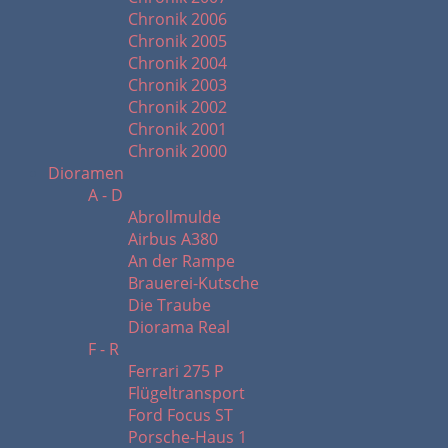
Chronik 2006
Chronik 2005
Chronik 2004
Chronik 2003
Chronik 2002
Chronik 2001
Chronik 2000
Dioramen
A - D
Abrollmulde
Airbus A380
An der Rampe
Brauerei-Kutsche
Die Traube
Diorama Real
F - R
Ferrari 275 P
Flügeltransport
Ford Focus ST
Porsche-Haus 1