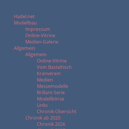
Hadel.net
Modellbau
Impressum
Online-Vitrine
Medien-Galerie
Allgemein
Allgemein
Online-Vitrine
Vom Basteltisch
Kranverein
Medien
Messemodelle
Brillant-Serie
Modellbörse
Links
Chronik-Übersicht
Chronik ab 2020
Chronik 2026