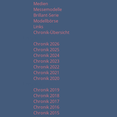
Medien
Messemodelle
Brillant-Serie
Modellbörse
Links
Chronik-Übersicht
Chronik ab 2020
Chronik 2026
Chronik 2025
Chronik 2024
Chronik 2023
Chronik 2022
Chronik 2021
Chronik 2020
Chronik ab 2010
Chronik 2019
Chronik 2018
Chronik 2017
Chronik 2016
Chronik 2015