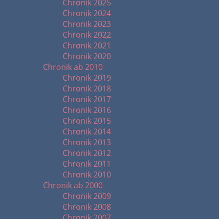
Chronik 2025
Chronik 2024
Chronik 2023
Chronik 2022
Chronik 2021
Chronik 2020
Chronik ab 2010
Chronik 2019
Chronik 2018
Chronik 2017
Chronik 2016
Chronik 2015
Chronik 2014
Chronik 2013
Chronik 2012
Chronik 2011
Chronik 2010
Chronik ab 2000
Chronik 2009
Chronik 2008
Chronik 2007