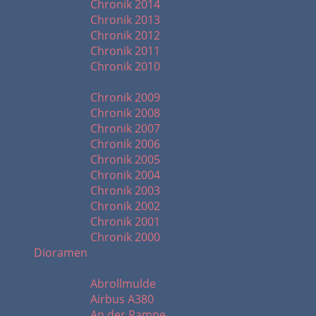
Chronik 2014
Chronik 2013
Chronik 2012
Chronik 2011
Chronik 2010
Chronik ab 2000
Chronik 2009
Chronik 2008
Chronik 2007
Chronik 2006
Chronik 2005
Chronik 2004
Chronik 2003
Chronik 2002
Chronik 2001
Chronik 2000
Dioramen
A - D
Abrollmulde
Airbus A380
An der Rampe