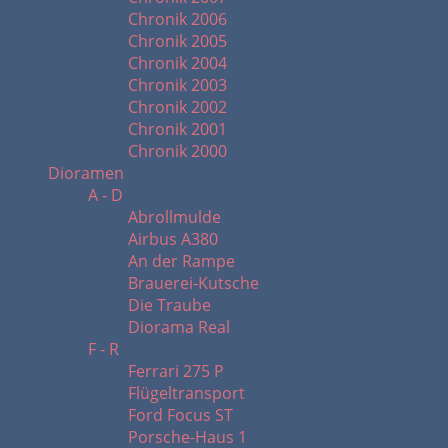
Chronik 2006
Chronik 2005
Chronik 2004
Chronik 2003
Chronik 2002
Chronik 2001
Chronik 2000
Dioramen
A - D
Abrollmulde
Airbus A380
An der Rampe
Brauerei-Kutsche
Die Traube
Diorama Real
F - R
Ferrari 275 P
Flügeltransport
Ford Focus ST
Porsche-Haus 1