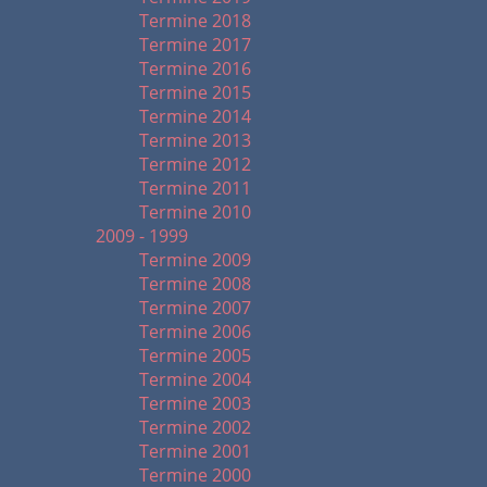
Termine 2018
Termine 2017
Termine 2016
Termine 2015
Termine 2014
Termine 2013
Termine 2012
Termine 2011
Termine 2010
2009 - 1999
Termine 2009
Termine 2008
Termine 2007
Termine 2006
Termine 2005
Termine 2004
Termine 2003
Termine 2002
Termine 2001
Termine 2000