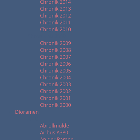
Chronik 2014
Chronik 2013
Chronik 2012
Chronik 2011
Chronik 2010
Chronik ab 2000
Chronik 2009
Chronik 2008
Chronik 2007
Chronik 2006
Chronik 2005
Chronik 2004
Chronik 2003
Chronik 2002
Chronik 2001
Chronik 2000
Dioramen
A - D
Abrollmulde
Airbus A380
An der Rampe