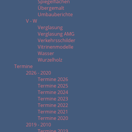
Spiegelflächen
Übergemalt
Umbauberichte
V - W
Verglasung
Verglasung AMG
Verkehrsschilder
Vitrinenmodelle
Wasser
Wurzelholz
Termine
2026 - 2020
Termine 2026
Termine 2025
Termine 2024
Termine 2023
Termine 2022
Termine 2021
Termine 2020
2019 - 2010
Termine 2019