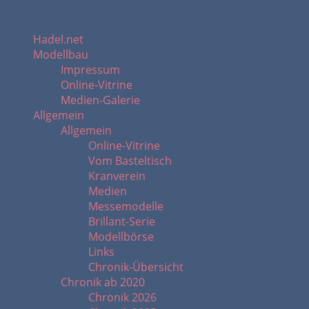
Hadel.net
Modellbau
Impressum
Online-Vitrine
Medien-Galerie
Allgemein
Allgemein
Online-Vitrine
Vom Basteltisch
Kranverein
Medien
Messemodelle
Brillant-Serie
Modellbörse
Links
Chronik-Übersicht
Chronik ab 2020
Chronik 2026