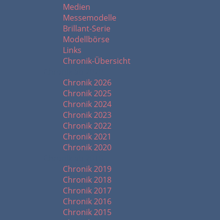
Medien
Messemodelle
Brillant-Serie
Modellbörse
Links
Chronik-Übersicht
Chronik ab 2020
Chronik 2026
Chronik 2025
Chronik 2024
Chronik 2023
Chronik 2022
Chronik 2021
Chronik 2020
Chronik ab 2010
Chronik 2019
Chronik 2018
Chronik 2017
Chronik 2016
Chronik 2015