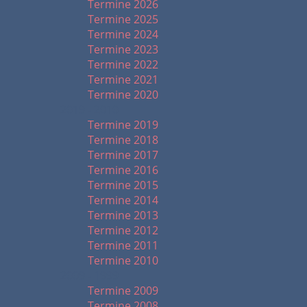
Termine 2026
Termine 2025
Termine 2024
Termine 2023
Termine 2022
Termine 2021
Termine 2020
2019 - 2010
Termine 2019
Termine 2018
Termine 2017
Termine 2016
Termine 2015
Termine 2014
Termine 2013
Termine 2012
Termine 2011
Termine 2010
2009 - 1999
Termine 2009
Termine 2008