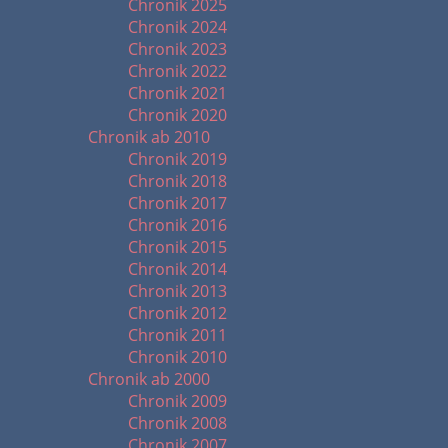
Chronik 2025
Chronik 2024
Chronik 2023
Chronik 2022
Chronik 2021
Chronik 2020
Chronik ab 2010
Chronik 2019
Chronik 2018
Chronik 2017
Chronik 2016
Chronik 2015
Chronik 2014
Chronik 2013
Chronik 2012
Chronik 2011
Chronik 2010
Chronik ab 2000
Chronik 2009
Chronik 2008
Chronik 2007