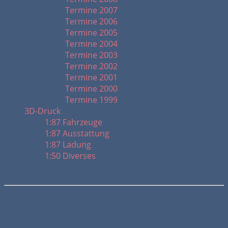
Termine 2007
Termine 2006
Termine 2005
Termine 2004
Termine 2003
Termine 2002
Termine 2001
Termine 2000
Termine 1999
3D-Druck
1:87 Fahrzeuge
1:87 Ausstattung
1:87 Ladung
1:50 Diverses
Mercedes Benz C-Klasse DTM,
Baujahr 2005, Messemodell