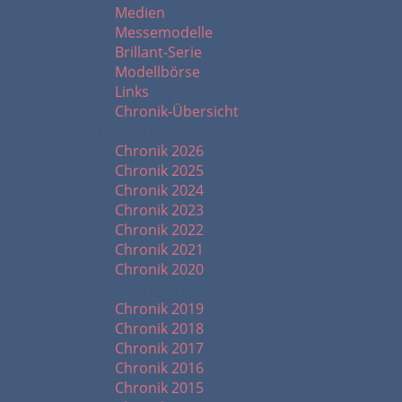
Medien
Messemodelle
Brillant-Serie
Modellbörse
Links
Chronik-Übersicht
Chronik ab 2020
Chronik 2026
Chronik 2025
Chronik 2024
Chronik 2023
Chronik 2022
Chronik 2021
Chronik 2020
Chronik ab 2010
Chronik 2019
Chronik 2018
Chronik 2017
Chronik 2016
Chronik 2015