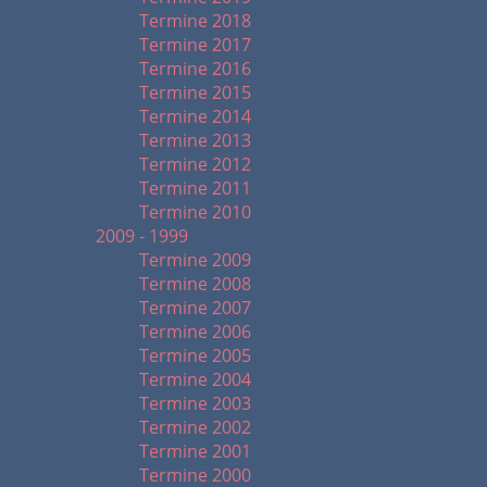
Termine 2018
Termine 2017
Termine 2016
Termine 2015
Termine 2014
Termine 2013
Termine 2012
Termine 2011
Termine 2010
2009 - 1999
Termine 2009
Termine 2008
Termine 2007
Termine 2006
Termine 2005
Termine 2004
Termine 2003
Termine 2002
Termine 2001
Termine 2000