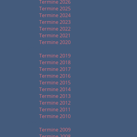
Termine 2026
Termine 2025
Termine 2024
Termine 2023
Termine 2022
Termine 2021
Termine 2020
2019 - 2010
Termine 2019
Termine 2018
Termine 2017
Termine 2016
Termine 2015
Termine 2014
Termine 2013
Termine 2012
Termine 2011
Termine 2010
2009 - 1999
Termine 2009
Termine 2008