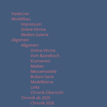
Hadel.net
Modellbau
Impressum
Online-Vitrine
Medien-Galerie
Allgemein
Allgemein
Online-Vitrine
Vom Basteltisch
Kranverein
Medien
Messemodelle
Brillant-Serie
Modellbörse
Links
Chronik-Übersicht
Chronik ab 2020
Chronik 2026