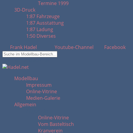
Termine 1999
3D-Druck
1:87 Fahrzeuge
1:87 Ausstattung
1:87 Ladung
1:50 Diverses
Frank Hadel
Youtube-Channel
Facebook
Suchfeld ausblenden
Modellbau
Impressum
Online-Vitrine
Medien-Galerie
Allgemein
Allgemein
Online-Vitrine
Vom Basteltisch
Kranverein