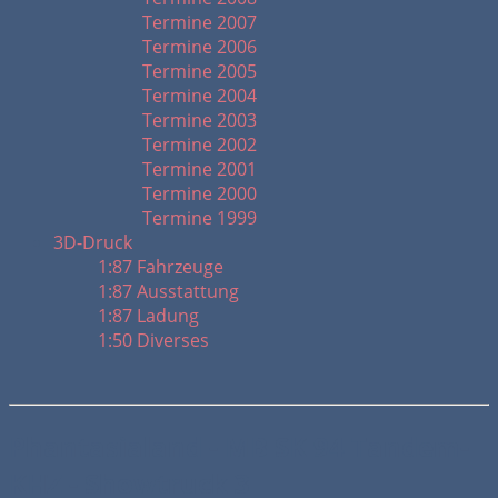
Termine 2007
Termine 2006
Termine 2005
Termine 2004
Termine 2003
Termine 2002
Termine 2001
Termine 2000
Termine 1999
3D-Druck
1:87 Fahrzeuge
1:87 Ausstattung
1:87 Ladung
1:50 Diverses
Phantasialand - MB SK 94 Tandem-
KHZ - Showtruck 3