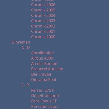
Chronik 2006
Chronik 2005
Chronik 2004
Chronik 2003
Chronik 2002
Chronik 2001
Chronik 2000
Dioramen
A - D
Abrollmulde
Airbus A380
An der Rampe
Brauerei-Kutsche
Die Traube
Diorama Real
F - R
Ferrari 275 P
Flügeltransport
Ford Focus ST
Porsche-Haus 1