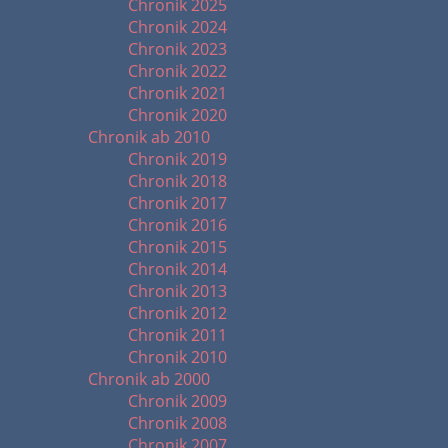
Chronik 2025
Chronik 2024
Chronik 2023
Chronik 2022
Chronik 2021
Chronik 2020
Chronik ab 2010
Chronik 2019
Chronik 2018
Chronik 2017
Chronik 2016
Chronik 2015
Chronik 2014
Chronik 2013
Chronik 2012
Chronik 2011
Chronik 2010
Chronik ab 2000
Chronik 2009
Chronik 2008
Chronik 2007