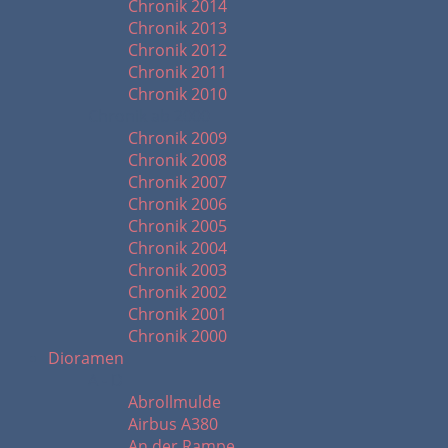
Chronik 2014
Chronik 2013
Chronik 2012
Chronik 2011
Chronik 2010
Chronik ab 2000
Chronik 2009
Chronik 2008
Chronik 2007
Chronik 2006
Chronik 2005
Chronik 2004
Chronik 2003
Chronik 2002
Chronik 2001
Chronik 2000
Dioramen
A - D
Abrollmulde
Airbus A380
An der Rampe