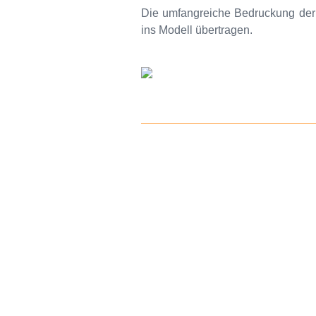
Die umfangreiche Bedruckung der
ins Modell übertragen.