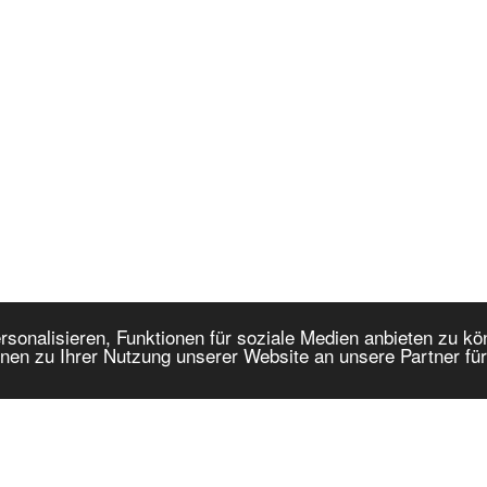
onalisieren, Funktionen für soziale Medien anbieten zu kön
nen zu Ihrer Nutzung unserer Website an unsere Partner fü