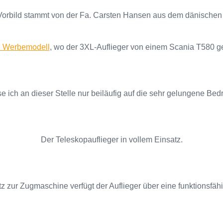
orbild stammt von der Fa. Carsten Hansen aus dem dänischen
n Werbemodell
, wo der 3XL-Auflieger von einem Scania T580 
 ich an dieser Stelle nur beiläufig auf die sehr gelungene Bed
Der Teleskopauflieger in vollem Einsatz.
z zur Zugmaschine verfügt der Auflieger über eine funktionsfäh