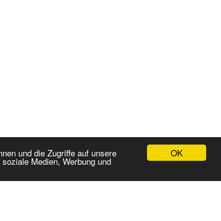
OK
nen und die Zugriffe auf unsere
r soziale Medien, Werbung und