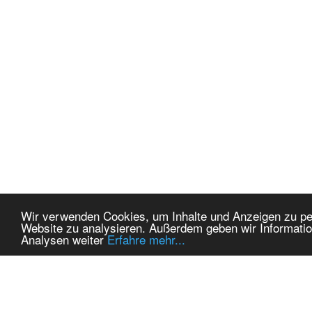
Wir verwenden Cookies, um Inhalte und Anzeigen zu pers
Website zu analysieren. Außerdem geben wir Informatio
Analysen weiter
Erfahre mehr...