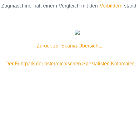
 Zugmaschine hält einem Vergleich mit den
Vorbildern
stand. 
Zurück zur Scania-Übersicht...
Der Fuhrpark der österreichischen Spezialisten Kothmaier.