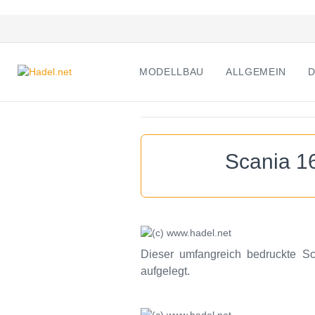
MODELLBAU
ALLGEMEIN
D
Scania 1
Dieser umfangreich bedruckte Sc
aufgelegt.