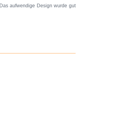
Das aufwendige Design wurde gut