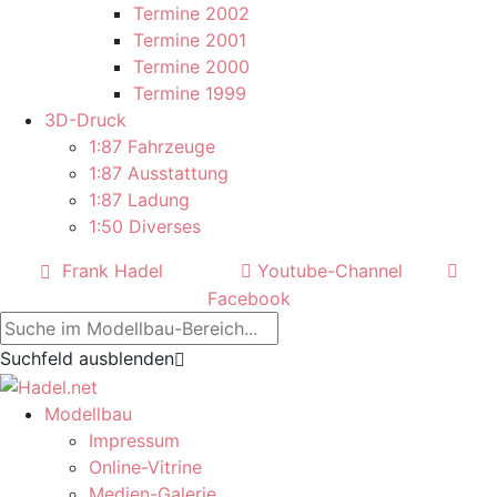
Termine 2002
Termine 2001
Termine 2000
Termine 1999
3D-Druck
1:87 Fahrzeuge
1:87 Ausstattung
1:87 Ladung
1:50 Diverses
Frank Hadel
Youtube-Channel
Facebook
Suchfeld ausblenden
Modellbau
Impressum
Online-Vitrine
Medien-Galerie