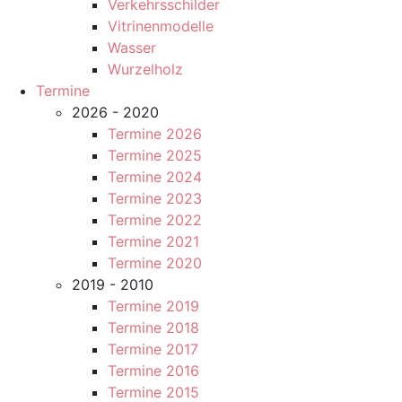
Verkehrsschilder
Vitrinenmodelle
Wasser
Wurzelholz
Termine
2026 - 2020
Termine 2026
Termine 2025
Termine 2024
Termine 2023
Termine 2022
Termine 2021
Termine 2020
2019 - 2010
Termine 2019
Termine 2018
Termine 2017
Termine 2016
Termine 2015