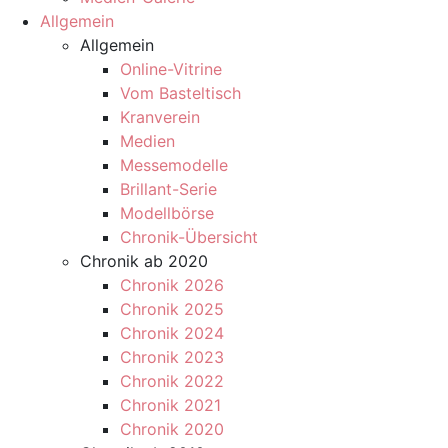
Allgemein
Allgemein
Online-Vitrine
Vom Basteltisch
Kranverein
Medien
Messemodelle
Brillant-Serie
Modellbörse
Chronik-Übersicht
Chronik ab 2020
Chronik 2026
Chronik 2025
Chronik 2024
Chronik 2023
Chronik 2022
Chronik 2021
Chronik 2020