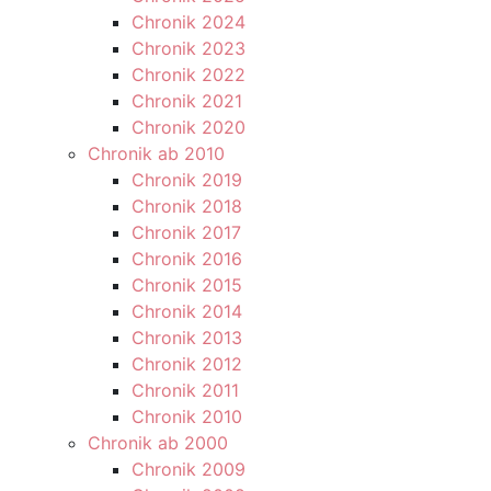
Chronik 2024
Chronik 2023
Chronik 2022
Chronik 2021
Chronik 2020
Chronik ab 2010
Chronik 2019
Chronik 2018
Chronik 2017
Chronik 2016
Chronik 2015
Chronik 2014
Chronik 2013
Chronik 2012
Chronik 2011
Chronik 2010
Chronik ab 2000
Chronik 2009