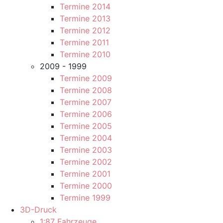
Termine 2014
Termine 2013
Termine 2012
Termine 2011
Termine 2010
2009 - 1999
Termine 2009
Termine 2008
Termine 2007
Termine 2006
Termine 2005
Termine 2004
Termine 2003
Termine 2002
Termine 2001
Termine 2000
Termine 1999
3D-Druck
1:87 Fahrzeuge