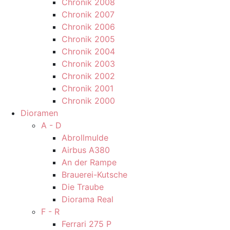
Chronik 2008
Chronik 2007
Chronik 2006
Chronik 2005
Chronik 2004
Chronik 2003
Chronik 2002
Chronik 2001
Chronik 2000
Dioramen
A - D
Abrollmulde
Airbus A380
An der Rampe
Brauerei-Kutsche
Die Traube
Diorama Real
F - R
Ferrari 275 P