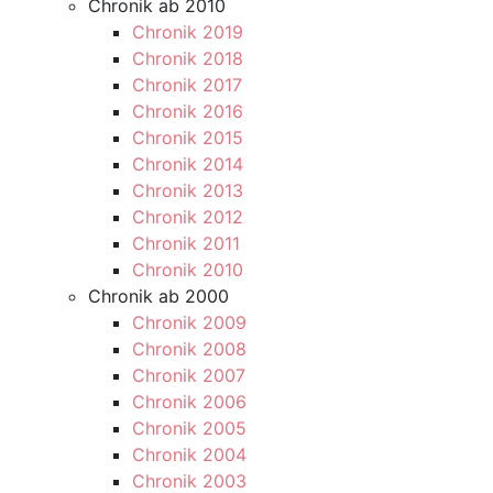
Chronik ab 2010
Chronik 2019
Chronik 2018
Chronik 2017
Chronik 2016
Chronik 2015
Chronik 2014
Chronik 2013
Chronik 2012
Chronik 2011
Chronik 2010
Chronik ab 2000
Chronik 2009
Chronik 2008
Chronik 2007
Chronik 2006
Chronik 2005
Chronik 2004
Chronik 2003