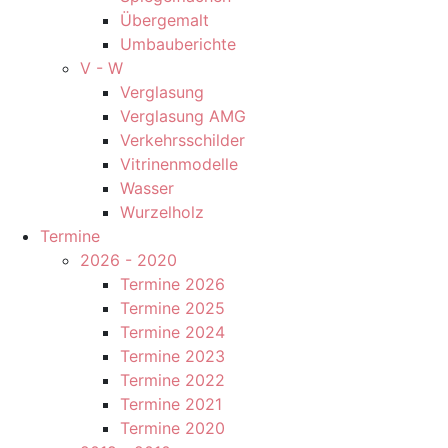
Übergemalt
Umbauberichte
V - W
Verglasung
Verglasung AMG
Verkehrsschilder
Vitrinenmodelle
Wasser
Wurzelholz
Termine
2026 - 2020
Termine 2026
Termine 2025
Termine 2024
Termine 2023
Termine 2022
Termine 2021
Termine 2020