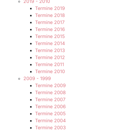
2019 - 2010
Termine 2019
Termine 2018
Termine 2017
Termine 2016
Termine 2015
Termine 2014
Termine 2013
Termine 2012
Termine 2011
Termine 2010
2009 - 1999
Termine 2009
Termine 2008
Termine 2007
Termine 2006
Termine 2005
Termine 2004
Termine 2003