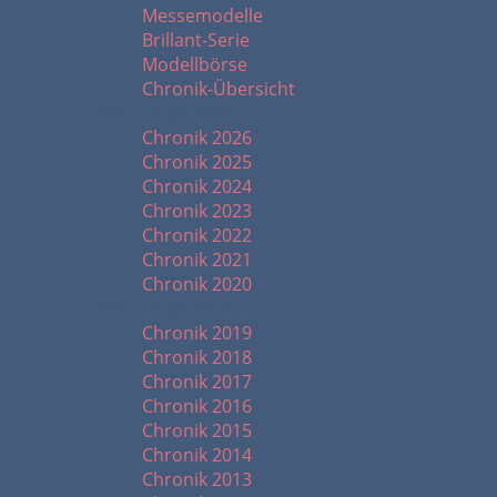
Messemodelle
Brillant-Serie
Modellbörse
Chronik-Übersicht
Chronik ab 2020
Chronik 2026
Chronik 2025
Chronik 2024
Chronik 2023
Chronik 2022
Chronik 2021
Chronik 2020
Chronik ab 2010
Chronik 2019
Chronik 2018
Chronik 2017
Chronik 2016
Chronik 2015
Chronik 2014
Chronik 2013