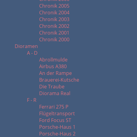
Chronik 2005
Chronik 2004
Chronik 2003
Chronik 2002
Chronik 2001
Chronik 2000
Dioramen
A - D
Abrollmulde
Airbus A380
An der Rampe
Brauerei-Kutsche
Die Traube
Diorama Real
F - R
Ferrari 275 P
Flügeltransport
Ford Focus ST
Porsche-Haus 1
Porsche-Haus 2