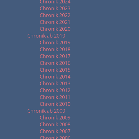
Chronik 2024
Chronik 2023
Chronik 2022
Chronik 2021
Chronik 2020
Chronik ab 2010
Chronik 2019
Chronik 2018
Chronik 2017
Chronik 2016
Chronik 2015
Chronik 2014
Chronik 2013
Chronik 2012
Chronik 2011
Chronik 2010
Chronik ab 2000
Chronik 2009
Chronik 2008
Chronik 2007
Chronik 2006