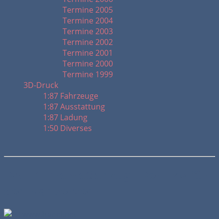
Termine 2005
Termine 2004
Termine 2003
Termine 2002
Termine 2001
Termine 2000
Termine 1999
3D-Druck
1:87 Fahrzeuge
1:87 Ausstattung
1:87 Ladung
1:50 Diverses
DAF CF Promotionzug - Der Lkw für
den Nahverkehr