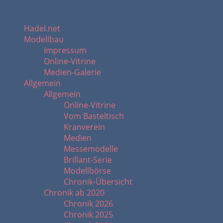
Hadel.net
Modellbau
Impressum
Online-Vitrine
Medien-Galerie
Allgemein
Allgemein
Online-Vitrine
Vom Basteltisch
Kranverein
Medien
Messemodelle
Brillant-Serie
Modellbörse
Chronik-Übersicht
Chronik ab 2020
Chronik 2026
Chronik 2025