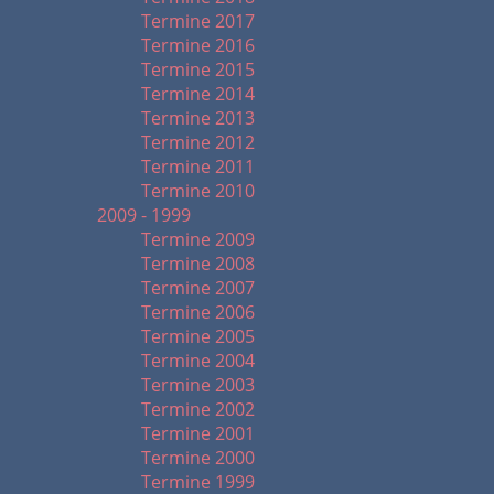
Termine 2017
Termine 2016
Termine 2015
Termine 2014
Termine 2013
Termine 2012
Termine 2011
Termine 2010
2009 - 1999
Termine 2009
Termine 2008
Termine 2007
Termine 2006
Termine 2005
Termine 2004
Termine 2003
Termine 2002
Termine 2001
Termine 2000
Termine 1999