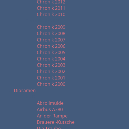
Chronik 2012
Chronik 2011
Chronik 2010
Chronik ab 2000
Chronik 2009
Chronik 2008
Chronik 2007
Chronik 2006
Chronik 2005
Chronik 2004
Chronik 2003
Chronik 2002
Chronik 2001
Chronik 2000
Dioramen
A - D
Abrollmulde
Airbus A380
An der Rampe
Brauerei-Kutsche
Die Traube