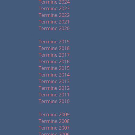
Termine 2024
Termine 2023
Termine 2022
Termine 2021
Termine 2020
2019 - 2010
Termine 2019
Termine 2018
Termine 2017
Termine 2016
Termine 2015
Termine 2014
Termine 2013
Termine 2012
Termine 2011
Termine 2010
2009 - 1999
Termine 2009
Termine 2008
Termine 2007
Termine 2006