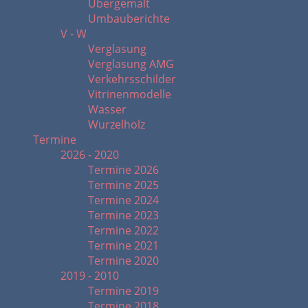
Übergemalt
Umbauberichte
V - W
Verglasung
Verglasung AMG
Verkehrsschilder
Vitrinenmodelle
Wasser
Wurzelholz
Termine
2026 - 2020
Termine 2026
Termine 2025
Termine 2024
Termine 2023
Termine 2022
Termine 2021
Termine 2020
2019 - 2010
Termine 2019
Termine 2018