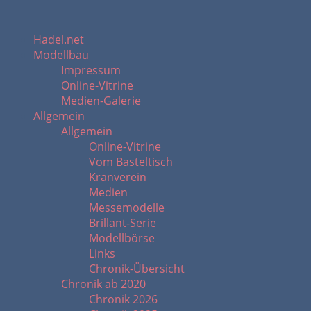
Hadel.net
Modellbau
Impressum
Online-Vitrine
Medien-Galerie
Allgemein
Allgemein
Online-Vitrine
Vom Basteltisch
Kranverein
Medien
Messemodelle
Brillant-Serie
Modellbörse
Links
Chronik-Übersicht
Chronik ab 2020
Chronik 2026