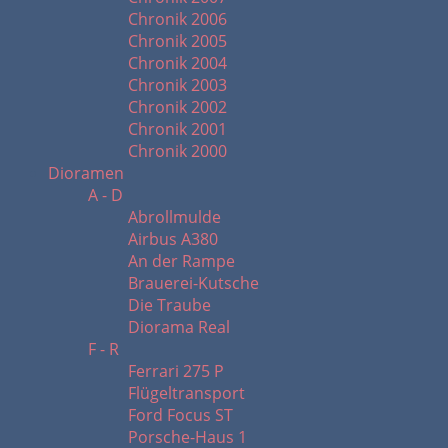
Chronik 2006
Chronik 2005
Chronik 2004
Chronik 2003
Chronik 2002
Chronik 2001
Chronik 2000
Dioramen
A - D
Abrollmulde
Airbus A380
An der Rampe
Brauerei-Kutsche
Die Traube
Diorama Real
F - R
Ferrari 275 P
Flügeltransport
Ford Focus ST
Porsche-Haus 1