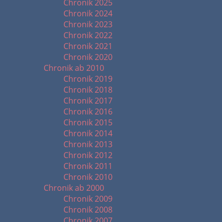
Chronik 2025
Chronik 2024
Chronik 2023
Chronik 2022
Chronik 2021
Chronik 2020
Chronik ab 2010
Chronik 2019
Chronik 2018
Chronik 2017
Chronik 2016
Chronik 2015
Chronik 2014
Chronik 2013
Chronik 2012
Chronik 2011
Chronik 2010
Chronik ab 2000
Chronik 2009
Chronik 2008
Chronik 2007