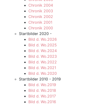
Chronik 2004
Chronik 2003
Chronik 2002
Chronik 2001
Chronik 2000
Startbilder 2020 -
Bild d. Wo.2026
Bild d. Wo.2025
Bild d. Wo.2024
Bild d. Wo.2023
Bild d. Wo.2022
Bild d. Wo.2021
Bild d. Wo.2020
Startbilder 2010 - 2019
Bild d. Wo.2019
Bild d. Wo.2018
Bild d. Wo.2017
Bild d. Wo.2016