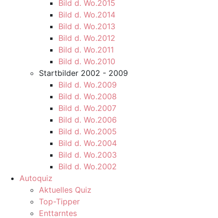
Bild d. Wo.2015
Bild d. Wo.2014
Bild d. Wo.2013
Bild d. Wo.2012
Bild d. Wo.2011
Bild d. Wo.2010
Startbilder 2002 - 2009
Bild d. Wo.2009
Bild d. Wo.2008
Bild d. Wo.2007
Bild d. Wo.2006
Bild d. Wo.2005
Bild d. Wo.2004
Bild d. Wo.2003
Bild d. Wo.2002
Autoquiz
Aktuelles Quiz
Top-Tipper
Enttarntes