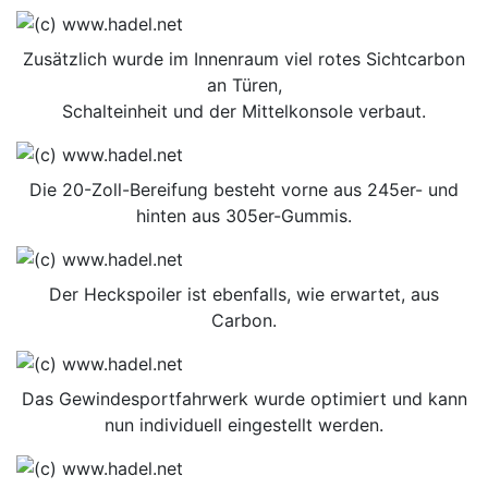
Zusätzlich wurde im Innenraum viel rotes Sichtcarbon
an Türen,
Schalteinheit und der Mittelkonsole verbaut.
Die 20-Zoll-Bereifung besteht vorne aus 245er- und
hinten aus 305er-Gummis.
Der Heckspoiler ist ebenfalls, wie erwartet, aus
Carbon.
Das Gewindesportfahrwerk wurde optimiert und kann
nun individuell eingestellt werden.