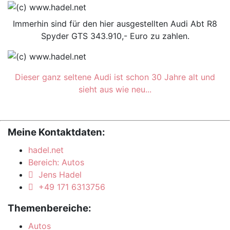
Immerhin sind für den hier ausgestellten Audi Abt R8
Spyder GTS 343.910,- Euro zu zahlen.
Dieser ganz seltene Audi ist schon 30 Jahre alt und
sieht aus wie neu...
Meine Kontaktdaten:
hadel.net
Bereich: Autos
Jens Hadel
+49 171 6313756
Themenbereiche:
Autos