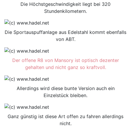
Die Höchstgeschwindigkeit liegt bei 320
Stundenkilometern.
Die Sportauspuffanlage aus Edelstahl kommt ebenfalls
von ABT.
Der offene R8 von Mansory ist optisch dezenter
gehalten und nicht ganz so kraftvoll.
Allerdings wird diese bunte Version auch ein
Einzelstück bleiben.
Ganz günstig ist diese Art offen zu fahren allerdings
nicht.