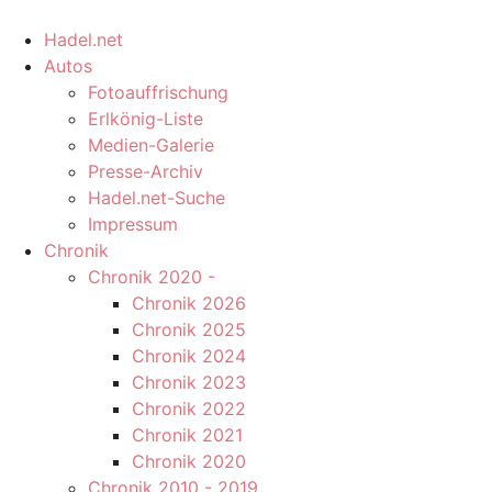
Hadel.net
Autos
Fotoauffrischung
Erlkönig-Liste
Medien-Galerie
Presse-Archiv
Hadel.net-Suche
Impressum
Chronik
Chronik 2020 -
Chronik 2026
Chronik 2025
Chronik 2024
Chronik 2023
Chronik 2022
Chronik 2021
Chronik 2020
Chronik 2010 - 2019