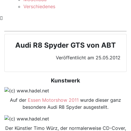
Verschiedenes
Audi R8 Spyder GTS von ABT
Veröffentlicht am 25.05.2012
Kunstwerk
Auf der
Essen Motorshow 2011
wurde dieser ganz
besondere Audi R8 Spyder ausgestellt.
Der Künstler Timo Würz, der normalerweise CD-Cover,