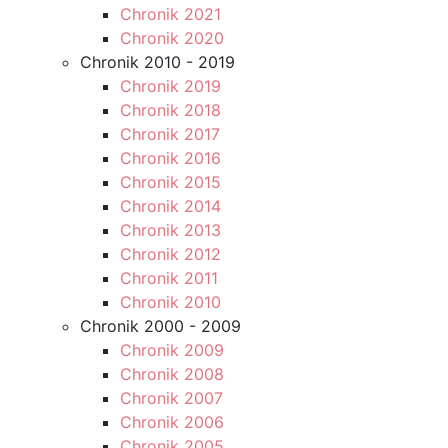
Chronik 2021
Chronik 2020
Chronik 2010 - 2019
Chronik 2019
Chronik 2018
Chronik 2017
Chronik 2016
Chronik 2015
Chronik 2014
Chronik 2013
Chronik 2012
Chronik 2011
Chronik 2010
Chronik 2000 - 2009
Chronik 2009
Chronik 2008
Chronik 2007
Chronik 2006
Chronik 2005