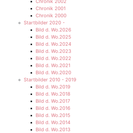
Chronik 2002
Chronik 2001
Chronik 2000
Startbilder 2020 -
Bild d. Wo.2026
Bild d. Wo.2025
Bild d. Wo.2024
Bild d. Wo.2023
Bild d. Wo.2022
Bild d. Wo.2021
Bild d. Wo.2020
Startbilder 2010 - 2019
Bild d. Wo.2019
Bild d. Wo.2018
Bild d. Wo.2017
Bild d. Wo.2016
Bild d. Wo.2015
Bild d. Wo.2014
Bild d. Wo.2013