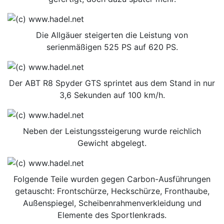
Die Allgäuer steigerten die Leistung von
serienmäßigen 525 PS auf 620 PS.
Der ABT R8 Spyder GTS sprintet aus dem Stand in nur
3,6 Sekunden auf 100 km/h.
Neben der Leistungssteigerung wurde reichlich
Gewicht abgelegt.
Folgende Teile wurden gegen Carbon-Ausführungen
getauscht: Frontschürze, Heckschürze, Fronthaube,
Außenspiegel, Scheibenrahmenverkleidung und
Elemente des Sportlenkrads.