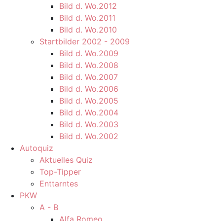
Bild d. Wo.2012
Bild d. Wo.2011
Bild d. Wo.2010
Startbilder 2002 - 2009
Bild d. Wo.2009
Bild d. Wo.2008
Bild d. Wo.2007
Bild d. Wo.2006
Bild d. Wo.2005
Bild d. Wo.2004
Bild d. Wo.2003
Bild d. Wo.2002
Autoquiz
Aktuelles Quiz
Top-Tipper
Enttarntes
PKW
A - B
Alfa Romeo