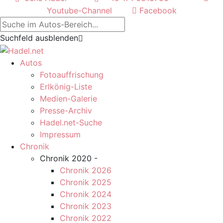
Youtube-Channel
Facebook
Suchfeld ausblenden
Autos
Fotoauffrischung
Erlkönig-Liste
Medien-Galerie
Presse-Archiv
Hadel.net-Suche
Impressum
Chronik
Chronik 2020 -
Chronik 2026
Chronik 2025
Chronik 2024
Chronik 2023
Chronik 2022