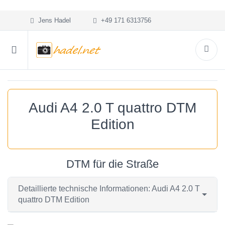
Jens Hadel
+49 171 6313756
Audi A4 2.0 T quattro DTM
Edition
DTM für die Straße
Detaillierte technische Informationen: Audi A4 2.0 T
quattro DTM Edition