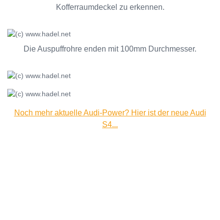
Kofferraumdeckel zu erkennen.
Die Auspuffrohre enden mit 100mm Durchmesser.
Noch mehr aktuelle Audi-Power? Hier ist der neue Audi
S4...