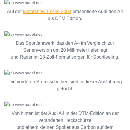
Auf der
Motorshow Essen 2004
präsentierte Audi den A4
als DTM Edition.
Das Sportfahrwerk, das den A4 im Vergleich zur
Serienversion um 20 Millimeter tiefer legt
und Räder im 18-Zoll-Format sorgen für Sportfeeling.
Die vorderen Bremsscheiben sind in dieser Ausführung
gelocht.
Von hinten ist der Audi A4 in der DTM-Edition an der
veränderten Heckschürze
und einem kleinen Spoiler aus Carbon auf dem