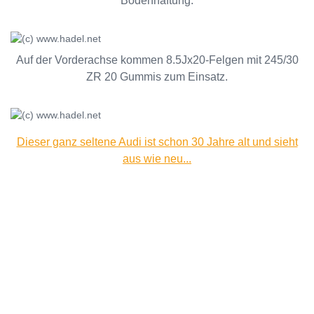
Bodenhaftung.
Auf der Vorderachse kommen 8.5Jx20-Felgen mit 245/30
ZR 20 Gummis zum Einsatz.
Dieser ganz seltene Audi ist schon 30 Jahre alt und sieht
aus wie neu...