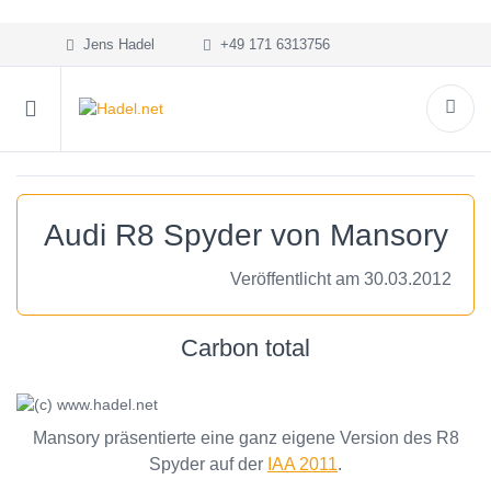
Jens Hadel
+49 171 6313756
Audi R8 Spyder von Mansory
Veröffentlicht am 30.03.2012
Carbon total
Mansory präsentierte eine ganz eigene Version des R8
Spyder auf der
IAA 2011
.