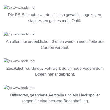
Die PS-Schraube wurde nicht so gewaltig angezogen,
stattdessen gab es mehr Optik.
An allen nur erdenklichen Stellen wurden neue Teile aus
Carbon verbaut.
Zusätzlich wurde das Fahrwerk durch neue Federn dem
Boden näher gebracht.
Diffusoren, geänderte Aeroteile und ein Heckspoiler
sorgen für eine bessere Bodenhaftung.