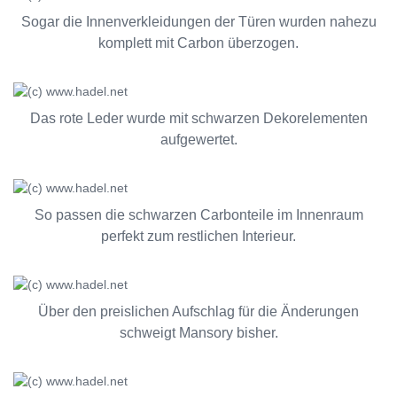
Sogar die Innenverkleidungen der Türen wurden nahezu
komplett mit Carbon überzogen.
Das rote Leder wurde mit schwarzen Dekorelementen
aufgewertet.
So passen die schwarzen Carbonteile im Innenraum
perfekt zum restlichen Interieur.
Über den preislichen Aufschlag für die Änderungen
schweigt Mansory bisher.