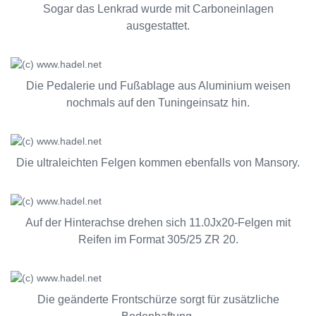
Sogar das Lenkrad wurde mit Carboneinlagen
ausgestattet.
Die Pedalerie und Fußablage aus Aluminium weisen
nochmals auf den Tuningeinsatz hin.
Die ultraleichten Felgen kommen ebenfalls von Mansory.
Auf der Hinterachse drehen sich 11.0Jx20-Felgen mit
Reifen im Format 305/25 ZR 20.
Die geänderte Frontschürze sorgt für zusätzliche