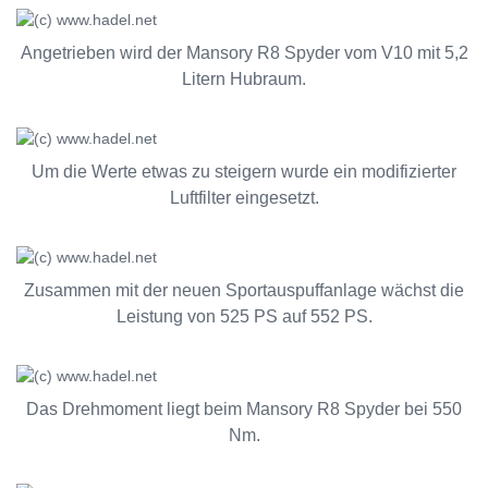
Angetrieben wird der Mansory R8 Spyder vom V10 mit 5,2
Litern Hubraum.
Um die Werte etwas zu steigern wurde ein modifizierter
Luftfilter eingesetzt.
Zusammen mit der neuen Sportauspuffanlage wächst die
Leistung von 525 PS auf 552 PS.
Das Drehmoment liegt beim Mansory R8 Spyder bei 550
Nm.