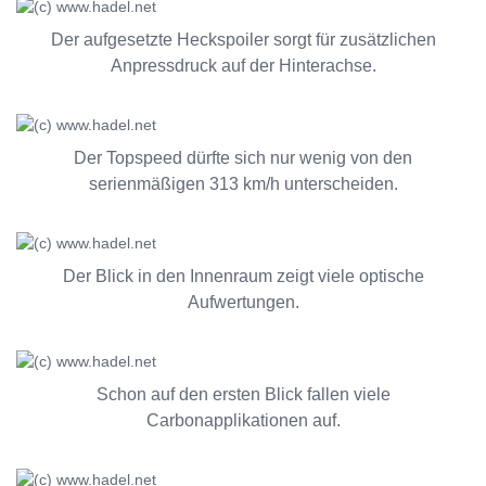
Der aufgesetzte Heckspoiler sorgt für zusätzlichen
Anpressdruck auf der Hinterachse.
Der Topspeed dürfte sich nur wenig von den
serienmäßigen 313 km/h unterscheiden.
Der Blick in den Innenraum zeigt viele optische
Aufwertungen.
Schon auf den ersten Blick fallen viele
Carbonapplikationen auf.