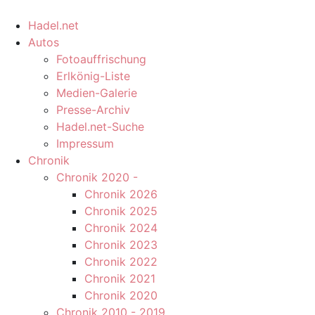
Hadel.net
Autos
Fotoauffrischung
Erlkönig-Liste
Medien-Galerie
Presse-Archiv
Hadel.net-Suche
Impressum
Chronik
Chronik 2020 -
Chronik 2026
Chronik 2025
Chronik 2024
Chronik 2023
Chronik 2022
Chronik 2021
Chronik 2020
Chronik 2010 - 2019