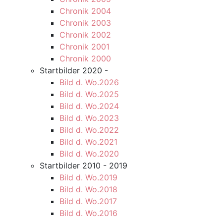
Chronik 2004
Chronik 2003
Chronik 2002
Chronik 2001
Chronik 2000
Startbilder 2020 -
Bild d. Wo.2026
Bild d. Wo.2025
Bild d. Wo.2024
Bild d. Wo.2023
Bild d. Wo.2022
Bild d. Wo.2021
Bild d. Wo.2020
Startbilder 2010 - 2019
Bild d. Wo.2019
Bild d. Wo.2018
Bild d. Wo.2017
Bild d. Wo.2016