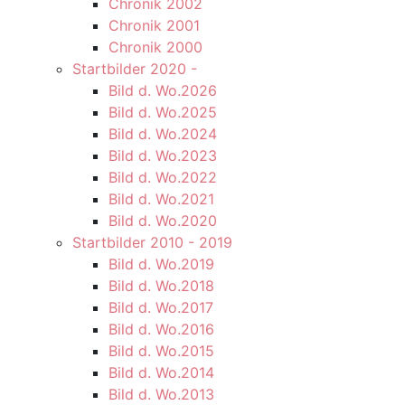
Chronik 2002
Chronik 2001
Chronik 2000
Startbilder 2020 -
Bild d. Wo.2026
Bild d. Wo.2025
Bild d. Wo.2024
Bild d. Wo.2023
Bild d. Wo.2022
Bild d. Wo.2021
Bild d. Wo.2020
Startbilder 2010 - 2019
Bild d. Wo.2019
Bild d. Wo.2018
Bild d. Wo.2017
Bild d. Wo.2016
Bild d. Wo.2015
Bild d. Wo.2014
Bild d. Wo.2013