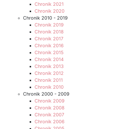
Chronik 2021
Chronik 2020
Chronik 2010 - 2019
Chronik 2019
Chronik 2018
Chronik 2017
Chronik 2016
Chronik 2015
Chronik 2014
Chronik 2013
Chronik 2012
Chronik 2011
Chronik 2010
Chronik 2000 - 2009
Chronik 2009
Chronik 2008
Chronik 2007
Chronik 2006
Chronik 2005