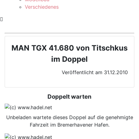
Verschiedenes
MAN TGX 41.680 von Titschkus
im Doppel
Veröffentlicht am 31.12.2010
Doppelt warten
Unbeladen wartete dieses Doppel auf die genehmigte
Fahrzeit im Bremerhavener Hafen.