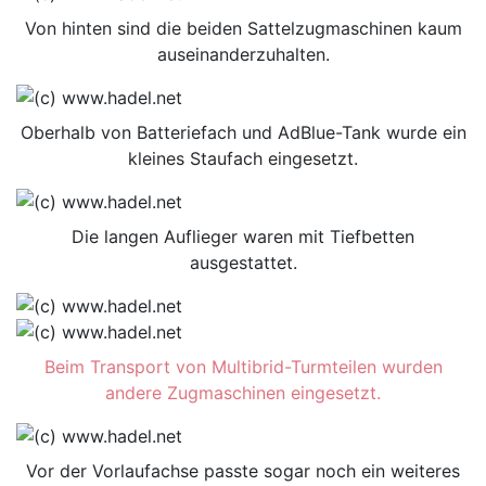
Von hinten sind die beiden Sattelzugmaschinen kaum
auseinanderzuhalten.
Oberhalb von Batteriefach und AdBlue-Tank wurde ein
kleines Staufach eingesetzt.
Die langen Auflieger waren mit Tiefbetten
ausgestattet.
Beim Transport von Multibrid-Turmteilen wurden
andere Zugmaschinen eingesetzt.
Vor der Vorlaufachse passte sogar noch ein weiteres