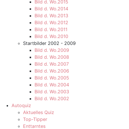
Bild d. Wo.2015
Bild d. Wo.2014
Bild d. Wo.2013
Bild d. Wo.2012
Bild d. Wo.2011
Bild d. Wo.2010
Startbilder 2002 - 2009
Bild d. Wo.2009
Bild d. Wo.2008
Bild d. Wo.2007
Bild d. Wo.2006
Bild d. Wo.2005
Bild d. Wo.2004
Bild d. Wo.2003
Bild d. Wo.2002
Autoquiz
Aktuelles Quiz
Top-Tipper
Enttarntes