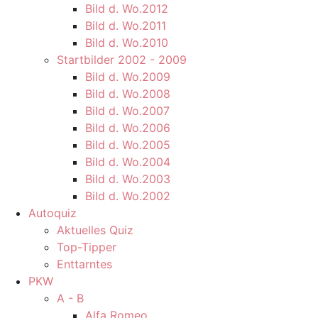
Bild d. Wo.2012
Bild d. Wo.2011
Bild d. Wo.2010
Startbilder 2002 - 2009
Bild d. Wo.2009
Bild d. Wo.2008
Bild d. Wo.2007
Bild d. Wo.2006
Bild d. Wo.2005
Bild d. Wo.2004
Bild d. Wo.2003
Bild d. Wo.2002
Autoquiz
Aktuelles Quiz
Top-Tipper
Enttarntes
PKW
A - B
Alfa Romeo