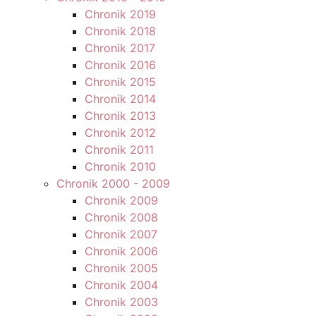
Chronik 2019
Chronik 2018
Chronik 2017
Chronik 2016
Chronik 2015
Chronik 2014
Chronik 2013
Chronik 2012
Chronik 2011
Chronik 2010
Chronik 2000 - 2009
Chronik 2009
Chronik 2008
Chronik 2007
Chronik 2006
Chronik 2005
Chronik 2004
Chronik 2003