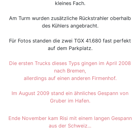
kleines Fach.
Am Turm wurden zusätzliche Rückstrahler oberhalb
des Kühlers angebracht.
Für Fotos standen die zwei TGX 41.680 fast perfekt
auf dem Parkplatz.
Die ersten Trucks dieses Typs gingen im April 2008
nach Bremen,
allerdings auf einen anderen Firmenhof.
Im August 2009 stand ein ähnliches Gespann von
Gruber im Hafen.