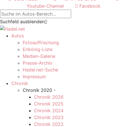
Youtube-Channel
Facebook
Suchfeld ausblenden
Autos
Fotoauffrischung
Erlkönig-Liste
Medien-Galerie
Presse-Archiv
Hadel.net-Suche
Impressum
Chronik
Chronik 2020 -
Chronik 2026
Chronik 2025
Chronik 2024
Chronik 2023
Chronik 2022