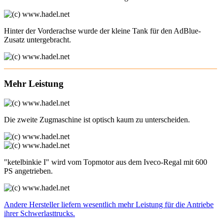
Hinter der Vorderachse wurde der kleine Tank für den AdBlue-
Zusatz untergebracht.
Mehr Leistung
Die zweite Zugmaschine ist optisch kaum zu unterscheiden.
"ketelbinkie I" wird vom Topmotor aus dem Iveco-Regal mit 600
PS angetrieben.
Andere Hersteller liefern wesentlich mehr Leistung für die Antriebe
ihrer Schwerlasttrucks.