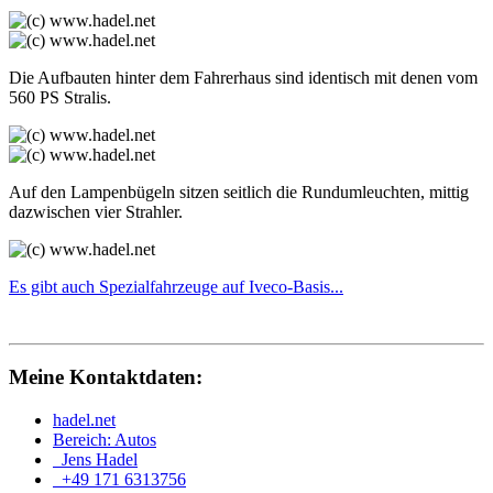
Die Aufbauten hinter dem Fahrerhaus sind identisch mit denen vom
560 PS Stralis.
Auf den Lampenbügeln sitzen seitlich die Rundumleuchten, mittig
dazwischen vier Strahler.
Es gibt auch Spezialfahrzeuge auf Iveco-Basis...
Meine Kontaktdaten:
hadel.net
Bereich: Autos
Jens Hadel
+49 171 6313756