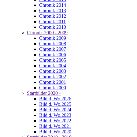
Chronik 2014
Chronik 2013
Chronik 2012
Chronik 2011
Chronik 2010
Chronik 2000 - 2009
Chronik 2009
Chronik 2008
Chronik 2007
Chronik 2006
Chronik 2005
Chronik 2004
Chronik 2003
Chronik 2002
Chronik 2001
Chronik 2000
Startbilder 2020 -
Bild d. Wo.2026
Bild d. Wo.2025
Bild d. Wo.2024
Bild d. Wo.2023
Bild d. Wo.2022
Bild d. Wo.2021
Bild d. Wo.2020