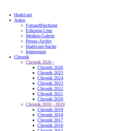
Hadel.net
Autos
Fotoauffrischung
Erlkönig-Liste
Medien-Galerie
Presse-Archiv
Hadel.net-Suche
Impressum
Chronik
Chronik 2020 -
Chronik 2026
Chronik 2025
Chronik 2024
Chronik 2023
Chronik 2022
Chronik 2021
Chronik 2020
Chronik 2010 - 2019
Chronik 2019
Chronik 2018
Chronik 2017
Chronik 2016
Chronik 2015