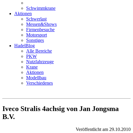
Schwimmkrane
Aktionen
Schwerlast
Messen&Shows
Firmenbesuche
Motorsport
Sonstiges
HadelBlog
Alle Bereiche
PKW
Nutzfahrzeuge
Krane
Aktionen
Modellbau
Verschiedenes
Iveco Stralis 4achsig von Jan Jongsma
B.V.
Veröffentlicht am 29.10.2010