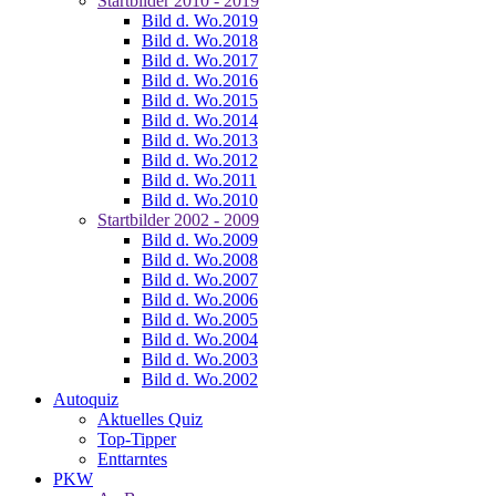
Startbilder 2010 - 2019
Bild d. Wo.2019
Bild d. Wo.2018
Bild d. Wo.2017
Bild d. Wo.2016
Bild d. Wo.2015
Bild d. Wo.2014
Bild d. Wo.2013
Bild d. Wo.2012
Bild d. Wo.2011
Bild d. Wo.2010
Startbilder 2002 - 2009
Bild d. Wo.2009
Bild d. Wo.2008
Bild d. Wo.2007
Bild d. Wo.2006
Bild d. Wo.2005
Bild d. Wo.2004
Bild d. Wo.2003
Bild d. Wo.2002
Autoquiz
Aktuelles Quiz
Top-Tipper
Enttarntes
PKW