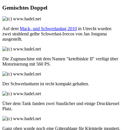
Gemischtes Doppel
Auf dem
Mack- und Schwerlasttag 2010
in Utrecht wurden
zwei strahlend gelbe Schwerlast-Ivecos von Jan Jongsma
ausgestellt.
Die Zugmaschine mit dem Namen "ketelbinkie II" verfügt über
Motorisierung mit 560 PS.
Der Schwerlastturm ist recht kompakt gehalten.
Über dem Tank fanden zwei Staufächer und einige Druckkessel
Platz.
Ganz oben wurde noch eine Gitterablage für Kleinteile montiert.