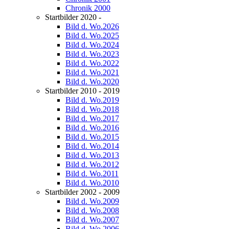
Chronik 2000
Startbilder 2020 -
Bild d. Wo.2026
Bild d. Wo.2025
Bild d. Wo.2024
Bild d. Wo.2023
Bild d. Wo.2022
Bild d. Wo.2021
Bild d. Wo.2020
Startbilder 2010 - 2019
Bild d. Wo.2019
Bild d. Wo.2018
Bild d. Wo.2017
Bild d. Wo.2016
Bild d. Wo.2015
Bild d. Wo.2014
Bild d. Wo.2013
Bild d. Wo.2012
Bild d. Wo.2011
Bild d. Wo.2010
Startbilder 2002 - 2009
Bild d. Wo.2009
Bild d. Wo.2008
Bild d. Wo.2007
Bild d. Wo.2006