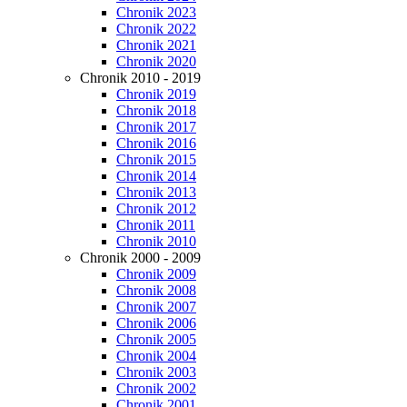
Chronik 2023
Chronik 2022
Chronik 2021
Chronik 2020
Chronik 2010 - 2019
Chronik 2019
Chronik 2018
Chronik 2017
Chronik 2016
Chronik 2015
Chronik 2014
Chronik 2013
Chronik 2012
Chronik 2011
Chronik 2010
Chronik 2000 - 2009
Chronik 2009
Chronik 2008
Chronik 2007
Chronik 2006
Chronik 2005
Chronik 2004
Chronik 2003
Chronik 2002
Chronik 2001