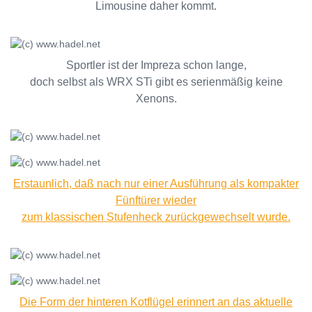
Limousine daher kommt.
Sportler ist der Impreza schon lange,
doch selbst als WRX STi gibt es serienmäßig keine
Xenons.
Erstaunlich, daß nach nur einer Ausführung als kompakter
Fünftürer wieder
zum klassischen Stufenheck zurückgewechselt wurde.
Die Form der hinteren Kotflügel erinnert an das aktuelle