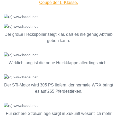
Coupé der E-Klasse.
Der große Heckspoiler zeigt klar, daß es nie genug Abtrieb
geben kann.
Wirklich lang ist die neue Heckklappe allerdings nicht.
Der STi-Motor wird 305 PS liefern, der normale WRX bringt
es auf 265 Pferdestärken.
Für sichere Straßenlage sorgt in Zukunft wesentlich mehr