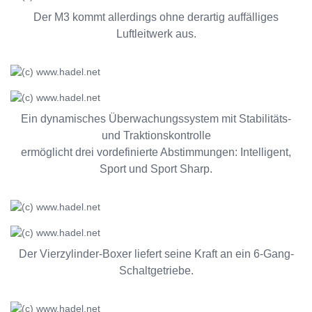
Der M3 kommt allerdings ohne derartig auffälliges
Luftleitwerk aus.
Ein dynamisches Überwachungssystem mit Stabilitäts-
und Traktionskontrolle
ermöglicht drei vordefinierte Abstimmungen: Intelligent,
Sport und Sport Sharp.
Der Vierzylinder-Boxer liefert seine Kraft an ein 6-Gang-
Schaltgetriebe.