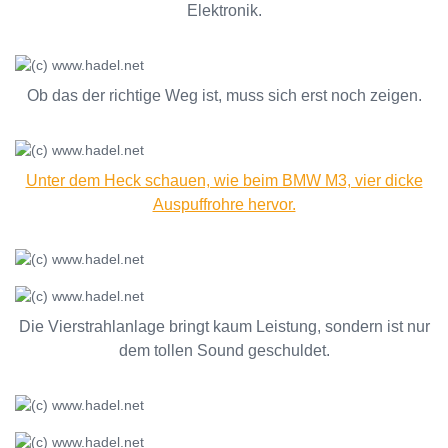
Elektronik.
Ob das der richtige Weg ist, muss sich erst noch zeigen.
Unter dem Heck schauen, wie beim BMW M3, vier dicke
Auspuffrohre hervor.
Die Vierstrahlanlage bringt kaum Leistung, sondern ist nur
dem tollen Sound geschuldet.