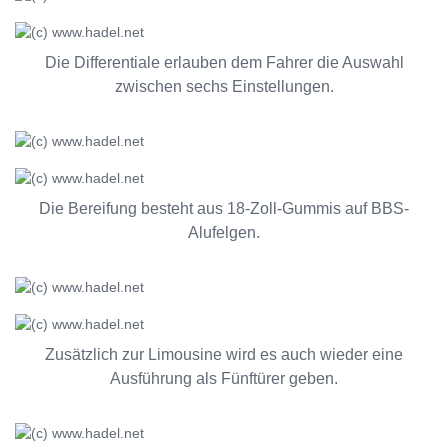
Die Differentiale erlauben dem Fahrer die Auswahl
zwischen sechs Einstellungen.
Die Bereifung besteht aus 18-Zoll-Gummis auf BBS-
Alufelgen.
Zusätzlich zur Limousine wird es auch wieder eine
Ausführung als Fünftürer geben.