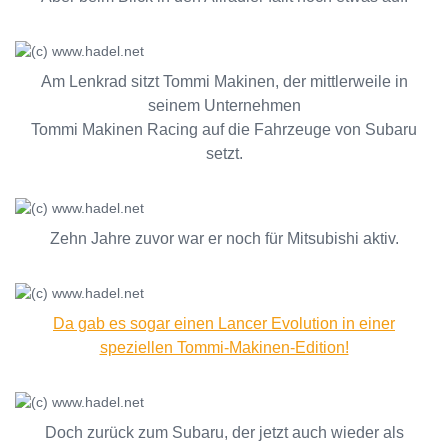
Am Lenkrad sitzt Tommi Makinen, der mittlerweile in
seinem Unternehmen
Tommi Makinen Racing auf die Fahrzeuge von Subaru
setzt.
Zehn Jahre zuvor war er noch für Mitsubishi aktiv.
Da gab es sogar einen Lancer Evolution in einer
speziellen Tommi-Makinen-Edition!
Doch zurück zum Subaru, der jetzt auch wieder als