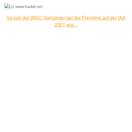
So sah der WRC-Vorgänger bei der Premiere auf der IAA
2007 aus...