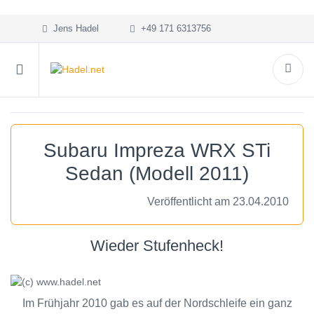
Jens Hadel
+49 171 6313756
Subaru Impreza WRX STi
Sedan (Modell 2011)
Veröffentlicht am 23.04.2010
Wieder Stufenheck!
Im Frühjahr 2010 gab es auf der Nordschleife ein ganz