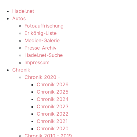
Hadel.net
Autos
Fotoauffrischung
Erlkönig-Liste
Medien-Galerie
Presse-Archiv
Hadel.net-Suche
Impressum
Chronik
Chronik 2020 -
Chronik 2026
Chronik 2025
Chronik 2024
Chronik 2023
Chronik 2022
Chronik 2021
Chronik 2020
Chronik 2010 - 2019