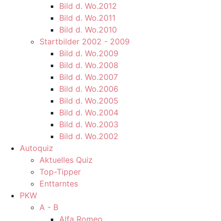
Bild d. Wo.2012
Bild d. Wo.2011
Bild d. Wo.2010
Startbilder 2002 - 2009
Bild d. Wo.2009
Bild d. Wo.2008
Bild d. Wo.2007
Bild d. Wo.2006
Bild d. Wo.2005
Bild d. Wo.2004
Bild d. Wo.2003
Bild d. Wo.2002
Autoquiz
Aktuelles Quiz
Top-Tipper
Enttarntes
PKW
A - B
Alfa Romeo