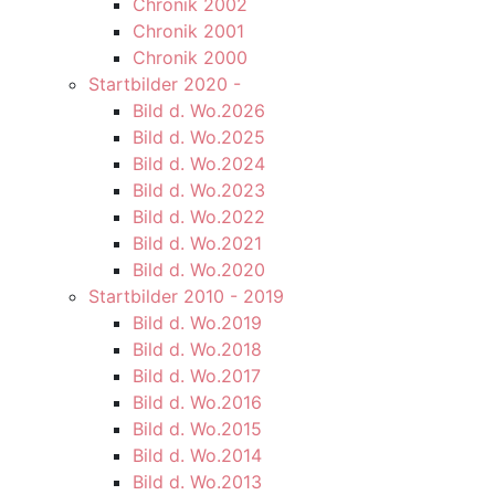
Chronik 2002
Chronik 2001
Chronik 2000
Startbilder 2020 -
Bild d. Wo.2026
Bild d. Wo.2025
Bild d. Wo.2024
Bild d. Wo.2023
Bild d. Wo.2022
Bild d. Wo.2021
Bild d. Wo.2020
Startbilder 2010 - 2019
Bild d. Wo.2019
Bild d. Wo.2018
Bild d. Wo.2017
Bild d. Wo.2016
Bild d. Wo.2015
Bild d. Wo.2014
Bild d. Wo.2013