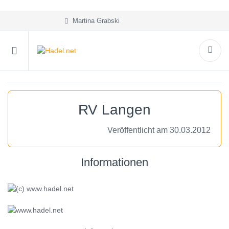
Martina Grabski
RV Langen
Veröffentlicht am 30.03.2012
Informationen