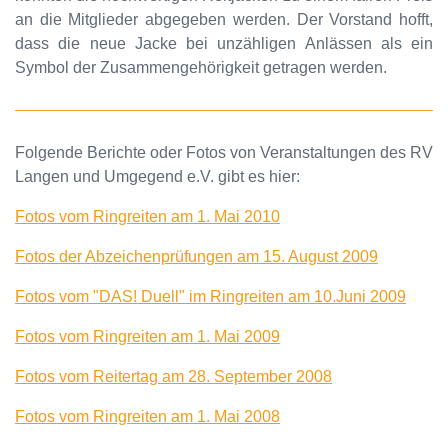
an die Mitglieder abgegeben werden. Der Vorstand hofft,
dass die neue Jacke bei unzähligen Anlässen als ein
Symbol der Zusammengehörigkeit getragen werden.
Folgende Berichte oder Fotos von Veranstaltungen des RV
Langen und Umgegend e.V. gibt es hier:
Fotos vom Ringreiten am 1. Mai 2010
Fotos der Abzeichenprüfungen am 15. August 2009
Fotos vom "DAS! Duell" im Ringreiten am 10.Juni 2009
Fotos vom Ringreiten am 1. Mai 2009
Fotos vom Reitertag am 28. September 2008
Fotos vom Ringreiten am 1. Mai 2008