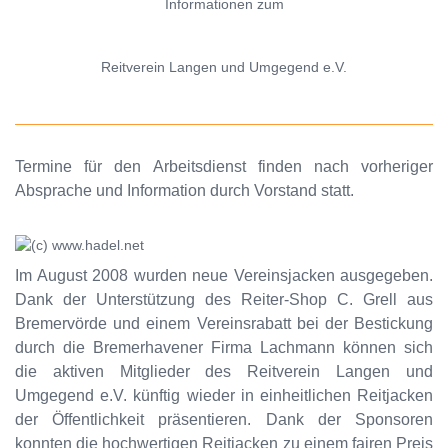
Informationen zum
Reitverein Langen und Umgegend e.V.
Termine für den Arbeitsdienst finden nach vorheriger
Absprache und Information durch Vorstand statt.
Im August 2008 wurden neue Vereinsjacken ausgegeben.
Dank der Unterstützung des Reiter-Shop C. Grell aus
Bremervörde und einem Vereinsrabatt bei der Bestickung
durch die Bremerhavener Firma Lachmann können sich
die aktiven Mitglieder des Reitverein Langen und
Umgegend e.V. künftig wieder in einheitlichen Reitjacken
der Öffentlichkeit präsentieren. Dank der Sponsoren
konnten die hochwertigen Reitjacken zu einem fairen Preis