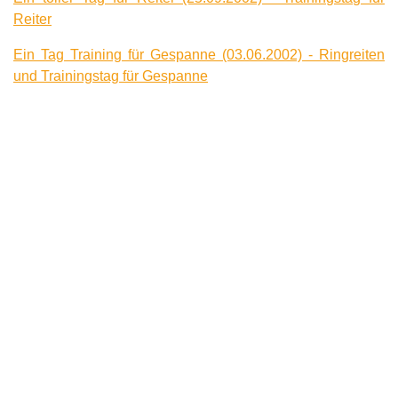
Reiter
Ein Tag Training für Gespanne (03.06.2002) - Ringreiten
und Trainingstag für Gespanne