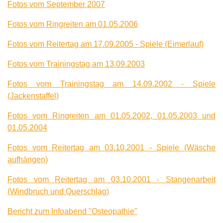
Fotos vom September 2007
Fotos vom Ringreiten am 01.05.2006
Fotos vom Reitertag am 17.09.2005 - Spiele (Eimerlauf)
Fotos vom Trainingstag am 13.09.2003
Fotos vom Trainingstag am 14.09.2002 - Spiele
(Jackenstaffel)
Fotos vom Ringreiten am 01.05.2002, 01.05.2003 und
01.05.2004
Fotos vom Reitertag am 03.10.2001 - Spiele (Wäsche
aufhängen)
Fotos vom Reitertag am 03.10.2001 - Stangenarbeit
(Windbruch und Querschlag)
Bericht zum Infoabend "Osteopathie"