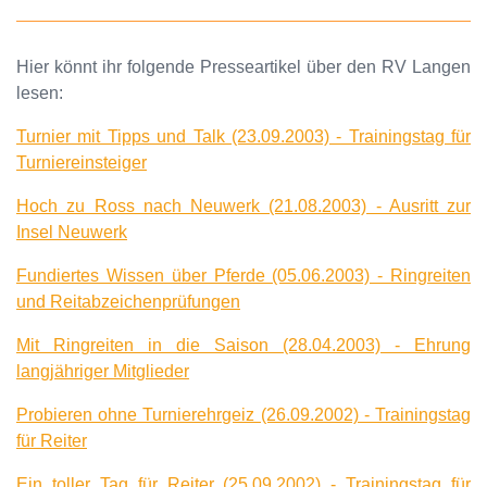
Hier könnt ihr folgende Presseartikel über den RV Langen
lesen:
Turnier mit Tipps und Talk (23.09.2003) - Trainingstag für
Turniereinsteiger
Hoch zu Ross nach Neuwerk (21.08.2003) - Ausritt zur
Insel Neuwerk
Fundiertes Wissen über Pferde (05.06.2003) - Ringreiten
und Reitabzeichenprüfungen
Mit Ringreiten in die Saison (28.04.2003) - Ehrung
langjähriger Mitglieder
Probieren ohne Turnierehrgeiz (26.09.2002) - Trainingstag
für Reiter
Ein toller Tag für Reiter (25.09.2002) - Trainingstag für