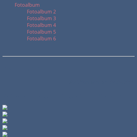
Fotoalbum
Fotoalbum 2
Fotoalbum 3
Fotoalbum 4
Fotoalbum 5
Fotoalbum 6
RV Langen
Veröffentlicht am 04.05.2008
Reitverein Langen - Ringreiten 1. Mai 2008