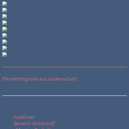
Pferdefotografie aus Leidenschaft!
Meine Kontaktdaten:
hadel.net
Bereich: Reitertreff