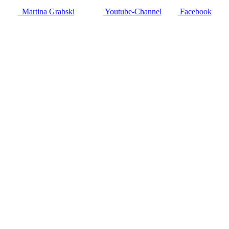
Martina Grabski
Youtube-Channel
Facebook