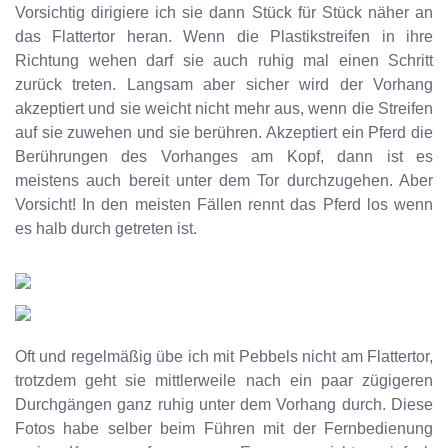
Vorsichtig dirigiere ich sie dann Stück für Stück näher an
das Flattertor heran. Wenn die Plastikstreifen in ihre
Richtung wehen darf sie auch ruhig mal einen Schritt
zurück treten. Langsam aber sicher wird der Vorhang
akzeptiert und sie weicht nicht mehr aus, wenn die Streifen
auf sie zuwehen und sie berühren. Akzeptiert ein Pferd die
Berührungen des Vorhanges am Kopf, dann ist es
meistens auch bereit unter dem Tor durchzugehen. Aber
Vorsicht! In den meisten Fällen rennt das Pferd los wenn
es halb durch getreten ist.
Oft und regelmäßig übe ich mit Pebbels nicht am Flattertor,
trotzdem geht sie mittlerweile nach ein paar zügigeren
Durchgängen ganz ruhig unter dem Vorhang durch. Diese
Fotos habe selber beim Führen mit der Fernbedienung