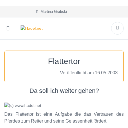
Martina Grabski
Flattertor
Veröffentlicht am 16.05.2003
Da soll ich weiter gehen?
Das Flattertor ist eine Aufgabe die das Vertrauen des
Pferdes zum Reiter und seine Gelassenheit fördert.