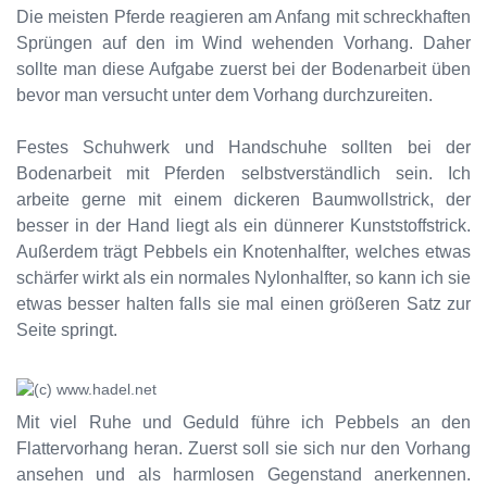
Die meisten Pferde reagieren am Anfang mit schreckhaften
Sprüngen auf den im Wind wehenden Vorhang. Daher
sollte man diese Aufgabe zuerst bei der Bodenarbeit üben
bevor man versucht unter dem Vorhang durchzureiten.
Festes Schuhwerk und Handschuhe sollten bei der
Bodenarbeit mit Pferden selbstverständlich sein. Ich
arbeite gerne mit einem dickeren Baumwollstrick, der
besser in der Hand liegt als ein dünnerer Kunststoffstrick.
Außerdem trägt Pebbels ein Knotenhalfter, welches etwas
schärfer wirkt als ein normales Nylonhalfter, so kann ich sie
etwas besser halten falls sie mal einen größeren Satz zur
Seite springt.
Mit viel Ruhe und Geduld führe ich Pebbels an den
Flattervorhang heran. Zuerst soll sie sich nur den Vorhang
ansehen und als harmlosen Gegenstand anerkennen.