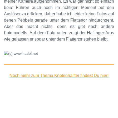
meiner Kamera aufgenommen. Es war gar nicht so einfach
beim Führen auch noch im richtigen Moment auf den
Auslöser zu drücken, daher habe ich leider keine Fotos auf
denen Pebbels gerade unter dem Flattertor hindurchgeht.
Aber das macht nichts, denn es gibt noch andere
Fotomodells. Auf dem Foto unten zeigt der Haflinger Aros
wie gelassen er sogar unter dem Flattertor stehen bleibt.
Noch mehr zum Thema Knotenhalfter findest Du hier!