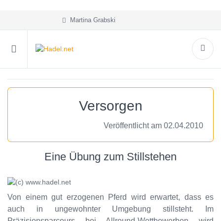
Martina Grabski
Versorgen
Veröffentlicht am 02.04.2010
Eine Übung zum Stillstehen
Von einem gut erzogenen Pferd wird erwartet, dass es
auch in ungewohnter Umgebung stillsteht. Im
Präzisionsparcours bei Allround-Wettbewerben wird