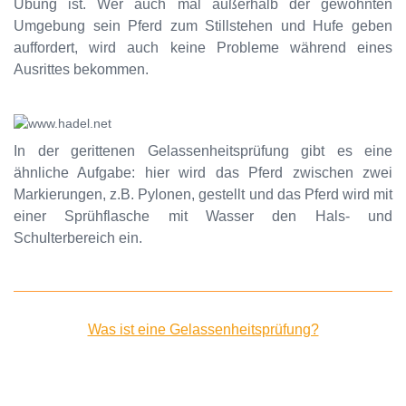
Übung ist. Wer auch mal außerhalb der gewohnten
Umgebung sein Pferd zum Stillstehen und Hufe geben
auffordert, wird auch keine Probleme während eines
Ausrittes bekommen.
In der gerittenen Gelassenheitsprüfung gibt es eine
ähnliche Aufgabe: hier wird das Pferd zwischen zwei
Markierungen, z.B. Pylonen, gestellt und das Pferd wird mit
einer Sprühflasche mit Wasser den Hals- und
Schulterbereich ein.
Was ist eine Gelassenheitsprüfung?