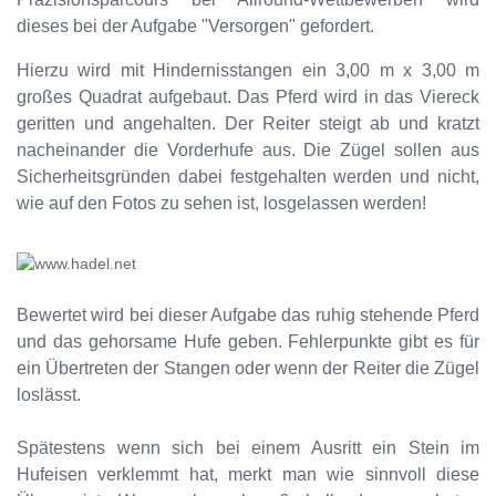
dieses bei der Aufgabe "Versorgen" gefordert.
Hierzu wird mit Hindernisstangen ein 3,00 m x 3,00 m
großes Quadrat aufgebaut. Das Pferd wird in das Viereck
geritten und angehalten. Der Reiter steigt ab und kratzt
nacheinander die Vorderhufe aus. Die Zügel sollen aus
Sicherheitsgründen dabei festgehalten werden und nicht,
wie auf den Fotos zu sehen ist, losgelassen werden!
Bewertet wird bei dieser Aufgabe das ruhig stehende Pferd
und das gehorsame Hufe geben. Fehlerpunkte gibt es für
ein Übertreten der Stangen oder wenn der Reiter die Zügel
loslässt.
Spätestens wenn sich bei einem Ausritt ein Stein im
Hufeisen verklemmt hat, merkt man wie sinnvoll diese